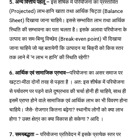
5. अन्य वित्तीय पहलू –
इस शीर्षक में परियोजना का प्रस्तावित
(Projected) लाभ-हानि खाता तथा आर्थिक चिट्ठा (Balance
Sheet) दिखाया जाना चाहिये। इससे सम्भावित लाभ तथा आर्थिक
स्थिति की सम्भावना का पता चलता है। इसके अलावा परियोजना के
उत्पाद का सम-बिन्दु विच्छेद (Break-even point) भी दिखाया
जाना चाहिये जो यह बतायेगी कि उत्पादन या बिक्री को किस स्तर
तक लाने में ‘न लाभ न हानि’ की स्थिति रहेगी?
6. आर्थिक एवं सामाजिक प्रभाव—
परियोजना का असर समाज पर
खट्टा-मीठा दोनों तरह से पड़ता है । अत: इस शीर्षक में परियोजना
से पर्यावरण पर पड़ने वाले दुष्प्रभाव की चर्चा होनी ही चाहिये, साथ ही
इसमें प्राप्त होने वाले सामाजिक एवं आर्थिक लाभ का भी विवरण होना
चाहिये। जैसे- रोजगार कितना बढ़ेगा? स्थानीय लोगों को क्या लाभ
होगा ? उक्त क्षेत्र का क्या विकास हो सकेगा ? आदि ।
7. समयबद्धता –
परियोजना प्रतिवेदन में इसके प्रत्येक स्तर पर