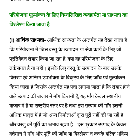
परियोजना मूल्यांकन के लिए निम्नलिखित व्यवहार्यता या साध्यता का
विश्लेषण किया जाता है
(i) आर्थिक साध्यता-
आर्थिक साध्यता के अन्तर्गत यह देखा जाता है
कि परियोजना में जिस वस्तु के उत्पादन या सेवा कार्य के लिए जो
प्रतिवेदन तैयार किया जा रहा है, क्या वह परियोजना के लिए
तर्कसंगत है या नहीं। इसके लिए वस्तु के उत्पादन के बाद उसके
वितरण एवं अन्तिम उपभोक्ता के विक्रय के लिए जाँच एवं मूल्यांकन
किया जाता है जिसके अन्तर्गत यह पता लगाया जाता है कि तैयार होने
वाले उत्पाद की बाजार में माँग कितनी है, यह माँग केवल स्थानीय
बाजार में है या राष्ट्रीय स्तर पर है तथा इस उत्पाद की माँग इतनी
अधिक मात्रा में है जो अन्य निर्माताओं द्वारा पूरी नहीं की जा रही है
और वस्तु की पूर्ति का अभाव रहता है। इस प्रकार उत्पाद के केवल
वर्तमान में माँग और पूर्ति की जाँच या विश्लेषण न करके बल्कि भविष्य