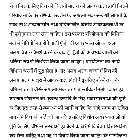
होगा जिसके लिए वित्त की कितनी मात्रा की आवश्यकता होगी जिसमें
परियोजना के प्रारम्भिक प्रवर्तन एवं संगठनात्मक सम्बन्धी लागतों के
साथ-साथ अल्पकालीन तथा दीर्घकालीन वित्तीय आवश्यकताओं का
भी पूर्वानुमान लगा लेना चाहिए। इस प्रकार परियोजना की विभिन्न
मदों में विनियोजित होने वाली पूँजी की आवश्यकताओं का अलग-
अलग विचार-विमर्श करने के बाद ही पूँजी की आवश्यकताओं का
अन्तिम रूप से निर्धारण किया जाना चाहिए। परियोजना का कार्य
विभिन्न चरणों में पूरा होता है और अलग-अलग चरणों में वित्त की
अलग-अलग मात्रा में आवश्यकता होती है इसलिए परियोजना के
विभिन्न चरणों जैसे- संगठनात्मक चरण, वास्तविक निर्माण काल एवं
व्यवसाय संचालन का प्रबन्ध इत्यादि के लिए आवश्यकताओं की पूर्ति
के लिए इस तरह से व्यवस्था की जानी चाहिए कि सही समय पर उचित
मात्रा में वित्त की पूर्ति की जा सके इसलिए वित्तीय आवश्यकताओं की
पूर्ति के लिए विभिन्न संस्थाओं एवं बैंकों के बारे में विधिवत् विचार-विमर्श
कर लेना चाहिए तथा यह भी विचार किया जाना चाहिए कि परियोजना