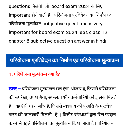
questions मिलेगी जो board exam 2024 के लिए
important होने वाली है। परियोजना प्रतिवेदन का निर्माण एवं
परियोजना मूल्यांकन subjective questions is very
important for board exam 2024. eps class 12
chapter 8 subjective question answer in hindi
परियोजना प्रतिवेदन का निर्माण एवं परियोजना मूल्यांकन
1. परियोजना मूल्यांकन क्या है?
उत्तर –
परियोजना मूल्यांकन एक ऐसा औजार है, जिससे परियोजना
की रूपरेखा, उपयोगिता, सफलता और कर्मचारियों की झलक मिलती
है। यह ऐसी गहन जाँच है, जिससे व्यवसाय की प्रगति के प्रत्येक
चरण की जानकारी मिलती.. है । वित्तीय संस्थाओं द्वारा वित्त प्रदान
करने से पहले परियोजना का मूल्यांकन किया जाता है। परियोजना