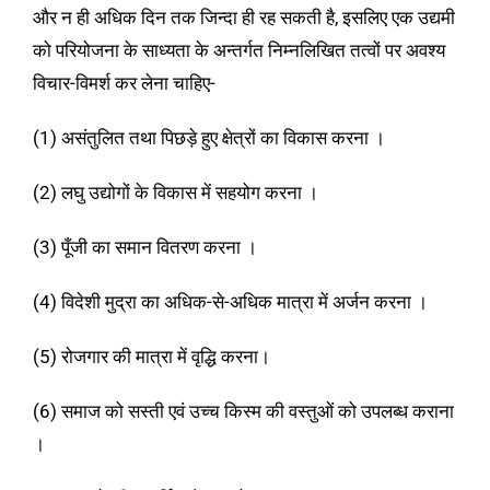
और न ही अधिक दिन तक जिन्दा ही रह सकती है, इसलिए एक उद्यमी
को परियोजना के साध्यता के अन्तर्गत निम्नलिखित तत्वों पर अवश्य
विचार-विमर्श कर लेना चाहिए-
(1) असंतुलित तथा पिछड़े हुए क्षेत्रों का विकास करना ।
(2) लघु उद्योगों के विकास में सहयोग करना ।
(3) पूँजी का समान वितरण करना ।
(4) विदेशी मुद्रा का अधिक-से-अधिक मात्रा में अर्जन करना ।
(5) रोजगार की मात्रा में वृद्धि करना।
(6) समाज को सस्ती एवं उच्च किस्म की वस्तुओं को उपलब्ध कराना
।