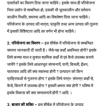
प्रवर्तकों का विवरण दिया जाना चाहिये। इसके साथ ही परियोजना
जिस उद्योग से सम्बन्धित हो, उसकी भी भूतकालीन और वर्तमान
कालीन स्थिति, समस्या आदि का विश्लेषण दिया जाना चाहिये।
परियोजना के उत्पाद की मात्रा, प्रकृति तथा अन्य उत्पाद की तुलना
में इसकी विशिष्टता आदि का वर्णन भी होना चाहिये।
2. परियोजना का विवरण –
इस शीर्षक में परियोजना से सम्बन्धित
समस्त जानकारी दी जाती है। जैसे-यह कहाँ अवस्थित होगी? इसके
लिये कच्चा माल व कुशल श्रमिक कहाँ से एवं कैसे उपलब्ध कराये
जायेंगे ? इसके लिये आधारभूत संरचनायें, पानी, बिजली, ईंधन,
यातायात आदि की क्या व्यवस्था होगी ? उत्पादन को किन
प्रक्रियाओं से गुजरना होगा ? इसके लिये यन्त्र- संयन्त्र कहाँ से,
कैसे, कितने में उपलब्ध होगा ? इसकी क्षमता क्या होगी ? भविष्य में
इसके विकास की क्या सम्भावनायें होंगी ? आदि ।
3. बाजार की शक्ति –
इस शीर्षक में परियोजना के उत्पाद