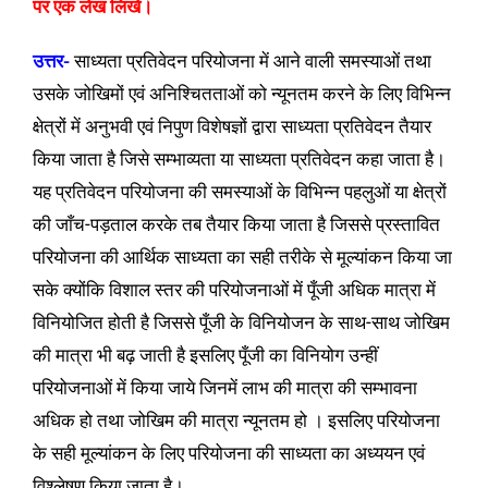
पर एक लेख लिखें।
उत्तर-
साध्यता प्रतिवेदन परियोजना में आने वाली समस्याओं तथा
उसके जोखिमों एवं अनिश्चितताओं को न्यूनतम करने के लिए विभिन्न
क्षेत्रों में अनुभवी एवं निपुण विशेषज्ञों द्वारा साध्यता प्रतिवेदन तैयार
किया जाता है जिसे सम्भाव्यता या साध्यता प्रतिवेदन कहा जाता है।
यह प्रतिवेदन परियोजना की समस्याओं के विभिन्न पहलुओं या क्षेत्रों
की जाँच-पड़ताल करके तब तैयार किया जाता है जिससे प्रस्तावित
परियोजना की आर्थिक साध्यता का सही तरीके से मूल्यांकन किया जा
सके क्योंकि विशाल स्तर की परियोजनाओं में पूँजी अधिक मात्रा में
विनियोजित होती है जिससे पूँजी के विनियोजन के साथ-साथ जोखिम
की मात्रा भी बढ़ जाती है इसलिए पूँजी का विनियोग उन्हीं
परियोजनाओं में किया जाये जिनमें लाभ की मात्रा की सम्भावना
अधिक हो तथा जोखिम की मात्रा न्यूनतम हो । इसलिए परियोजना
के सही मूल्यांकन के लिए परियोजना की साध्यता का अध्ययन एवं
विश्लेषण किया जाता है।