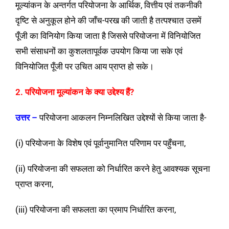
मूल्यांकन के अन्तर्गत परियोजना के आर्थिक, वित्तीय एवं तकनीकी
दृष्टि से अनुकूल होने की जाँच-परख की जाती है तत्पश्चात उसमें
पूँजी का विनियोग किया जाता है जिससे परियोजना में विनियोजित
सभी संसाधनों का कुशलतापूर्वक उपयोग किया जा सके एवं
विनियोजित पूँजी पर उचित आय प्राप्त हो सके।
2. परियोजना मूल्यांकन के क्या उद्देश्य हैं?
उत्तर –
परियोजना आकलन निम्नलिखित उद्देश्यों से किया जाता है-
(i) परियोजना के विशेष एवं पूर्वानुमानित परिणाम पर पहुँचना,
(ii) परियोजना की सफलता को निर्धारित करने हेतु आवश्यक सूचना
प्राप्त
करना,
(iii) परियोजना की सफलता का प्रमाप निर्धारित करना,