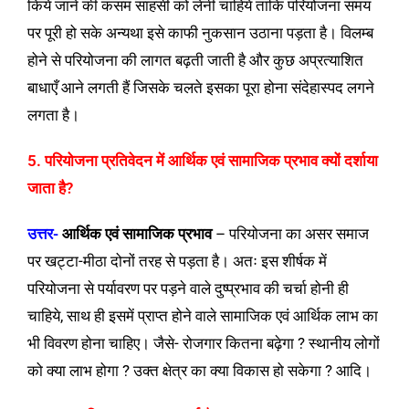
किये जाने की कसम साहसी को लेनी चाहिये ताकि परियोजना समय
पर पूरी हो सके अन्यथा इसे काफी नुकसान उठाना पड़ता है। विलम्ब
होने से परियोजना की लागत बढ़ती जाती है और कुछ अप्रत्याशित
बाधाएँ आने लगती हैं जिसके चलते इसका पूरा होना संदेहास्पद लगने
लगता है।
5. परियोजना प्रतिवेदन में आर्थिक एवं सामाजिक प्रभाव क्यों दर्शाया
जाता है?
उत्तर-
आर्थिक एवं सामाजिक प्रभाव
– परियोजना का असर समाज
पर खट्टा-मीठा दोनों तरह से पड़ता है। अतः इस शीर्षक में
परियोजना से पर्यावरण पर पड़ने वाले दुष्प्रभाव की चर्चा होनी ही
चाहिये, साथ ही इसमें प्राप्त होने वाले सामाजिक एवं आर्थिक लाभ का
भी विवरण होना चाहिए। जैसे- रोजगार कितना बढ़ेगा ? स्थानीय लोगों
को क्या लाभ होगा ? उक्त क्षेत्र का क्या विकास हो सकेगा ? आदि।