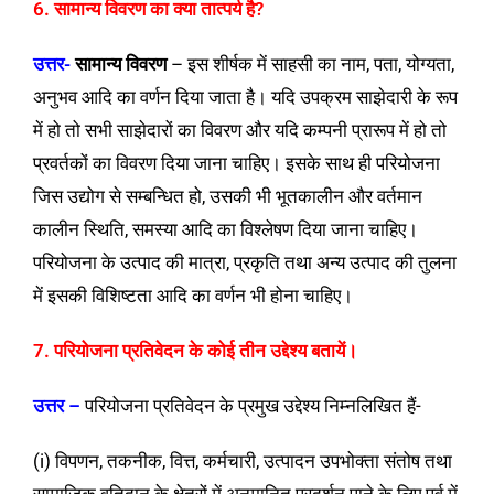
6. सामान्य विवरण का क्या तात्पर्य है?
उत्तर-
सामान्य विवरण
– इस शीर्षक में साहसी का नाम, पता, योग्यता,
अनुभव आदि का वर्णन दिया जाता है। यदि उपक्रम साझेदारी के रूप
में हो तो सभी साझेदारों का विवरण और यदि कम्पनी प्रारूप में हो तो
प्रवर्तकों का विवरण दिया जाना चाहिए। इसके साथ ही परियोजना
जिस उद्योग से सम्बन्धित हो, उसकी भी भूतकालीन और वर्तमान
कालीन स्थिति, समस्या आदि का विश्लेषण दिया जाना चाहिए।
परियोजना के उत्पाद की मात्रा, प्रकृति तथा अन्य उत्पाद की तुलना
में इसकी विशिष्टता आदि का वर्णन भी होना चाहिए।
7. परियोजना प्रतिवेदन के कोई तीन उद्देश्य बतायें।
उत्तर –
परियोजना प्रतिवेदन के प्रमुख उद्देश्य निम्नलिखित हैं-
(i) विपणन, तकनीक, वित्त, कर्मचारी, उत्पादन उपभोक्ता संतोष तथा