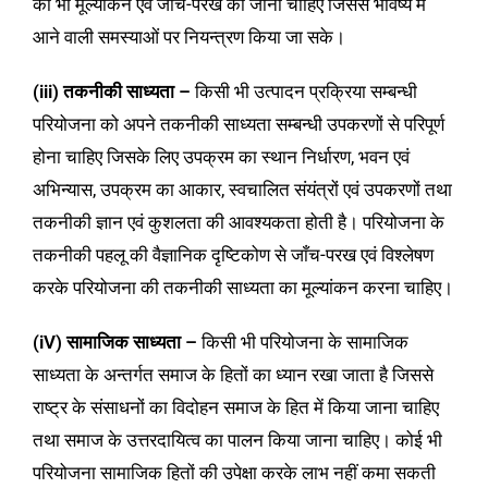
का भी मूल्यांकन एवं जाँच-परख की जानी चाहिए जिससे भविष्य में
आने वाली समस्याओं पर नियन्त्रण किया जा सके।
(iii) तकनीकी साध्यता –
किसी भी उत्पादन प्रक्रिया सम्बन्धी
परियोजना को अपने तकनीकी साध्यता सम्बन्धी उपकरणों से परिपूर्ण
होना चाहिए जिसके लिए उपक्रम का स्थान निर्धारण, भवन एवं
अभिन्यास, उपक्रम का आकार, स्वचालित संयंत्रों एवं उपकरणों तथा
तकनीकी ज्ञान एवं कुशलता की आवश्यकता होती है। परियोजना के
तकनीकी पहलू की वैज्ञानिक दृष्टिकोण से जाँच-परख एवं विश्लेषण
करके परियोजना की तकनीकी साध्यता का मूल्यांकन करना चाहिए।
(iV) सामाजिक साध्यता –
किसी भी परियोजना के सामाजिक
साध्यता के अन्तर्गत समाज के हितों का ध्यान रखा जाता है जिससे
राष्ट्र के संसाधनों का विदोहन समाज के हित में किया जाना चाहिए
तथा समाज के उत्तरदायित्व का पालन किया जाना चाहिए। कोई भी
परियोजना सामाजिक हितों की उपेक्षा करके लाभ नहीं कमा सकती