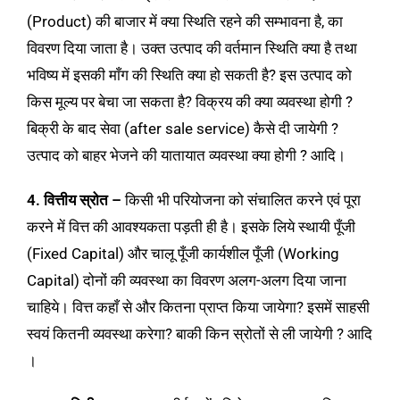
(Product) की बाजार में क्या स्थिति रहने की सम्भावना है, का
विवरण दिया जाता है। उक्त उत्पाद की वर्तमान स्थिति क्या है तथा
भविष्य में इसकी माँग की स्थिति क्या हो सकती है? इस उत्पाद को
किस मूल्य पर बेचा जा सकता है? विक्रय की क्या व्यवस्था होगी ?
बिक्री के बाद सेवा (after sale service) कैसे दी जायेगी ?
उत्पाद को बाहर भेजने की यातायात व्यवस्था क्या होगी ? आदि।
4. वित्तीय स्रोत –
किसी भी परियोजना को संचालित करने एवं पूरा
करने में वित्त की आवश्यकता पड़ती ही है। इसके लिये स्थायी पूँजी
(Fixed Capital) और चालू पूँजी कार्यशील पूँजी (Working
Capital) दोनों की व्यवस्था का विवरण अलग-अलग दिया जाना
चाहिये। वित्त कहाँ से और कितना प्राप्त किया जायेगा? इसमें साहसी
स्वयं कितनी व्यवस्था करेगा? बाकी किन स्रोतों से ली जायेगी ? आदि
।