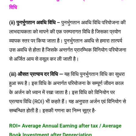
विधि
(ii) पुनर्भुगतान अवधि विधि –
पुनर्भुगतान अवधि विधि परियोजना की
लाभदायकता को मापने की एक परम्परागत विधि है जिसका प्रयोग
व्यापक स्तर पर किया जाता है। पुनर्भुगतान अवधि से हमारा तात्पर्य
उस अवधि से होता है जिसके अन्तर्गत प्रारम्भिक विनियोग परियोजना
से अर्जित आय से वसूल कर ली जाती है।
(iii) औसत प्रत्याय दर विधि —
यह विधि पुनर्भुगतान विधि का सुधरा
हुआ रूप है। इस विधि के अन्तर्गत परियोजना के सम्पूर्ण जीवन काल
के अर्जन को ध्यान में रखा जाता है। इस विधि को विनियोग पर
प्रत्याय विधि (ROI) भी कहते हैं। यह अनुपात अर्जन एवं विनियोग से
सम्बन्धित होती है। इसकी गणना का निम्न सूत्र है-
ROI= Average Annual Earning after tax / Average
Book Investment after Depreciation