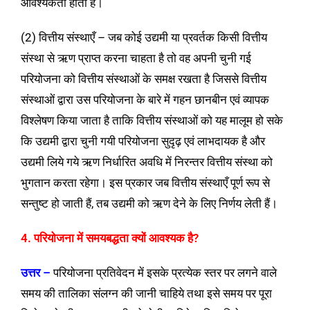
आवश्यकता होती है।
(2) वित्तीय संस्थाएँ – जब कोई उद्यमी या प्रवर्तक किसी वित्तीय
संस्था से ऋण प्राप्त करना चाहता है तो वह अपनी चुनी गई
परियोजना को वित्तीय संस्थाओं के समक्ष रखता है जिससे वित्तीय
संस्थाओं द्वारा उस परियोजना के बारे में गहन छानबीन एवं व्यापक
विश्लेषण किया जाता है ताकि वित्तीय संस्थाओं को यह मालूम हो सके
कि उद्यमी द्वारा चुनी गयी परियोजना सुदृढ़ एवं लाभदायक है और
उद्यमी लिये गये ऋण निर्धारित अवधि में निरन्तर वित्तीय संस्था को
भुगतान करता रहेगा। इस प्रकार जब वित्तीय संस्थाएँ पूर्ण रूप से
सन्तुष्ट हो जाती हैं, तब उद्यमी को ऋण देने के लिए निर्णय लेती हैं।
4. परियोजना में समयबद्धता क्यों आवश्यक है?
उत्तर –
परियोजना प्रतिवेदन में इसके प्रत्येक स्तर पर लगने वाले
समय की तालिका संलग्न की जानी चाहिये तथा इसे समय पर पूरा