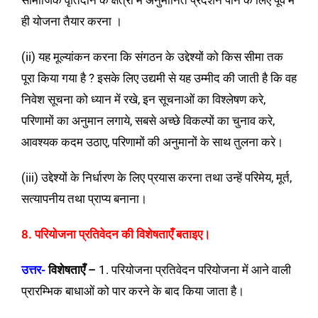
सामाजिक वृतिदान के क्षेत्रों में अनुमानित प्रदर्शन पाने के लिए पूर्व में
ही योजना तैयार करना ।
(ii) यह मूल्यांकन करना कि संगठन के उद्देश्यों को किस सीमा तक
पूरा किया गया है ? इसके लिए उद्यमी से यह उम्मीद की जाती है कि वह
निवेश सूचना को ध्यान में रखे, इन सूचनाओं का विश्लेषण करे,
परिणामों का अनुमान लगाये, सबसे अच्छे विकल्पों का चुनाव करे,
आवश्यक कदम उठाए, परिणामों की अनुमानों के साथ तुलना करे।
(iii) उद्देश्यों के निर्धारण के लिए प्रयास करना तथा उन्हें परिमेय, मूर्त,
सत्यापनीय तथा प्राप्य बनाना।
8. परियोजना प्रतिवेदन की विशेषताएँ बताइए।
उत्तर-
विशेषताएँ
–
1. परियोजना प्रतिवेदन परियोजना में आने वाली
प्रारम्भिक बाधाओं को पार करने के बाद किया जाता है।