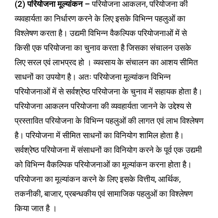
(2) परियोजना मूल्यांकन –
परियोजना आकलन, परियोजना की
व्यवहार्यता का निर्धारण करने के लिए इसके विभिन्न पहलुओं का
विश्लेषण करता है। उद्यमी विभिन्न वैकल्पिक परियोजनाओं में से
किसी एक परियोजना का चुनाव करता है जिसका संचालन उसके
लिए सरल एवं लाभप्रद हो । व्यवसाय के संचालन का आशय सीमित
साधनों का उपयोग है। अतः परियोजना मूल्यांकन विभिन्न
परियोजनाओं में से सर्वश्रेष्ठ परियोजना के चुनाव में सहायक होता है।
परियोजना आकलन परियोजना की व्यवहार्यता जानने के उद्देश्य से
प्रस्तावित परियोजना के विभिन्न पहलुओं की लागत एवं लाभ विश्लेषण
है। परियोजना में सीमित साधनों का विनियोग शामिल होता है।
सर्वश्रेष्ठ परियोजना में संसाधनों का विनियोग करने के पूर्व एक उद्यमी
को विभिन्न वैकल्पिक परियोजनाओं का मूल्यांकन करना होता है।
परियोजना का मूल्यांकन करने के लिए इसके वित्तीय, आर्थिक,
तकनीकी, बाजार, प्रबन्धकीय एवं सामाजिक पहलुओं का विश्लेषण
किया जात है ।