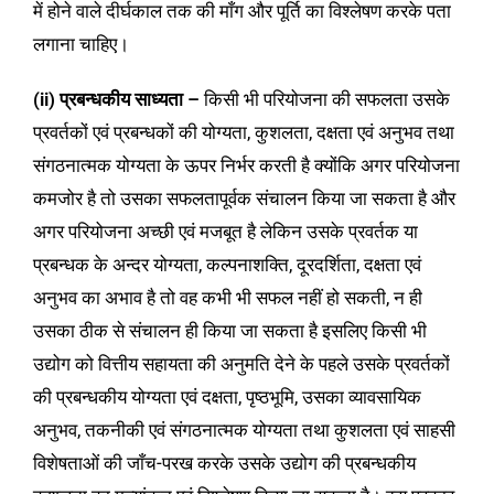
में होने वाले दीर्घकाल तक की माँग और पूर्ति का विश्लेषण करके पता
लगाना चाहिए।
(ii) प्रबन्धकीय साध्यता –
किसी भी परियोजना की सफलता उसके
प्रवर्तकों एवं प्रबन्धकों की योग्यता, कुशलता, दक्षता एवं अनुभव तथा
संगठनात्मक योग्यता के ऊपर निर्भर करती है क्योंकि अगर परियोजना
कमजोर है तो उसका सफलतापूर्वक संचालन किया जा सकता है और
अगर परियोजना अच्छी एवं मजबूत है लेकिन उसके प्रवर्तक या
प्रबन्धक के अन्दर योग्यता, कल्पनाशक्ति, दूरदर्शिता, दक्षता एवं
अनुभव का अभाव है तो वह कभी भी सफल नहीं हो सकती, न ही
उसका ठीक से संचालन ही किया जा सकता है इसलिए किसी भी
उद्योग को वित्तीय सहायता की अनुमति देने के पहले उसके प्रवर्तकों
की प्रबन्धकीय योग्यता एवं दक्षता, पृष्ठभूमि, उसका व्यावसायिक
अनुभव, तकनीकी एवं संगठनात्मक योग्यता तथा कुशलता एवं साहसी
विशेषताओं की जाँच-परख करके उसके उद्योग की प्रबन्धकीय