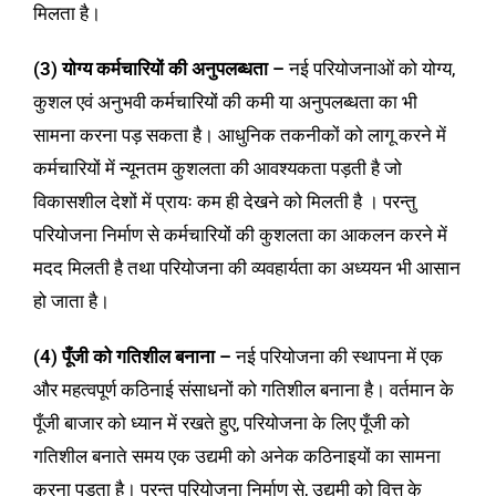
मिलता है।
(3) योग्य कर्मचारियों की अनुपलब्धता –
नई परियोजनाओं को योग्य,
कुशल एवं अनुभवी कर्मचारियों की कमी या अनुपलब्धता का भी
सामना करना पड़ सकता है। आधुनिक तकनीकों को लागू करने में
कर्मचारियों में न्यूनतम कुशलता की आवश्यकता पड़ती है जो
विकासशील देशों में प्रायः कम ही देखने को मिलती है । परन्तु
परियोजना निर्माण से कर्मचारियों की कुशलता का आकलन करने में
मदद मिलती है तथा परियोजना की व्यवहार्यता का अध्ययन भी आसान
हो जाता है।
(4) पूँजी को गतिशील बनाना –
नई परियोजना की स्थापना में एक
और महत्वपूर्ण कठिनाई संसाधनों को गतिशील बनाना है। वर्तमान के
पूँजी बाजार को ध्यान में रखते हुए, परियोजना के लिए पूँजी को
गतिशील बनाते समय एक उद्यमी को अनेक कठिनाइयों का सामना
करना पड़ता है। परन्तु परियोजना निर्माण से, उद्यमी को वित्त के