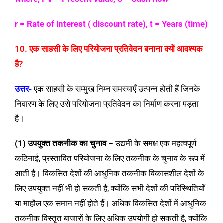
r = Rate of interest ( discount rate), t = Years (time)
10. एक साहसी के लिए परियोजना प्रतिवेदन बनाना क्यों आवश्यक
है?
उत्तर-
एक साहसी के सम्मुख निम्न समस्याएँ उत्पन्न होती हैं जिनके
निवारण के लिए उसे परियोजना प्रतिवेदन का निर्माण करना पड़ता
है।
(1) उपयुक्त तकनीक का चुनाव –
उद्यमी के समक्ष एक महत्वपूर्ण
कठिनाई, प्रस्तावित परियोजना के लिए तकनीक के चुनाव के रूप में
आती है। विकसित देशों की आधुनिक तकनीक विकासशील देशों के
लिए उपयुक्त नहीं भी हो सकती है, क्योंकि सभी देशों की परिस्थितियाँ
या माहौल एक समान नहीं होते हैं। अधिक विकसित देशों में आधुनिक
तकनीक विस्तृत बाजारों के लिए अधिक उपयोगी हो सकती है, क्योंकि