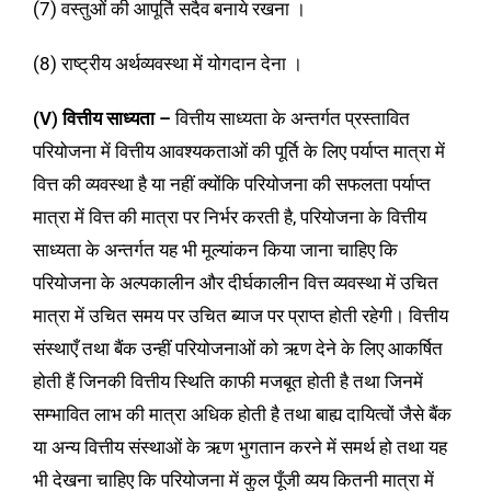
(7) वस्तुओं की आपूर्ति सदैव बनाये रखना ।
(8) राष्ट्रीय अर्थव्यवस्था में योगदान देना ।
(V) वित्तीय साध्यता –
वित्तीय साध्यता के अन्तर्गत प्रस्तावित
परियोजना में वित्तीय आवश्यकताओं की पूर्ति के लिए पर्याप्त मात्रा में
वित्त की व्यवस्था है या नहीं क्योंकि परियोजना की सफलता पर्याप्त
मात्रा में वित्त की मात्रा पर निर्भर करती है, परियोजना के वित्तीय
साध्यता के अन्तर्गत यह भी मूल्यांकन किया जाना चाहिए कि
परियोजना के अल्पकालीन और दीर्घकालीन वित्त व्यवस्था में उचित
मात्रा में उचित समय पर उचित ब्याज पर प्राप्त होती रहेगी। वित्तीय
संस्थाएँ तथा बैंक उन्हीं परियोजनाओं को ऋण देने के लिए आकर्षित
होती हैं जिनकी वित्तीय स्थिति काफी मजबूत होती है तथा जिनमें
सम्भावित लाभ की मात्रा अधिक होती है तथा बाह्य दायित्वों जैसे बैंक
या अन्य वित्तीय संस्थाओं के ऋण भुगतान करने में समर्थ हो तथा यह
भी देखना चाहिए कि परियोजना में कुल पूँजी व्यय कितनी मात्रा में