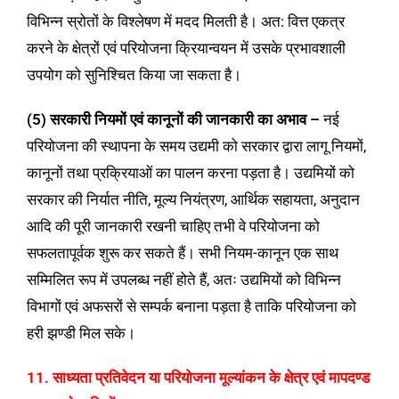
विभिन्न स्रोतों के विश्लेषण में मदद मिलती है। अत: वित्त एकत्र
करने के क्षेत्रों एवं परियोजना क्रियान्वयन में उसके प्रभावशाली
उपयोग को सुनिश्चित किया जा सकता है।
(5) सरकारी नियमों एवं कानूनों की जानकारी का अभाव –
नई
परियोजना की स्थापना के समय उद्यमी को सरकार द्वारा लागू नियमों,
कानूनों तथा प्रक्रियाओं का पालन करना पड़ता है। उद्यमियों को
सरकार की निर्यात नीति, मूल्य नियंत्रण, आर्थिक सहायता, अनुदान
आदि की पूरी जानकारी रखनी चाहिए तभी वे परियोजना को
सफलतापूर्वक शुरू कर सकते हैं। सभी नियम-कानून एक साथ
सम्मिलित रूप में उपलब्ध नहीं होते हैं, अतः उद्यमियों को विभिन्न
विभागों एवं अफसरों से सम्पर्क बनाना पड़ता है ताकि परियोजना को
हरी झण्डी मिल सके।
11. साध्यता प्रतिवेदन या परियोजना मूल्यांकन के क्षेत्र एवं मापदण्ड