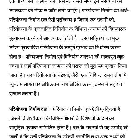
एक परियोजना कल्पना को विकसित करते समय इन संसाधनों की
उपलब्धता को ठीक से जाँच लेना चाहिए। परियोजना निर्माण का अर्थ-
परियोजना निर्माण एक ऐसी प्रक्रिया है जिसमें एक उद्यमी को,
परियोजना के प्रस्तावित विनियोग के विभिन्न आयामों की विषयपरक
मूल्यांकन करने की आवश्यकता होती है। इस प्रक्रिया का मुख्य
उद्देश्य प्रस्तावित परियोजना के सम्पूर्ण प्रभाव का निर्धारण करना
होता है। परियोजना निर्माण पूर्व-विनियोग अवस्था की महत्वपूर्ण व्यूह-
रचना है जहाँ परियोजना कल्पना को प्राप्त को मूर्त रूप प्रदान किया
जाता है। यह परियोजना के उद्देश्यों, जैसे- एक निश्चित समय सीमा में
न्यूनतम लागत पर अधिकतम लाभ अर्जित करना, करने में सहायता
प्रदान करता है।
परियोजना निर्माण दल
– परियोजना निर्माण एक ऐसी प्रक्रिया है
जिसमें विशिष्टीकरण के विभिन्न क्षेत्रों के विशेषज्ञों के दल का
सामूहिक प्रयास सम्मिलित होता है। दल के सदस्यों से यह उम्मीद की
जाती है कि उन्हें परियोजना के उद्देश्यों, रणनीति तथा अन्य तथ्यों की