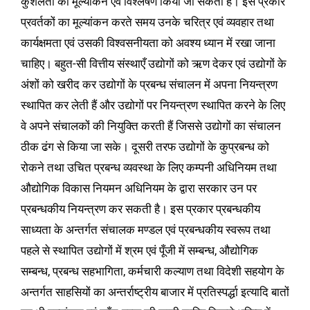
कुशलता का मूल्यांकन एवं विश्लेषण किया जा सकता है। इस प्रकार
प्रवर्तकों का मूल्यांकन करते समय उनके चरित्र एवं व्यवहार तथा
कार्यक्षमता एवं उसकी विश्वसनीयता को अवश्य ध्यान में रखा जाना
चाहिए। बहुत-सी वित्तीय संस्थाएँ उद्योगों को ऋण देकर एवं उद्योगों के
अंशों को खरीद कर उद्योगों के प्रबन्ध संचालन में अपना नियन्त्रण
स्थापित कर लेती हैं और उद्योगों पर नियन्त्रण स्थापित करने के लिए
वे अपने संचालकों की नियुक्ति करती हैं जिससे उद्योगों का संचालन
ठीक ढंग से किया जा सके। दूसरी तरफ उद्योगों के कुप्रबन्ध को
रोकने तथा उचित प्रबन्ध व्यवस्था के लिए कम्पनी अधिनियम तथा
औद्योगिक विकास नियमन अधिनियम के द्वारा सरकार उन पर
प्रबन्धकीय नियन्त्रण कर सकती है। इस प्रकार प्रबन्धकीय
साध्यता के अन्तर्गत संचालक मण्डल एवं प्रबन्धकीय स्वरूप तथा
पहले से स्थापित उद्योगों में श्रम एवं पूँजी में सम्बन्ध, औद्योगिक
सम्बन्ध, प्रबन्ध सहभागिता, कर्मचारी कल्याण तथा विदेशी सहयोग के
अन्तर्गत साहसियों का अन्तर्राष्ट्रीय बाजार में प्रतिस्पर्द्धा इत्यादि बातों