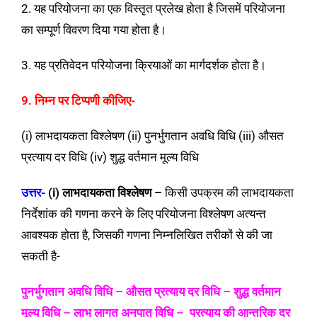
2. यह परियोजना का एक विस्तृत प्रलेख होता है जिसमें परियोजना
का सम्पूर्ण विवरण दिया गया होता है।
3. यह प्रतिवेदन परियोजना क्रियाओं का मार्गदर्शक होता है।
9. निम्न पर टिप्पणी कीजिए-
(i) लाभदायकता विश्लेषण (ii) पुनर्भुगतान अवधि विधि (iii) औसत
प्रत्याय दर विधि
(iv) शुद्ध वर्तमान मूल्य विधि
उत्तर-
(i) लाभदायकता विश्लेषण –
किसी उपक्रम की लाभदायकता
निर्देशांक की गणना करने के लिए परियोजना विश्लेषण अत्यन्त
आवश्यक होता है, जिसकी गणना निम्नलिखित तरीकों से की जा
सकती है-
पुनर्भुगतान अवधि विधि – औसत प्रत्याय दर विधि – शुद्ध वर्तमान
मूल्य विधि – लाभ लागत अनुपात विधि – प्रत्याय की आन्तरिक दर