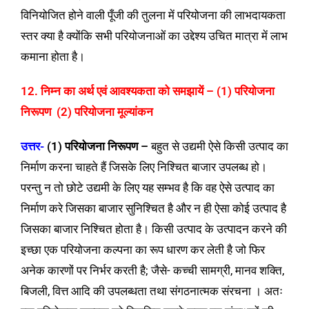
विनियोजित होने वाली पूँजी की तुलना में परियोजना की लाभदायकता
स्तर क्या है क्योंकि सभी परियोजनाओं का उद्देश्य उचित मात्रा में लाभ
कमाना होता है।
12. निम्न का अर्थ एवं आवश्यकता को समझायें – (1) परियोजना
निरूपण (2) परियोजना मूल्यांकन
उत्तर-
(1) परियोजना निरूपण –
बहुत से उद्यमी ऐसे किसी उत्पाद का
निर्माण करना चाहते हैं जिसके लिए निश्चित बाजार उपलब्ध हो।
परन्तु न तो छोटे उद्यमी के लिए यह सम्भव है कि वह ऐसे उत्पाद का
निर्माण करे जिसका बाजार सुनिश्चित है और न ही ऐसा कोई उत्पाद है
जिसका बाजार निश्चित होता है। किसी उत्पाद के उत्पादन करने की
इच्छा एक परियोजना कल्पना का रूप धारण कर लेती है जो फिर
अनेक कारणों पर निर्भर करती है; जैसे- कच्ची सामग्री, मानव शक्ति,
बिजली, वित्त आदि की उपलब्धता तथा संगठनात्मक संरचना । अतः