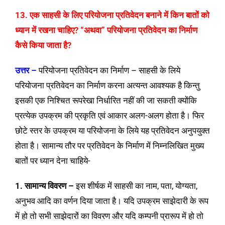
13. एक साहसी के लिए परियोजना प्रतिवेदन बनाने में किन बातों को
ध्यान में रखना चाहिए? “अथवा” परियोजना प्रतिवेदन का निर्माण
कैसे किया जाता है?
उत्तर –
परियोजना प्रतिवेदन का निर्माण – साहसी के लिये
परियोजना प्रतिवेदन का निर्माण करना अत्यन्त आवश्यक है किन्तु
इसकी एक निश्चित रूपरेखा निर्धारित नहीं की जा सकती क्योंकि
प्रत्येक उपक्रम की प्रकृति एवं आकार अलग-अलग होता है। फिर
छोटे स्तर के उपक्रम या परियोजना के लिये यह प्रतिवेदन अनुपयुक्त
होता है। सामान्य तौर पर प्रतिवेदन के निर्माण में निम्नलिखित मुख्य
बातों पर ध्यान देना चाहिये-
1. सामान्य विवरण –
इस शीर्षक में साहसी का नाम, पता, योग्यता,
अनुभव आदि का वर्णन दिया जाता है। यदि उपक्रम साझेदारी के रूप
में हो तो सभी साझेदारों का विवरण और यदि कम्पनी प्रारूप में हो तो