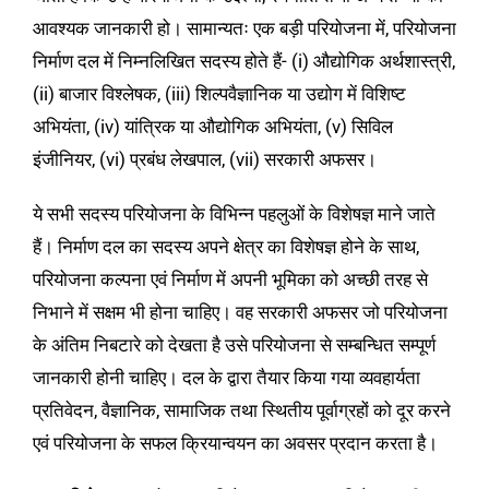
आवश्यक जानकारी हो। सामान्यतः एक बड़ी परियोजना में, परियोजना
निर्माण दल में निम्नलिखित सदस्य होते हैं-
(i) औद्योगिक अर्थशास्त्री,
(ii) बाजार विश्लेषक, (iii) शिल्पवैज्ञानिक या उद्योग में विशिष्ट
अभियंता, (iv) यांत्रिक या औद्योगिक अभियंता, (v) सिविल
इंजीनियर, (vi) प्रबंध लेखपाल, (vii) सरकारी अफसर।
ये सभी सदस्य परियोजना के विभिन्न पहलुओं के विशेषज्ञ माने जाते
हैं। निर्माण दल का सदस्य अपने क्षेत्र का विशेषज्ञ होने के साथ,
परियोजना कल्पना एवं निर्माण में अपनी भूमिका को अच्छी तरह से
निभाने में सक्षम भी होना चाहिए। वह सरकारी अफसर जो परियोजना
के अंतिम निबटारे को देखता है उसे परियोजना से सम्बन्धित सम्पूर्ण
जानकारी होनी चाहिए। दल के द्वारा तैयार किया गया व्यवहार्यता
प्रतिवेदन, वैज्ञानिक, सामाजिक तथा स्थितीय पूर्वाग्रहों को दूर करने
एवं परियोजना के सफल क्रियान्वयन का अवसर प्रदान करता है।