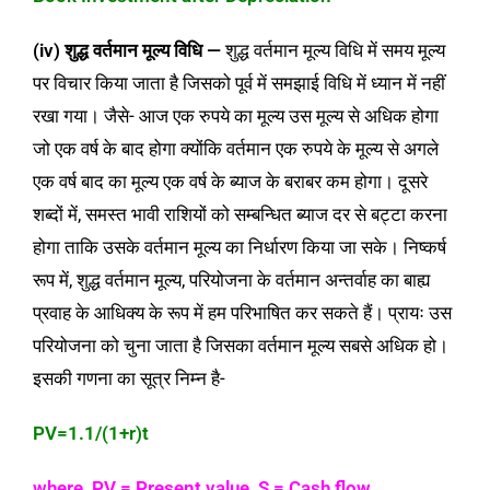
(iv) शुद्ध वर्तमान मूल्य विधि —
शुद्ध वर्तमान मूल्य विधि में समय मूल्य
पर विचार किया जाता है जिसको पूर्व में समझाई विधि में ध्यान में नहीं
रखा गया। जैसे- आज एक रुपये का मूल्य उस मूल्य से अधिक होगा
जो एक वर्ष के बाद होगा क्योंकि वर्तमान एक रुपये के मूल्य से अगले
एक वर्ष बाद का मूल्य एक वर्ष के ब्याज के बराबर कम होगा। दूसरे
शब्दों में, समस्त भावी राशियों को सम्बन्धित ब्याज दर से बट्टा करना
होगा ताकि उसके वर्तमान मूल्य का निर्धारण किया जा सके। निष्कर्ष
रूप में, शुद्ध वर्तमान मूल्य, परियोजना के वर्तमान अन्तर्वाह का बाह्य
प्रवाह के आधिक्य के रूप में हम परिभाषित कर सकते हैं। प्रायः उस
परियोजना को चुना जाता है जिसका वर्तमान मूल्य सबसे अधिक हो।
इसकी गणना का सूत्र निम्न है-
PV=1.1/(1+r)t
where, PV = Present value, S = Cash flow