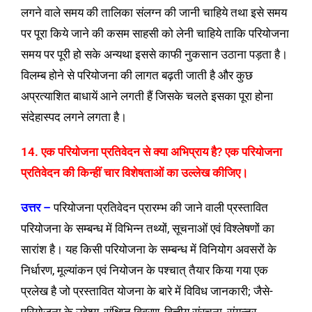
लगने वाले समय की तालिका संलग्न की जानी चाहिये तथा इसे समय
पर पूरा किये जाने की कसम साहसी को लेनी चाहिये ताकि परियोजना
समय पर पूरी हो सके अन्यथा इससे काफी नुकसान उठाना पड़ता है।
विलम्ब होने से परियोजना की लागत बढ़ती जाती है और कुछ
अप्रत्याशित बाधायें आने लगती हैं जिसके चलते इसका पूरा होना
संदेहास्पद लगने लगता है।
14. एक परियोजना प्रतिवेदन से क्या अभिप्राय है? एक परियोजना
प्रतिवेदन की किन्हीं चार विशेषताओं का उल्लेख कीजिए।
उत्तर –
परियोजना प्रतिवेदन प्रारम्भ की जाने वाली प्रस्तावित
परियोजना के सम्बन्ध में विभिन्न तथ्यों, सूचनाओं एवं विश्लेषणों का
सारांश है। यह किसी परियोजना के सम्बन्ध में विनियोग अवसरों के
निर्धारण, मूल्यांकन एवं नियोजन के पश्चात् तैयार किया गया एक
प्रलेख है जो प्रस्तावित योजना के बारे में विविध जानकारी; जैसे-