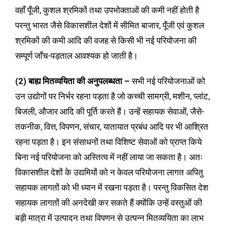
वहाँ पूँजी, कुशल श्रमिकों तथा उपभोक्ताओं की कमी नहीं होती है
परन्तु भारत जैसे विकासशील देशों में सीमित बाजार, पूँजी एवं कुशल
श्रमिकों की कमी आदि की वजह से किसी भी नई परियोजना की
सम्पूर्ण जाँच-पड़ताल आवश्यक हो जाती है।
(2) बाह्य मितव्ययिता की अनुपलब्धता –
सभी नई परियोजनाओं को
उन उद्योगों पर निर्भर रहना पड़ता है जो कच्ची सामग्री, मशीन, प्लांट,
बिजली, औजार आदि की पूर्ति करते हैं। उन्हें सहायक सेवाओं, जैसे-
तकनीक, वित्त, विपणन, संचार, यातायात प्रबंध आदि पर भी आश्रित
रहना पड़ता है। इन संसाधनों तथा विशिष्ट सेवाओं को प्राप्त किये
बिना नई परियोजना को अस्तित्व में नहीं लाया जा सकता है। अतः
विकासशील देशों के उद्यमियों को न केवल परियोजना लागत अपितु
सहायक लागतों को भी ध्यान में रखना पड़ता है। परन्तु विकसित देश
सहायक लागतों की अनदेखी कर सकते हैं क्योंकि उन्हें वस्तुओं की
बड़ी मात्रा में उत्पादन तथा विपणन से उत्पन्न मितव्ययिता का लाभ