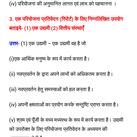
(iv) परियोजना की अनुमानित लागत एवं लाभ को पहचानना ।
3. एक परियोजना प्रतिवेदन (रिपोर्ट) के लिए निम्नलिखित उपयोग
बताइये-
(1) एक उद्यमी (2) वित्तीय संस्थाएँ
उत्तर-
(1) एक उद्यमी – एक उद्यमी वह है जो
(i)एक आर्थिक मनुष्य के रूप में कार्य करता है।
(ii) नवप्रवर्तन के द्वारा अपने लाभों को अधिकतम करता है।
(iii) नवप्रवर्तन हेतु समस्याओं को हल करता है।
(iv) अपनी क्षमताओं का प्रयोग करके सन्तुष्टि प्राप्त करता है।
(v) श्रम एवं पूँजी के मध्य मध्यस्थ के रूप में कार्य करता है। उद्यमी
को उपरोक्त के लिए परियोजना प्रतिवेदन के अध्ययन की