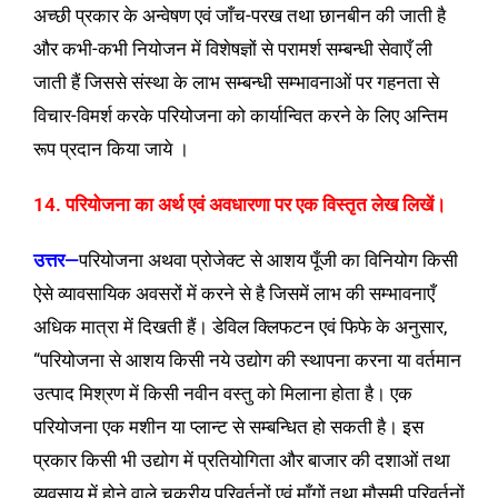
अच्छी प्रकार के अन्वेषण एवं जाँच-परख तथा छानबीन की जाती है
और कभी-कभी नियोजन में विशेषज्ञों से परामर्श सम्बन्धी सेवाएँ ली
जाती हैं जिससे संस्था के लाभ सम्बन्धी सम्भावनाओं पर गहनता से
विचार-विमर्श करके परियोजना को कार्यान्वित करने के लिए अन्तिम
रूप प्रदान किया जाये ।
14. परियोजना का अर्थ एवं अवधारणा पर एक विस्तृत लेख लिखें।
उत्तर—
परियोजना अथवा प्रोजेक्ट से आशय पूँजी का विनियोग किसी
ऐसे व्यावसायिक अवसरों में करने से है जिसमें लाभ की सम्भावनाएँ
अधिक मात्रा में दिखती हैं। डेविल क्लिफटन एवं फिफे के अनुसार,
“परियोजना से आशय किसी नये उद्योग की स्थापना करना या वर्तमान
उत्पाद मिश्रण में किसी नवीन वस्तु को मिलाना होता है। एक
परियोजना एक मशीन या प्लान्ट से सम्बन्धित हो सकती है। इस
प्रकार किसी भी उद्योग में प्रतियोगिता और बाजार की दशाओं तथा
व्यवसाय में होने वाले चक्रीय परिवर्तनों एवं माँगों तथा मौसमी परिवर्तनों