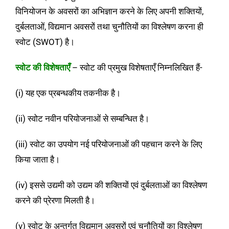
विनियोजन के अवसरों का अभिज्ञान करने के लिए अपनी शक्तियों,
दुर्बलताओं, विद्यमान अवसरों तथा चुनौतियों का विश्लेषण करना ही
स्वोट (SWOT) है।
स्वोट
की विशेषताएँ
– स्वोट की प्रमुख विशेषताएँ निम्नलिखित हैं-
(i) यह एक प्रबन्धकीय तकनीक है।
(ii) स्वोट नवीन परियोजनाओं से सम्बन्धित है।
(iii) स्वोट का उपयोग नई परियोजनाओं की पहचान करने के लिए
किया जाता है।
(iv) इससे उद्यमी को उद्यम की शक्तियों एवं दुर्बलताओं का विश्लेषण
करने की प्रेरणा मिलती है।
(v) स्वोट के अन्तर्गत विद्यमान अवसरों एवं चुनौतियों का विश्लेषण