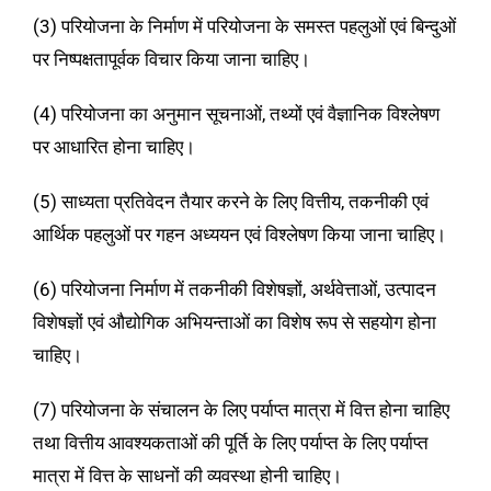
(3) परियोजना के निर्माण में परियोजना के समस्त पहलुओं एवं बिन्दुओं
पर निष्पक्षतापूर्वक विचार किया जाना चाहिए।
(4) परियोजना का अनुमान सूचनाओं, तथ्यों एवं वैज्ञानिक विश्लेषण
पर आधारित होना चाहिए।
(5) साध्यता प्रतिवेदन तैयार करने के लिए वित्तीय, तकनीकी एवं
आर्थिक पहलुओं पर गहन अध्ययन एवं विश्लेषण किया जाना चाहिए।
(6) परियोजना निर्माण में तकनीकी विशेषज्ञों, अर्थवेत्ताओं, उत्पादन
विशेषज्ञों एवं औद्योगिक अभियन्ताओं का विशेष रूप से सहयोग होना
चाहिए।
(7) परियोजना के संचालन के लिए पर्याप्त मात्रा में वित्त होना चाहिए
तथा वित्तीय आवश्यकताओं की पूर्ति के लिए पर्याप्त के लिए पर्याप्त
मात्रा में वित्त के साधनों की व्यवस्था होनी चाहिए।