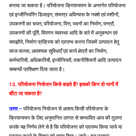
बनाया जा सकता है। परियोजना क्रियान्वयन के अन्तर्गत परियोजना
एवं इन्जीनियरिंग डिजाइन, संयन्त्र अविन्यास के नक्शे एवं मशीनों,
उपकरणों का चयन, परियोजना, वित्त, भवनों का निर्माण, यन्त्रों,
उपकरणों की पूर्ति, विपणन व्यवस्था आदि के बारे में अनुबन्धन एवं
समझौते, निर्माण प्रक्रिया को प्रारम्भ करना जिसमें उत्पादन हेतु
साज-सज्जा, आवश्यक सुविधाएँ एवं कार्य क्षेत्रों का निर्माण,
कर्मचारियों, अधिकारियों, इन्जीनियरों, तकनीशियनों आदि उत्पादन
सम्बन्धी प्रशिक्षण दिया जाता है।
13. परियोजना नियोजन किसे कहते हैं? इसको किन दो भागों में
बाँटा जा सकता है?
उत्तर –
परियोजना नियोजन से आशय किसी परियोजना के
क्रियान्वयन के लिए अनुमानित लागत से सम्भावित आय की तुलना
करके यह निर्णय लेने से है कि परियोजना को प्रारम्भ किया जाये या