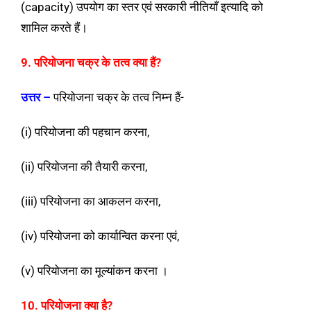
(capacity) उपयोग का स्तर एवं सरकारी नीतियाँ इत्यादि को
शामिल करते हैं।
9. परियोजना चक्र के तत्व क्या हैं?
उत्तर –
परियोजना चक्र के तत्व निम्न हैं-
(i) परियोजना की पहचान करना,
(ii) परियोजना की तैयारी करना,
(iii) परियोजना का आकलन करना,
(iv) परियोजना को कार्यान्वित करना एवं,
(v) परियोजना का मूल्यांकन करना ।
10. परियोजना क्या है?