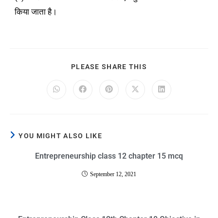
किया जाता है।
PLEASE SHARE THIS
YOU MIGHT ALSO LIKE
Entrepreneurship class 12 chapter 15 mcq
September 12, 2021