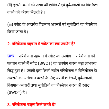
(ii) इससे उद्यमी को उद्यम की शक्तियों एवं दुर्बलताओं का विश्लेषण
करने की प्रेरणा मिलती है।
(iii) स्वोट के अन्तर्गत विद्यमान अवसरों एवं चुनौतियों का विश्लेषण
किया जाता है।
2. परियोजना पहचान में स्वोट का क्या उपयोग है?
उत्तर –
परियोजना पहचान में स्वोट का उपयोग – परियोजना की
पहचान करने में स्वोट (SWOT) का उपयोग करना बड़ा लाभप्रद
सिद्ध हुआ है। उद्यमी द्वारा किसी नवीन परियोजना में विनियोजन के
अवसरों का अभिज्ञान करने के लिए अपनी शक्तियों, दुर्बलताओं,
विद्यमान अवसरों तथा चुनौतियों का विश्लेषण करना ही स्वोट
(SWOT) है।
3. परियोजना चक्र किसे कहते हैं?