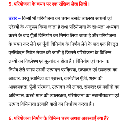
5. परियोजना के चयन पर एक संक्षिप्त लेख लिखें।
उत्तर –
किसी भी परियोजना का चयन उसके उपलब्ध साधनों एवं
उद्देश्यों के अनुरूप किया जाता है तथा परियोजना के साध्यता अध्ययन
करने के बाद पूँजी विनियोग का निर्णय लिया जाता है और परियोजना
के चयन कर लेने एवं पूँजी विनियोग के निर्णय लेने के बाद एक विस्तृत
प्रतिवेदन रिपोर्ट तैयार की जाती है जिससे परियोजना के विभिन्न
तथ्यों का विश्लेषण एवं मूल्यांकन होता है। विनियोग एवं चयन का
निर्णय लेते समय उद्यमी उत्पादन प्रक्रिया, उत्पादन एवं उपक्रम का
आकार, वस्तु स्वामित्व का प्रारूप, कार्यशील पूँजी, श्रम की
आवश्यकता, पूँजी संरचना, उत्पादन की लागत, संयन्त्र एवं मशीनों का
अविन्यास, कच्चे माल की उपलब्धता, परियोजना का स्थानीयकरण एवं
उत्पाद विभिन्नता इत्यादि बातों का निर्धारण करता है।
6. परियोजना निर्माण के विभिन्न चरण अथवा अवस्थाएँ क्या हैं?