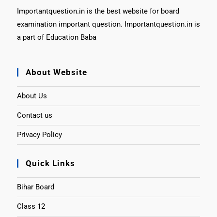
Importantquestion.in is the best website for board
examination important question. Importantquestion.in is
a part of Education Baba
About Website
About Us
Contact us
Privacy Policy
Quick Links
Bihar Board
Class 12