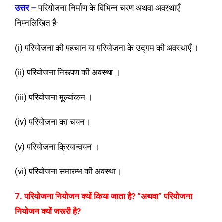
उत्तर –
परियोजना निर्माण के विभिन्न चरण अथवा अवस्थाएँ
निम्नलिखित हैं-
(i) परियोजना की पहचान या परियोजना के उद्गम की अवस्थाएँ ।
(ii) परियोजना निरूपण की अवस्था ।
(iii) परियोजना मूल्यांकन ।
(iv) परियोजना का चयन।
(v) परियोजना क्रियान्वयन ।
(vi) परियोजना समारम्भ की अवस्था।
7. परियोजना नियोजन क्यों किया जाता है? “अथवा” परियोजना
नियोजन क्यों जरूरी है?