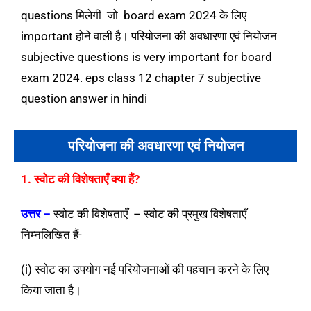
questions मिलेगी जो board exam 2024 के लिए
important होने वाली है। परियोजना की अवधारणा एवं नियोजन
subjective questions is very important for board
exam 2024. eps class 12 chapter 7 subjective
question answer in hindi
परियोजना की अवधारणा एवं नियोजन
1. स्वोट की विशेषताएँ क्या हैं?
उत्तर –
स्वोट की विशेषताएँ – स्वोट की प्रमुख विशेषताएँ
निम्नलिखित हैं-
(i) स्वोट का उपयोग नई परियोजनाओं की पहचान करने के लिए
किया जाता है।