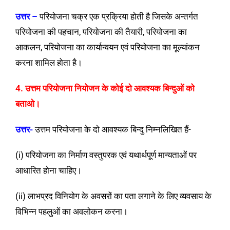
उत्तर –
परियोजना चक्र एक प्रक्रिया होती है जिसके अन्तर्गत
परियोजना की पहचान, परियोजना की तैयारी, परियोजना का
आकलन, परियोजना का कार्यान्वयन एवं परियोजना का मूल्यांकन
करना शामिल होता है।
4. उत्तम परियोजना नियोजन के कोई दो आवश्यक बिन्दुओं को
बताओ।
उत्तर-
उत्तम परियोजना के दो आवश्यक बिन्दु निम्नलिखित हैं-
(i) परियोजना का निर्माण वस्तुपरक एवं यथार्थपूर्ण मान्यताओं पर
आधारित होना चाहिए।
(ii) लाभप्रद विनियोग के अवसरों का पता लगाने के लिए व्यवसाय के
विभिन्न पहलुओं का अवलोकन करना।