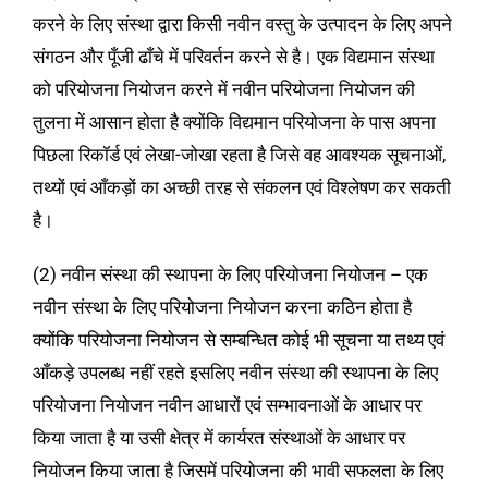
करने के लिए संस्था द्वारा किसी नवीन वस्तु के उत्पादन के लिए अपने
संगठन और पूँजी ढाँचे में परिवर्तन करने से है। एक विद्यमान संस्था
को परियोजना नियोजन करने में नवीन परियोजना नियोजन की
तुलना में आसान होता है क्योंकि विद्यमान परियोजना के पास अपना
पिछला रिकॉर्ड एवं लेखा-जोखा रहता है जिसे वह आवश्यक सूचनाओं,
तथ्यों एवं आँकड़ों का अच्छी तरह से संकलन एवं विश्लेषण कर सकती
है।
(2) नवीन संस्था की स्थापना के लिए परियोजना नियोजन – एक
नवीन संस्था के लिए परियोजना नियोजन करना कठिन होता है
क्योंकि परियोजना नियोजन से सम्बन्धित कोई भी सूचना या तथ्य एवं
आँकड़े उपलब्ध नहीं रहते इसलिए नवीन संस्था की स्थापना के लिए
परियोजना नियोजन नवीन आधारों एवं सम्भावनाओं के आधार पर
किया जाता है या उसी क्षेत्र में कार्यरत संस्थाओं के आधार पर
नियोजन किया जाता है जिसमें परियोजना की भावी सफलता के लिए