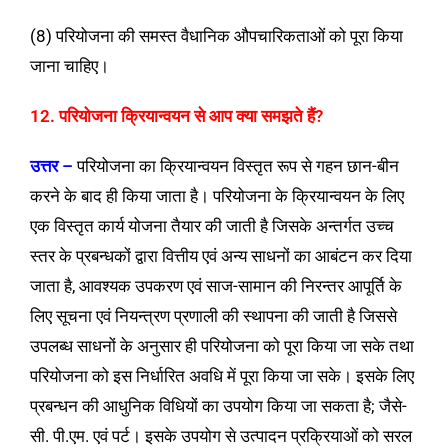
(8) परियोजना की समस्त वैधानिक औपचारिकताओं को पूरा किया
जाना चाहिए।
12. परियोजना क्रियान्वयन से आप क्या समझते हैं?
उत्तर –
परियोजना का क्रियान्वयन विस्तृत रूप से गहन छान-बीन
करने के बाद ही किया जाता है। परियोजना के क्रियान्वयन के लिए
एक विस्तृत कार्य योजना तैयार की जाती है जिसके अन्तर्गत उच्च
स्तर के प्रबन्धकों द्वारा वित्तीय एवं अन्य साधनों का आबंटन कर दिया
जाता है, आवश्यक उपकरण एवं साज-सामान की निरन्तर आपूर्ति के
लिए सूचना एवं नियन्त्रण प्रणाली की स्थापना की जाती है जिससे
उपलब्ध साधनों के अनुसार ही परियोजना को पूरा किया जा सके तथा
परियोजना को इस निर्धारित अवधि में पूरा किया जा सके। इसके लिए
प्रबन्धन की आधुनिक विधियों का उपयोग किया जा सकता है; जैसे-
सी. पी.एम. एवं पर्ट। इसके उपयोग से उत्पादन प्रक्रियाओं को सरल