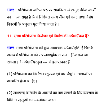
उत्तर –
परियोजना जटिल, परस्पर सम्बन्धित एवं अनुक्रमिक कार्यों
का – एक समूह है जिसे निश्चित समय सीमा एवं बजट तथा विशेष
विवरणों के अनुसार पूरा किया जाता है।
11. उत्तम परियोजना नियोजन एवं निर्माण की अपेक्षाएँ क्या हैं?
उत्तर-
उत्तम परियोजना की कुछ आवश्यक अपेक्षाएँ होती हैं जिनके
अभाव में परियोजना को सफलतापूर्वक सम्पन्न नहीं कराया जा
सकता। वे अपेक्षाएँ प्रमुख रूप से इस प्रकार हैं-
(1) परियोजना का निर्माण वस्तुपरक एवं यथार्थपूर्ण मान्यताओं पर
आधारित होना चाहिए।
(2) लाभप्रद विनियोग के अवसरों का पता लगाने के लिए व्यवसाय के
विभिन्न पहलुओं का अवलोकन करना।