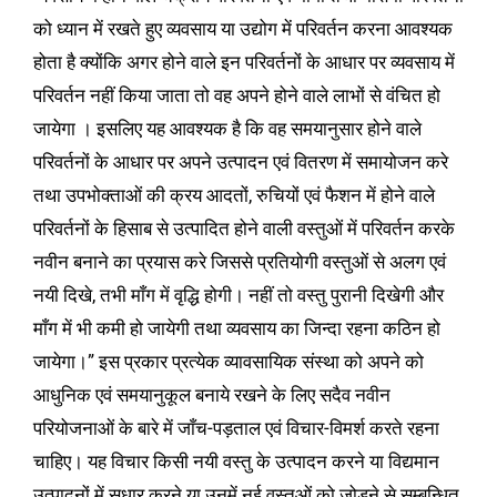
को ध्यान में रखते हुए व्यवसाय या उद्योग में परिवर्तन करना आवश्यक
होता है क्योंकि अगर होने वाले इन परिवर्तनों के आधार पर व्यवसाय में
परिवर्तन नहीं किया जाता तो वह अपने होने वाले लाभों से वंचित हो
जायेगा । इसलिए यह आवश्यक है कि वह समयानुसार होने वाले
परिवर्तनों के आधार पर अपने उत्पादन एवं वितरण में समायोजन करे
तथा उपभोक्ताओं की क्रय आदतों, रुचियों एवं फैशन में होने वाले
परिवर्तनों के हिसाब से उत्पादित होने वाली वस्तुओं में परिवर्तन करके
नवीन बनाने का प्रयास करे जिससे प्रतियोगी वस्तुओं से अलग एवं
नयी दिखे, तभी माँग में वृद्धि होगी। नहीं तो वस्तु पुरानी दिखेगी और
माँग में भी कमी हो जायेगी तथा व्यवसाय का जिन्दा रहना कठिन हो
जायेगा।”
इस प्रकार प्रत्येक व्यावसायिक संस्था को अपने को
आधुनिक एवं समयानुकूल बनाये रखने के लिए सदैव नवीन
परियोजनाओं के बारे में जाँच-पड़ताल एवं विचार-विमर्श करते रहना
चाहिए। यह विचार किसी नयी वस्तु के उत्पादन करने या विद्यमान
उत्पादनों में सुधार करने या उनमें नई वस्तुओं को जोड़ने से सम्बन्धित