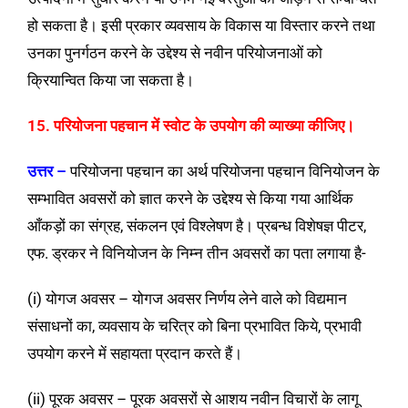
हो सकता है। इसी प्रकार व्यवसाय के विकास या विस्तार करने तथा
उनका पुनर्गठन करने के उद्देश्य से नवीन परियोजनाओं को
क्रियान्वित किया जा सकता है।
15. परियोजना पहचान में स्वोट के उपयोग की व्याख्या कीजिए।
उत्तर –
परियोजना पहचान का अर्थ परियोजना पहचान विनियोजन के
सम्भावित अवसरों को ज्ञात करने के उद्देश्य से किया गया आर्थिक
आँकड़ों का संग्रह, संकलन एवं विश्लेषण है। प्रबन्ध विशेषज्ञ पीटर,
एफ. ड्रकर ने विनियोजन के निम्न तीन अवसरों का पता लगाया है-
(i) योगज अवसर – योगज अवसर निर्णय लेने वाले को विद्यमान
संसाधनों का, व्यवसाय के चरित्र को बिना प्रभावित किये, प्रभावी
उपयोग करने में सहायता प्रदान करते हैं।
(ii) पूरक अवसर – पूरक अवसरों से आशय नवीन विचारों के लागू