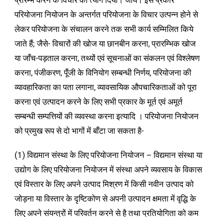
प्रारम्भ करने के विचार को त्याग दिया। जाये। इस प्रकार
परियोजना नियोजन के अन्तर्गत परियोजना के विचार उत्पन्न होने से
लेकर परियोजना के संचालन करने तक सभी कार्य सम्मिलित किये
जाते हैं; जैसे- विचारों की खोज या छानबीन करना, प्रारम्भिक खोज
या जाँच-पड़ताल करना, तथ्यों एवं सूचनाओं का संकलन एवं विश्लेषण
करना, पंजीकरण, पूँजी के विनियोग सम्बन्धी निर्णय, परियोजना की
व्यावहारिकता का पता लगाना, व्यावसायिक औपचारिकताओं को पूरा
करना एवं उत्पादन करने के लिए सभी प्रकार के मूर्त एवं अमूर्त
सम्बन्धी सम्पत्तियों की व्यवस्था करना इत्यादि । परियोजना नियोजन
को प्रमुख रूप से दो भागों में बाँटा जा सकता है-
(1) विद्यमान संस्था के लिए परियोजना नियोजन – विद्यमान संस्था या
उद्योग के लिए परियोजना नियोजन में संस्था अपने व्यवसाय के विकास
एवं विस्तार के लिए अपने उत्पाद मिश्रण में किसी नवीन उत्पाद को
जोड़ना या विस्तार के दृष्टिकोण से अपनी उत्पादन क्षमता में वृद्धि के
लिए अपने संयन्त्रों में परिवर्तन करने से है तथा प्रतियोगिता को कम