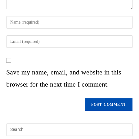
Save my name, email, and website in this
browser for the next time I comment.