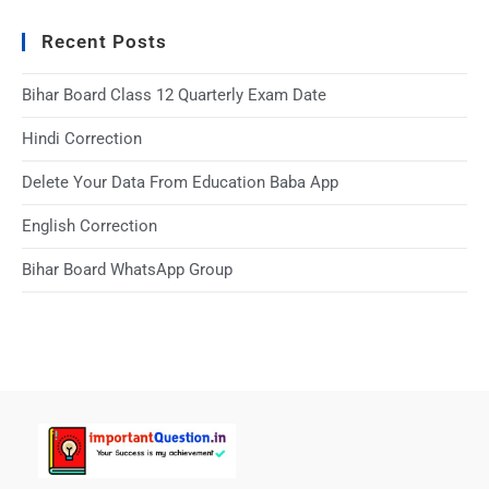
Recent Posts
Bihar Board Class 12 Quarterly Exam Date
Hindi Correction
Delete Your Data From Education Baba App
English Correction
Bihar Board WhatsApp Group