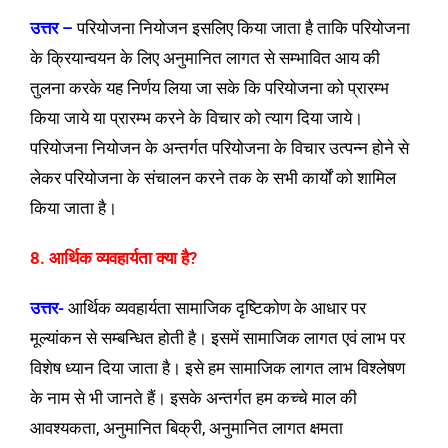
उत्तर –
परियोजना नियोजन इसलिए किया जाता है ताकि परियोजना
के क्रियान्वयन के लिए अनुमानित लागत से सम्भावित आय की
तुलना करके यह निर्णय लिया जा सके कि परियोजना को प्रारम्भ
किया जाये या प्रारम्भ करने के विचार को त्याग दिया जाये।
परियोजना नियोजन के अन्तर्गत परियोजना के विचार उत्पन्न होने से
लेकर परियोजना के संचालन करने तक के सभी कार्यों को शामिल
किया जाता है।
8. आर्थिक व्यवहार्यता क्या है?
उत्तर-
आर्थिक व्यवहार्यता सामाजिक दृष्टिकोण के आधार पर
मूल्यांकन से सम्बन्धित होती है। इसमें सामाजिक लागत एवं लाभ पर
विशेष ध्यान दिया जाता है। इसे हम सामाजिक लागत लाभ विश्लेषण
के नाम से भी जानते हैं। इसके अन्तर्गत हम कच्चे माल की
आवश्यकता, अनुमानित बिक्री, अनुमानित लागत क्षमता