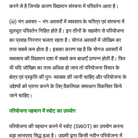
करने से है जिनके कारण विद्यमान संरचना में परिवर्तन आता है।
(iii) भंग अवसर – भंग अवसरों में व्यवसाय के चरित्र एवं संरचना में
मूलभूत परिवर्तन निहित होते हैं। इन तीनों के सहयोग से परियोजना
का प्रवाह निरन्तर चलता रहता है। योगज अवसरों में जोखिम का
तत्व सबसे कम होता है। इसका कारण यह है कि योगज अवसरों में
व्यवसाय की विद्यमान दशा में सबसे कम बाधाएँ उत्पन्न होती हैं। फिर
भी यदि जोखिम का तत्व अधिक हो जाय तो परियोजना विचार के
क्षेत्र एवं प्रकृति की पुनः व्याख्या की जानी चाहिए और परियोजना के
उद्देश्यों को प्राप्त करने के लिए वैकल्पिक समाधान विकसित किये
जाने चाहिए।
परियोजना पहचान में स्वोट का उपयोग
परियोजना की पहचान करने में स्वोट (SWOT) का उपयोग करना
बड़ा लाभप्रद सिद्ध हुआ है। उद्यमी द्वारा किसी नवीन परियोजना में