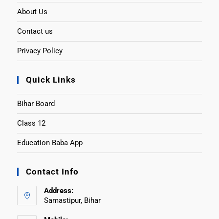
About Us
Contact us
Privacy Policy
Quick Links
Bihar Board
Class 12
Education Baba App
Contact Info
Address:
Samastipur, Bihar