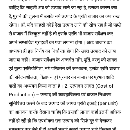
चाहिए कि साहसी अब जो उत्पाद लाने जा रहा है, उसका कारण क्या
है, पुराने की तुलना में उसके नये उत्पाद के प्रति बाजार का क्या रुख
रहेगा। हाँ, यदि साहसी कोई ऐसा उत्पाद लाने की सोच रहा है जो पहले
से बाजार में बिल्कुल नहीं है तो इसके प्रति भी बाजार सर्वेक्षण कर
अपने सम्भावित ग्राहकों का पता लगाना होगा। अतः बाजार का
अध्ययन ही इस निर्णय का निर्धारक होगा कि उक्त उत्पाद को लाया
जाए या नहीं। बाजार सर्वेक्षण के अन्तर्गत माँग, पूर्ति, वस्तु की लागत
एवं मूल्य प्रतियोगिता, नये परिवर्तन की सम्भावना, इसके प्रति बाजार
की संवेदनशीलता, विज्ञापन एवं प्रचार का बाजार पर प्रभाव आदि
बातों का अध्ययन किया जाता है। 2. उत्पादन लागत (Cost of
Production) – उत्पाद की व्यावहारिकता एवं बाजार निर्धारण
सुनिश्चित करने के बाद उत्पाद की लागत प्रति इकाई (per unit)
का आगणन करके देखना चाहिए कि इसकी लागत कहाँ इतनी अधिक
नहीं हो रही हो कि उपभोक्ता उस उत्पाद को सिर्फ दूर से देखकर
नमस्कार कर लेने में ही अपनी भलाई समझे उत्पाद चाहे कितना भी