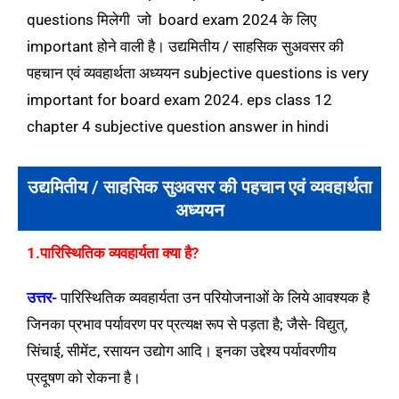
questions मिलेगी जो board exam 2024 के लिए
important होने वाली है। उद्यमितीय / साहसिक सुअवसर की
पहचान एवं व्यवहार्थता अध्ययन subjective questions is very
important for board exam 2024. eps class 12
chapter 4 subjective question answer in hindi
उद्यमितीय / साहसिक सुअवसर की पहचान एवं व्यवहार्थता
अध्ययन
1.पारिस्थितिक व्यवहार्यता क्या है?
उत्तर-
पारिस्थितिक व्यवहार्यता उन परियोजनाओं के लिये आवश्यक है
जिनका प्रभाव पर्यावरण पर प्रत्यक्ष रूप से पड़ता है; जैसे- विद्युत्,
सिंचाई, सीमेंट, रसायन उद्योग आदि। इनका उद्देश्य पर्यावरणीय
प्रदूषण को रोकना है।