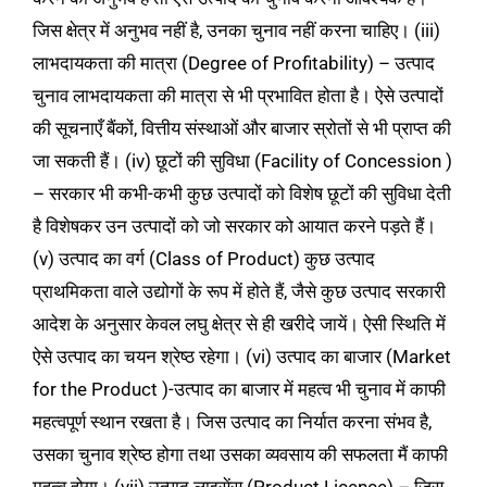
जिस क्षेत्र में अनुभव नहीं है, उनका चुनाव नहीं करना चाहिए। (iii)
लाभदायकता की मात्रा (Degree of Profitability) – उत्पाद
चुनाव लाभदायकता की मात्रा से भी प्रभावित होता है। ऐसे उत्पादों
की सूचनाएँ बैंकों, वित्तीय संस्थाओं और बाजार स्रोतों से भी प्राप्त की
जा सकती हैं। (iv) छूटों की सुविधा (Facility of Concession )
– सरकार भी कभी-कभी कुछ उत्पादों को विशेष छूटों की सुविधा देती
है विशेषकर उन उत्पादों को जो सरकार को आयात करने पड़ते हैं।
(v) उत्पाद का वर्ग (Class of Product) कुछ उत्पाद
प्राथमिकता वाले उद्योगों के रूप में होते हैं, जैसे कुछ उत्पाद सरकारी
आदेश के अनुसार केवल लघु क्षेत्र से ही खरीदे जायें। ऐसी स्थिति में
ऐसे उत्पाद का चयन श्रेष्ठ रहेगा। (vi) उत्पाद का बाजार (Market
for the Product )-उत्पाद का बाजार में महत्व भी चुनाव में काफी
महत्वपूर्ण स्थान रखता है। जिस उत्पाद का
निर्यात करना संभव है,
उसका चुनाव श्रेष्ठ होगा तथा उसका व्यवसाय की सफलता मैं काफी