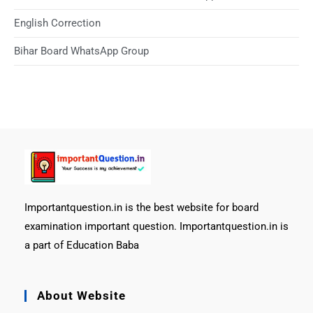
English Correction
Bihar Board WhatsApp Group
Importantquestion.in is the best website for board
examination important question. Importantquestion.in is
a part of Education Baba
About Website