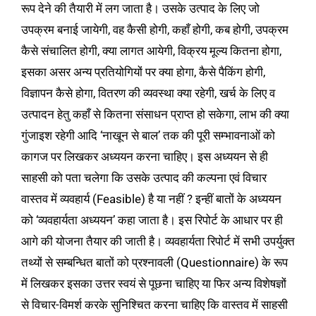
रूप देने की तैयारी में लग जाता है। उसके उत्पाद के लिए जो
उपक्रम बनाई जायेगी, वह कैसी होगी, कहाँ होगी, कब होगी, उपक्रम
कैसे संचालित होगी, क्या लागत आयेगी, विक्रय मूल्य कितना होगा,
इसका असर अन्य प्रतियोगियों पर क्या होगा, कैसे पैकिंग होगी,
विज्ञापन कैसे होगा, वितरण की व्यवस्था क्या रहेगी, खर्च के लिए व
उत्पादन हेतु कहाँ से कितना संसाधन प्राप्त हो सकेगा, लाभ की क्या
गुंजाइश रहेगी आदि ‘नाखून से बाल’ तक की पूरी सम्भावनाओं को
कागज पर लिखकर अध्ययन करना चाहिए। इस अध्ययन से ही
साहसी को पता चलेगा कि उसके उत्पाद की कल्पना एवं विचार
वास्तव में व्यवहार्य (Feasible) है या नहीं ? इन्हीं बातों के अध्ययन
को ‘व्यवहार्यता अध्ययन’ कहा जाता है। इस रिपोर्ट के आधार पर ही
आगे की योजना तैयार की जाती है। व्यवहार्यता रिपोर्ट में सभी उपर्युक्त
तथ्यों से सम्बन्धित बातों को प्रश्नावली (Questionnaire) के रूप
में लिखकर इसका उत्तर स्वयं से पूछना चाहिए या फिर अन्य विशेषज्ञों
से विचार-विमर्श करके सुनिश्चित करना चाहिए कि वास्तव में साहसी