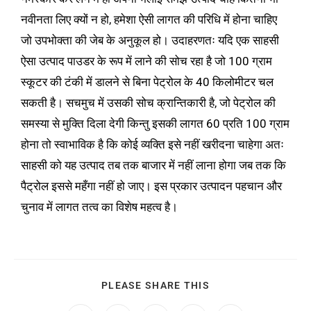
नवीनता लिए क्यों न हो, हमेशा ऐसी लागत की परिधि में होना चाहिए
जो उपभोक्ता की जेब के अनुकूल हो। उदाहरणतः यदि एक साहसी
ऐसा उत्पाद पाउडर के रूप में लाने की सोच रहा है जो 100 ग्राम
स्कूटर की टंकी में डालने से बिना पेट्रोल के 40 किलोमीटर चल
सकती है। सचमुच में उसकी सोच क्रान्तिकारी है, जो पेट्रोल की
समस्या से मुक्ति दिला देगी किन्तु इसकी लागत 60 प्रति 100 ग्राम
होना तो स्वाभाविक है कि कोई व्यक्ति इसे नहीं खरीदना चाहेगा अतः
साहसी को यह उत्पाद तब तक बाजार में नहीं लाना होगा जब तक कि
पैट्रोल इससे महँगा नहीं हो जाए। इस प्रकार उत्पादन पहचान और
चुनाव में लागत तत्व का विशेष महत्व है।
PLEASE SHARE THIS