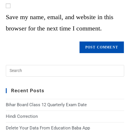
Save my name, email, and website in this
browser for the next time I comment.
Recent Posts
Bihar Board Class 12 Quarterly Exam Date
Hindi Correction
Delete Your Data From Education Baba App