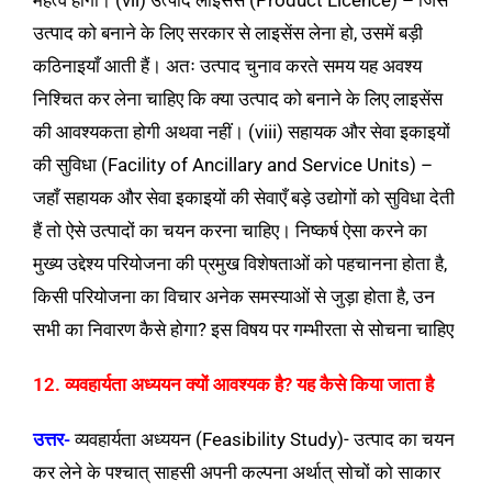
महत्व होगा। (vii) उत्पाद लाइसेंस (Product Licence) – जिस
उत्पाद को बनाने के लिए सरकार से लाइसेंस लेना हो, उसमें बड़ी
कठिनाइयाँ आती हैं। अतः उत्पाद चुनाव करते समय यह अवश्य
निश्चित कर लेना चाहिए कि क्या उत्पाद को बनाने के लिए लाइसेंस
की आवश्यकता होगी अथवा नहीं। (viii) सहायक और सेवा इकाइयों
की सुविधा (Facility of Ancillary and Service Units) –
जहाँ सहायक और सेवा इकाइयों की सेवाएँ बड़े उद्योगों को सुविधा देती
हैं तो ऐसे उत्पादों का चयन करना चाहिए। निष्कर्ष ऐसा करने का
मुख्य उद्देश्य परियोजना की प्रमुख विशेषताओं को पहचानना होता है,
किसी परियोजना का विचार अनेक समस्याओं से जुड़ा होता है, उन
सभी का निवारण कैसे होगा? इस विषय पर गम्भीरता से सोचना चाहिए
12. व्यवहार्यता अध्ययन क्यों आवश्यक है? यह कैसे किया जाता है
उत्तर-
व्यवहार्यता अध्ययन (Feasibility Study)- उत्पाद का चयन
कर लेने के पश्चात् साहसी अपनी कल्पना अर्थात् सोचों को साकार