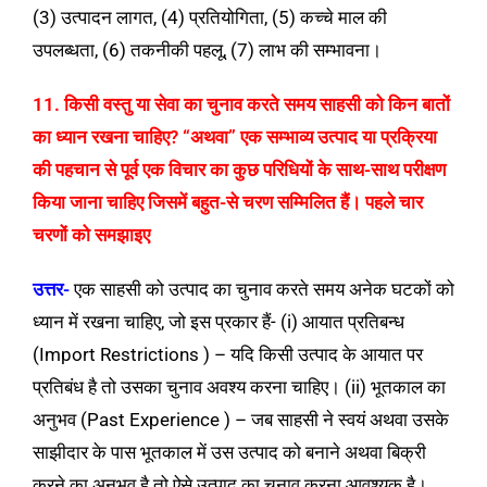
(3) उत्पादन लागत, (4) प्रतियोगिता, (5) कच्चे माल की
उपलब्धता, (6) तकनीकी पहलू, (7) लाभ की सम्भावना।
11. किसी वस्तु या सेवा का चुनाव करते समय साहसी को किन बातों
का ध्यान रखना चाहिए? “अथवा” एक सम्भाव्य उत्पाद या प्रक्रिया
की पहचान से पूर्व एक विचार का कुछ परिधियों के साथ-साथ परीक्षण
किया जाना चाहिए जिसमें बहुत-से चरण सम्मिलित हैं। पहले चार
चरणों को समझाइए
उत्तर-
एक साहसी को उत्पाद का चुनाव करते समय अनेक घटकों को
ध्यान में रखना चाहिए, जो इस प्रकार हैं- (i) आयात प्रतिबन्ध
(Import Restrictions ) – यदि किसी उत्पाद के आयात पर
प्रतिबंध है तो उसका चुनाव अवश्य करना चाहिए। (ii) भूतकाल का
अनुभव (Past Experience ) – जब साहसी ने स्वयं अथवा उसके
साझीदार के पास भूतकाल में उस उत्पाद को बनाने अथवा बिक्री
करने का अनुभव है तो ऐसे उत्पाद का चुनाव करना आवश्यक है।