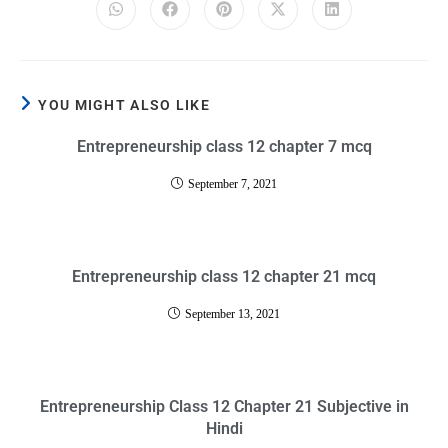
YOU MIGHT ALSO LIKE
Entrepreneurship class 12 chapter 7 mcq
September 7, 2021
Entrepreneurship class 12 chapter 21 mcq
September 13, 2021
Entrepreneurship Class 12 Chapter 21 Subjective in
Hindi