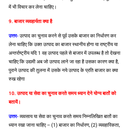
में भी विचार कर लेना चाहिए।
9. बाजार व्यवहार्यता क्या है
उत्तर-
उत्पाद का चुनाव करने से पूर्व उसके बाजार का निर्धारण कर
लेना चाहिए कि उक्त उत्पाद का बाजार स्थानीय होगा या राष्ट्रीय या
अन्तर्राष्ट्रीय यदि 1 वह उत्पाद पहले से बाजार में उपलब्ध है तो देखना
चाहिए कि उद्यमी अब जो उत्पाद लाने जा रहा है उसका कारण क्या है,
पुराने उत्पाद की तुलना में उसके नये उत्पाद के प्रति बाजार का क्या
रुख रहेगा
10. उत्पाद या सेवा का चुनाव करते समय ध्यान देने योग्य बातों को
बतायें।
उत्तर-
व्यवसाय या सेवा का चुनाव करते समय निम्नलिखित बातों का
ध्यान रखा जाना चाहिए – (1) बाजार का निर्धारण, (2) व्यवहारिकता,