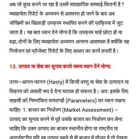
अब जो कुछ करने जा रहा है उसमें व्यावहारिक सच्चाई कितनी है ?
व्यवहार्यता रिपोर्ट के अध्ययन से आश्वस्त हो जाने के बाद अब
जोखिमों का खिलाड़ी उपक्रम स्थापित करने की प्रक्रिया में जुट
जाता है। यह बात ध्यान देने योग्य है कि उपक्रम चाहे छोटा हो या
बड़ा, दोनों के लिए व्यवहार्यता अध्ययन अत्यन्त आवश्यक है क्योंकि यह
नियोजन एवं प्रोजेक्ट रिपोर्ट के लिए आधार का कार्य करती है।
13. उत्पाद या सेवा का चुनाव करते समय ध्यान देने योग्य|
उत्तर—आनन-फानन (Hasty) में किसी वस्तु या सेवा के उत्पादन या
विक्रय को असली रूप दे देना घातक हो सकता है। अतः इसके लिए
साहसी को निम्नांकित मापदण्डों (Parameters) का ध्यान रखना
चाहिए- 1. बाजार का निर्धारण (Market Assessment) –
उत्पाद का चुनाव करने से पूर्व उसके बाजार का निर्धारण कर लेना
चाहिए कि उक्त उत्पाद का बाजार स्थानीय होगा या राष्ट्रीय या
अन्तर्राष्ट्रीय यदि वह उत्पाद पहले से ही बाजार में मौजूद है तो देखना