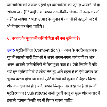
कर्मचारियों की जरूरत पड़ेगी इन कर्मचारियों का जुगाड़ आसानी से हो
सकेगा या नहीं ? कहीं नया उत्पाद तकनीकीय जंजाल में उलझकर तो
नहीं रह जायेगा ? अतः उत्पाद के चुनाव में तकनीकी पहलू के बारे में
भी विचार कर लेना चाहिये।
6. उत्पाद के चुनाव में प्रतियोगिता की क्या भूमिका है?
उत्तर-
प्रतियोगिता (Competition ) – आज के प्रतिस्पद्धात्मक
युग में साहसी चारों दिशाओं में अपने अगल-बगल, बायें दायें हर और
अपने आपको प्रतियोगियों से घिरा हुआ पाता है। ऐसी स्थिति में यदि
उसे इन प्रतियोगियों से लोहा लेते हुए आगे बढ़ना है तो ऐसे उत्पाद का
चुनाव करना होगा जो बाकी प्रतियोगियों की तुलना में बेहतर किस्म
और कम दाम का हो। यदि उत्पाद बिल्कुल नई तरह का है तो इसकी
प्रतिस्थापन ( Substitute) वाली दूसरी वस्तु के मूल्य और बाजार में
इसकी वर्तमान स्थिति पर भी विचार करना चाहिए।