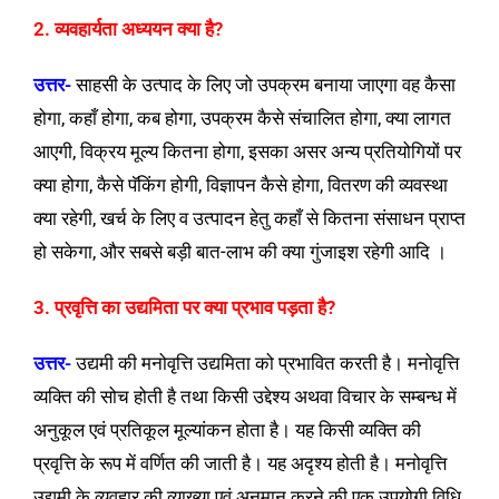
2. व्यवहार्यता अध्ययन क्या है?
उत्तर-
साहसी के उत्पाद के लिए जो उपक्रम बनाया जाएगा वह कैसा
होगा, कहाँ होगा, कब होगा, उपक्रम कैसे संचालित होगा, क्या लागत
आएगी, विक्रय मूल्य कितना होगा, इसका असर अन्य प्रतियोगियों पर
क्या होगा, कैसे पॅकिंग होगी, विज्ञापन कैसे होगा, वितरण की व्यवस्था
क्या रहेगी, खर्च के लिए व उत्पादन हेतु कहाँ से कितना संसाधन प्राप्त
हो सकेगा, और सबसे बड़ी बात-लाभ की क्या गुंजाइश रहेगी आदि ।
3. प्रवृत्ति का उद्यमिता पर क्या प्रभाव पड़ता है?
उत्तर-
उद्यमी की मनोवृत्ति उद्यमिता को प्रभावित करती है। मनोवृत्ति
व्यक्ति की सोच होती है तथा किसी उद्देश्य अथवा विचार के सम्बन्ध में
अनुकूल एवं प्रतिकूल मूल्यांकन होता है। यह किसी व्यक्ति की
प्रवृत्ति के रूप में वर्णित की जाती है। यह अदृश्य होती है। मनोवृत्ति
उद्यमी के व्यवहार की व्याख्या एवं अनुमान करने की एक उपयोगी विधि