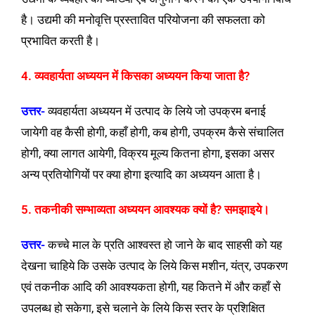
है। उद्यमी की मनोवृत्ति प्रस्तावित परियोजना की सफलता को
प्रभावित करती है।
4. व्यवहार्यता अध्ययन में किसका अध्ययन किया जाता है?
उत्तर-
व्यवहार्यता अध्ययन में उत्पाद के लिये जो उपक्रम बनाई
जायेगी वह कैसी होगी, कहाँ होगी, कब होगी, उपक्रम कैसे संचालित
होगी, क्या लागत आयेगी, विक्रय मूल्य कितना होगा, इसका असर
अन्य प्रतियोगियों पर क्या होगा इत्यादि का अध्ययन आता है।
5. तकनीकी सम्भाव्यता अध्ययन आवश्यक क्यों है? समझाइये।
उत्तर-
कच्चे माल के प्रति आश्वस्त हो जाने के बाद साहसी को यह
देखना चाहिये कि उसके उत्पाद के लिये किस मशीन, यंत्र, उपकरण
एवं तकनीक आदि की आवश्यकता होगी, यह कितने में और कहाँ से
उपलब्ध हो सकेगा, इसे चलाने के लिये किस स्तर के प्रशिक्षित