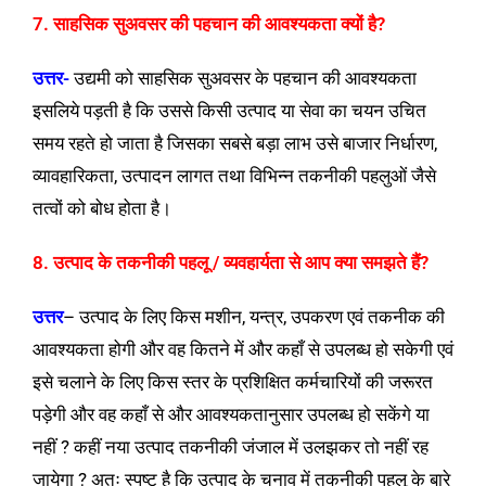
7. साहसिक सुअवसर की पहचान की आवश्यकता क्यों है?
उत्तर-
उद्यमी को साहसिक सुअवसर के पहचान की आवश्यकता
इसलिये पड़ती है कि उससे किसी उत्पाद या सेवा का चयन उचित
समय रहते हो जाता है जिसका सबसे बड़ा लाभ उसे बाजार निर्धारण,
व्यावहारिकता, उत्पादन लागत तथा विभिन्न तकनीकी पहलुओं जैसे
तत्वों को बोध होता है।
8. उत्पाद के तकनीकी पहलू / व्यवहार्यता से आप क्या समझते हैं?
उत्तर
– उत्पाद के लिए किस मशीन, यन्त्र, उपकरण एवं तकनीक की
आवश्यकता होगी और वह कितने में और कहाँ से उपलब्ध हो सकेगी एवं
इसे चलाने के लिए किस स्तर के प्रशिक्षित कर्मचारियों की जरूरत
पड़ेगी और वह कहाँ से और आवश्यकतानुसार उपलब्ध हो सकेंगे या
नहीं ? कहीं नया उत्पाद तकनीकी जंजाल में उलझकर तो नहीं रह
जायेगा ? अतः स्पष्ट है कि उत्पाद के चुनाव में तकनीकी पहलू के बारे