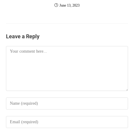
June 13, 2023
Leave a Reply