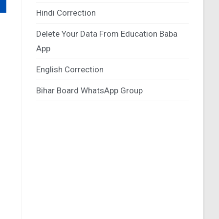
Hindi Correction
Delete Your Data From Education Baba
App
English Correction
Bihar Board WhatsApp Group