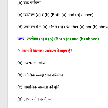
(b) बाह्य पर्यावरण
(c) उपरोक्त (a) व (b) (Both (a) and (b) above)
(d) उपरोक्त में न (a) और न (b) (Neither (a) nor (b) abov
उत्तर-
उपरोक्त (a) व (b) (Both (a) and (b) above)
9. निम्न में किसका पर्यावरण में महत्व है?
(a) अवसर की खोज
(b) अनैतिक व्यवहार का परिवर्तन
(c) सामाजिक बाध्यता की पूर्ति
(d) लाभ अर्जन प्रक्रिया