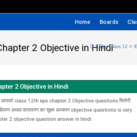
Home
Boards
Cla
hapter 2 Objective in Hindi
>
Eps Class 12
>
E
pter 2 Objective in Hindi
ँ आपको class 12th eps chapter 2 Objective questions मिलेगी
ावरण अथवा वातावरण का सूक्ष्म अध्ययन objective questions is very
er 2 objective question answer in hindi