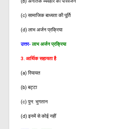
(b) अनैतिक व्यवहार का परिवर्जन
(c) सामाजिक बाध्यता की पूर्ति
(d) लाभ अर्जन प्रक्रिया
उत्तर-
लाभ अर्जन प्रक्रिया
3. आर्थिक सहायता है
(a) रियायत
(b) बट्टा
(c) पुन: भुगतान
(d) इनमें से कोई नहीं