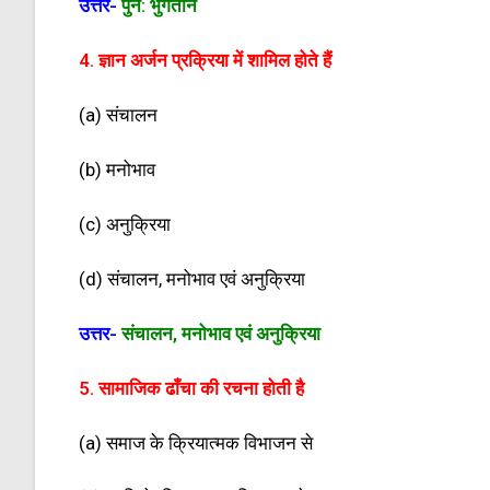
उत्तर-
पुन: भुगतान
4. ज्ञान अर्जन प्रक्रिया में शामिल होते हैं
(a) संचालन
(b) मनोभाव
(c) अनुक्रिया
(d) संचालन, मनोभाव एवं अनुक्रिया
उत्तर-
संचालन, मनोभाव एवं अनुक्रिया
5. सामाजिक ढाँचा की रचना होती है
(a) समाज के क्रियात्मक विभाजन से