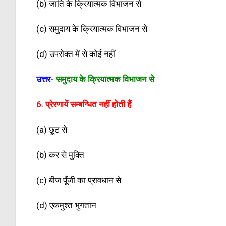
(b) जाति के क्रियात्मक विभाजन से
(c) समुदाय के क्रियात्मक विभाजन से
(d) उपरोक्त में से कोई नहीं
उत्तर-
समुदाय के क्रियात्मक विभाजन से
6. प्रेरणायें सम्बन्धित नहीं होती हैं
(a) छूट से
(b) कर से मुक्ति
(c) बीज पूँजी का प्रावधान से
(d) एकमुश्त भुगतान