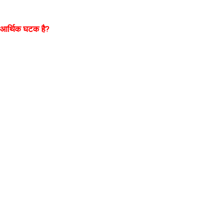
ला आर्थिक घटक है?