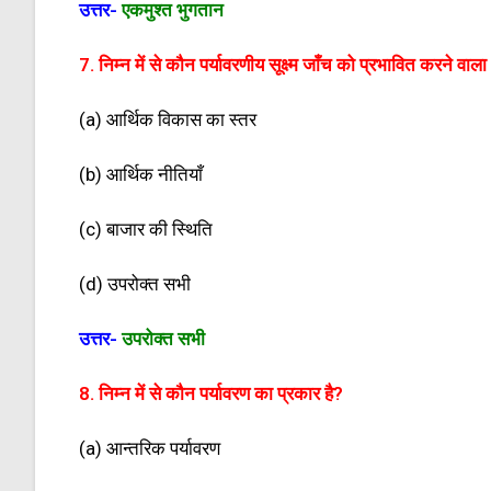
उत्तर-
एकमुश्त भुगतान
7. निम्न में से कौन पर्यावरणीय सूक्ष्म जाँच को प्रभावित करने वा
(a) आर्थिक विकास का स्तर
(b) आर्थिक नीतियाँ
(c) बाजार की स्थिति
(d) उपरोक्त सभी
उत्तर-
उपरोक्त सभी
8. निम्न में से कौन पर्यावरण का प्रकार है?
(a) आन्तरिक पर्यावरण