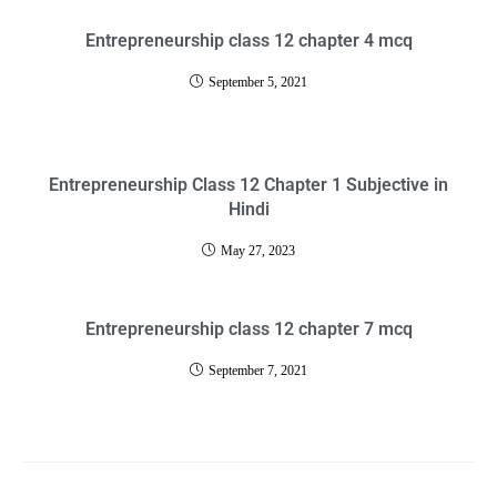
Entrepreneurship class 12 chapter 4 mcq
September 5, 2021
Entrepreneurship Class 12 Chapter 1 Subjective in
Hindi
May 27, 2023
Entrepreneurship class 12 chapter 7 mcq
September 7, 2021