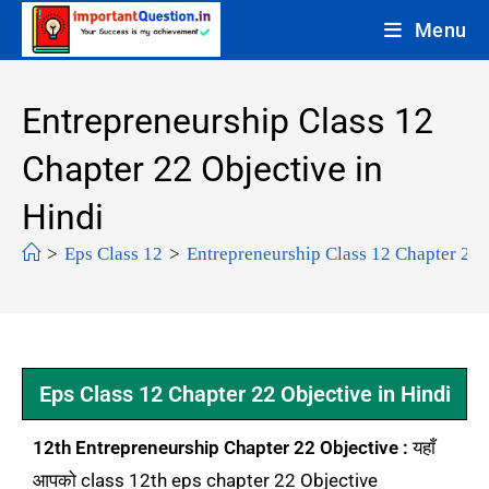
Menu
Entrepreneurship Class 12
Chapter 22 Objective in
Hindi
>
Eps Class 12
>
Entrepreneurship Class 12 Chapter 22 
Eps Class 12 Chapter 22 Objective in Hindi
12th Entrepreneurship Chapter 22 Objective :
यहाँ
आपको class 12th eps chapter 22 Objective