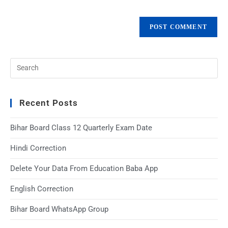
Recent Posts
Bihar Board Class 12 Quarterly Exam Date
Hindi Correction
Delete Your Data From Education Baba App
English Correction
Bihar Board WhatsApp Group