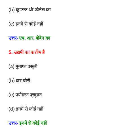
(b) कूण्टज ओ’ डोनेल का
(c) इनमें से कोई नहीं
उत्तर-
एच. आर. बोबेन का
5. उद्यमी का कर्त्तव्य है
(a) मुनाफा वसूली
(b) कर चोरी
(c) पर्यावरण प्रदूषण
(d) इनमें से कोई नहीं
उत्तर-
इनमें से कोई नहीं