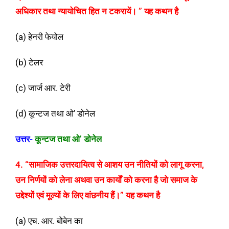
अधिकार तथा न्यायोचित हित न टकरायें। ” यह कथन है
(a) हेनरी फेयोल
(b) टेलर
(c) जार्ज आर. टेरी
(d) कून्टज तथा ओ’ डोनेल
उत्तर-
कून्टज तथा ओ’ डोनेल
4. “सामाजिक उत्तरदायित्व से आशय उन नीतियों को लागू करना,
उन निर्णयों को लेना अथवा उन कार्यों को करना है जो समाज के
उद्देश्यों एवं मूल्यों के लिए वांछनीय हैं।” यह कथन है
(a) एच. आर. बोबेन का