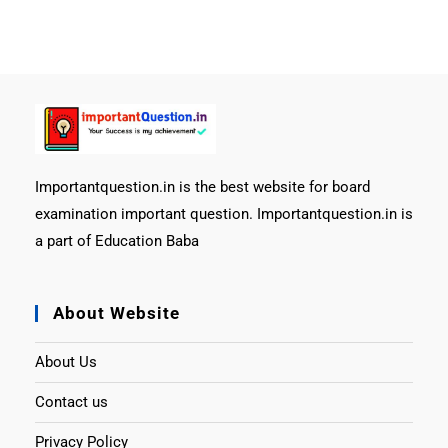
Importantquestion.in is the best website for board
examination important question. Importantquestion.in is
a part of Education Baba
About Website
About Us
Contact us
Privacy Policy