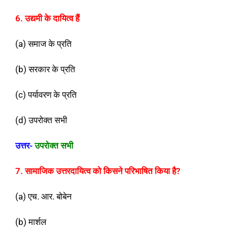
6. उद्यमी के दायित्व हैं
(a) समाज के प्रति
(b) सरकार के प्रति
(c) पर्यावरण के प्रति
(d) उपरोक्त सभी
उत्तर-
उपरोक्त सभी
7. सामाजिक उत्तरदायित्व को किसने परिभाषित किया है?
(a) एच. आर. बोबेन
(b) मार्शल