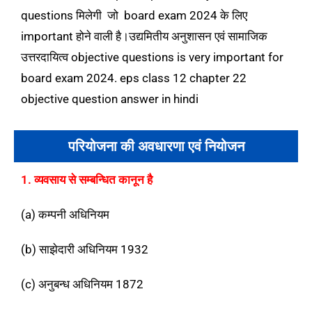
questions मिलेगी जो board exam 2024 के लिए
important होने वाली है।उद्यमितीय अनुशासन एवं सामाजिक
उत्तरदायित्व objective questions is very important for
board exam 2024. eps class 12 chapter 22
objective question answer in hindi
परियोजना की अवधारणा एवं नियोजन
1. व्यवसाय से सम्बन्धित कानून है
(a) कम्पनी अधिनियम
(b) साझेदारी अधिनियम 1932
(c) अनुबन्ध अधिनियम 1872