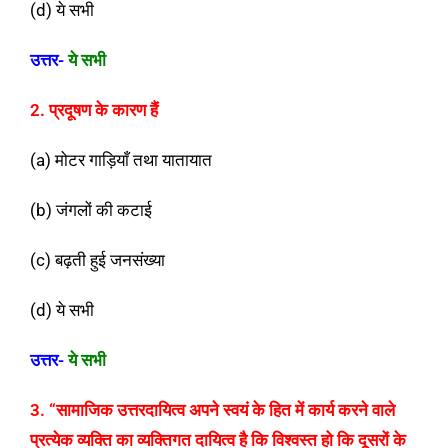
(d) ये सभी
उत्तर-
ये सभी
2. प्रदूषण के कारण हैं
(a) मोटर गाड़ियाँ तथा यातायात
(b) जंगलों की कटाई
(c) बढ़ती हुई जनसंख्या
(d) ये सभी
उत्तर-
ये सभी
3. “सामाजिक उत्तरदायित्व अपने स्वयं के हित में कार्य करने वाले
प्रत्येक व्यक्ति का व्यक्तिगत दायित्व है कि विश्वस्त हो कि दूसरों के