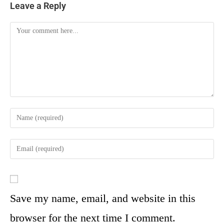
Leave a Reply
Save my name, email, and website in this
browser for the next time I comment.