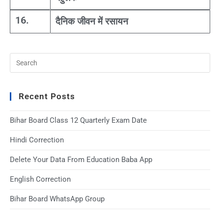
16.
दैनिक जीवन में रसायन
Recent Posts
Bihar Board Class 12 Quarterly Exam Date
Hindi Correction
Delete Your Data From Education Baba App
English Correction
Bihar Board WhatsApp Group