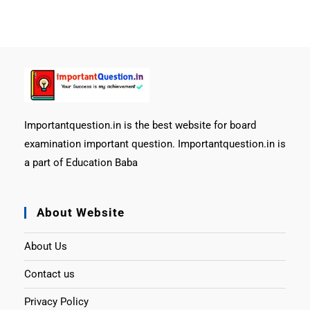
Importantquestion.in is the best website for board
examination important question. Importantquestion.in is
a part of Education Baba
About Website
About Us
Contact us
Privacy Policy