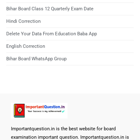
Bihar Board Class 12 Quarterly Exam Date
Hindi Correction
Delete Your Data From Education Baba App
English Correction
Bihar Board WhatsApp Group
Importantquestion.in is the best website for board
examination important question. Importantquestion.in is