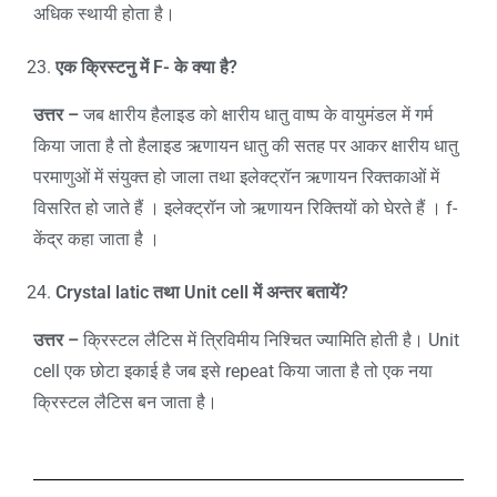
अधिक स्थायी होता है।
एक क्रिस्टनु में
F-
के क्या है
?
उत्तर –
जब क्षारीय हैलाइड को क्षारीय धातु वाष्प के वायुमंडल में गर्म
किया जाता है तो हैलाइड ऋणायन धातु की सतह पर आकर क्षारीय धातु
परमाणुओं में संयुक्त हो जाला तथा इलेक्ट्रॉन ऋणायन रिक्तकाओं में
विसरित हो जाते हैं । इलेक्ट्रॉन जो ऋणायन रिक्तियों को घेरते हैं । f-
केंद्र कहा जाता है ।
Crystal latic
तथा
Unit cell
में अन्तर बतायें
?
उत्तर –
क्रिस्टल लैटिस में त्रिविमीय निश्चित ज्यामिति होती है। Unit
cell एक छोटा इकाई है जब इसे repeat किया जाता है तो एक नया
क्रिस्टल लैटिस बन जाता है।