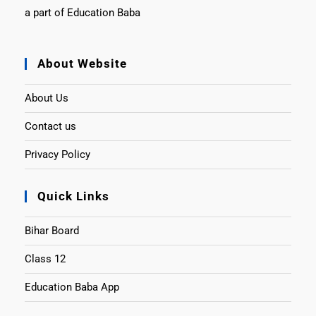
a part of Education Baba
About Website
About Us
Contact us
Privacy Policy
Quick Links
Bihar Board
Class 12
Education Baba App