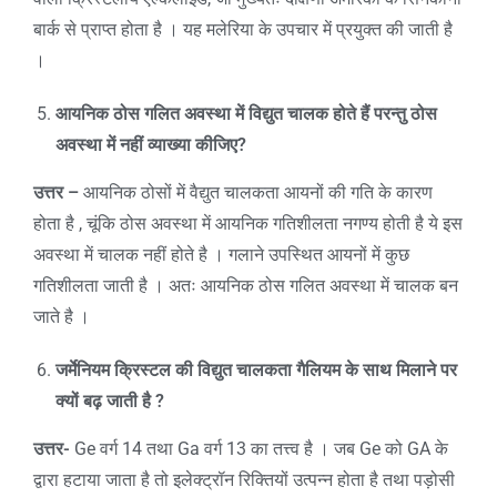
बार्क से प्राप्त होता है । यह मलेरिया के उपचार में प्रयुक्त की जाती है
।
आयनिक ठोस गलित अवस्था में विद्युत चालक होते हैं परन्तु ठोस
अवस्था में नहीं व्याख्या कीजिए
?
उत्तर –
आयनिक ठोसों में वैद्युत चालकता आयनों की गति के कारण
होता है , चूंकि ठोस अवस्था में आयनिक गतिशीलता नगण्य होती है ये इस
अवस्था में चालक नहीं होते है । गलाने उपस्थित आयनों में कुछ
गतिशीलता जाती है । अतः आयनिक ठोस गलित अवस्था में चालक बन
जाते है ।
जर्मेनियम क्रिस्टल की विद्युत चालकता गैलियम के साथ मिलाने पर
क्यों बढ़ जाती है
?
उत्तर-
Ge वर्ग 14 तथा Ga वर्ग 13 का तत्त्व है । जब Ge को GA के
द्वारा हटाया जाता है तो इलेक्ट्रॉन रिक्तियों उत्पन्न होता है तथा पड़ोसी