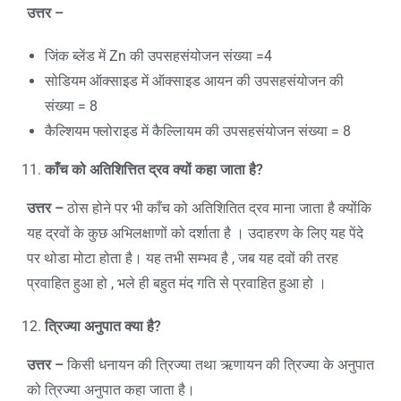
उत्तर –
जिंक ब्लेंड में Zn की उपसहसंयोजन संख्या =4
सोडियम ऑक्साइड में ऑक्साइड आयन की उपसहसंयोजन की
संख्या = 8
कैल्शियम फ्लोराइड में कैल्लिायम की उपसहसंयोजन संख्या = 8
काँच को अतिशित्तित द्रव क्यों कहा जाता है
?
उत्तर –
ठोस होने पर भी काँच को अतिशितित द्रव माना जाता है क्योंकि
यह द्रवों के कुछ अभिलक्षाणों को दर्शाता है । उदाहरण के लिए यह पेंदे
पर थोडा मोटा होता है। यह तभी सम्भव है , जब यह दवों की तरह
प्रवाहित हुआ हो , भले ही बहुत मंद गति से प्रवाहित हुआ हो ।
त्रिज्या अनुपात क्या है
?
उत्तर –
किसी धनायन की त्रिज्या तथा ऋणायन की त्रिज्या के अनुपात
को त्रिज्या अनुपात कहा जाता है।