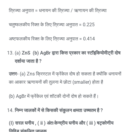
त्रिज्या अनुपात = धनायन की त्रिज्या / ऋणायन की त्रिज्या
चतुष्फलकीय रिक्त के लिए त्रिज्या अनुपात = 0.225
अष्टफलकीय रिक्त के लिए त्रिज्या अनुपात = 0.414
(a)
ZnS (b) AgBr
द्वारा किस प्रकार का स्टॉइकियोमीट्री दोष
दर्शाया जाता है
?
उत्तर-
(a) Zns क्रिस्टल में फ्रेंकेल दोष हो सकता है क्योंकि धनायनों
का आकार ऋणायनों की तुलना मे छोटा (smaller) होता है
(b) AgBr में फ्रेंकेल एवं शॉटकी दोनों दोष हो सकते हैं।
निम्न जालकों में से किसकी संकुलन क्षमता उच्चतम है
?
(I)
सरल घनीय
, ( ii )
अंतःकेन्द्रीय घनीय और (
iii )
षट्कोणीय
निविड संकुलित जालक