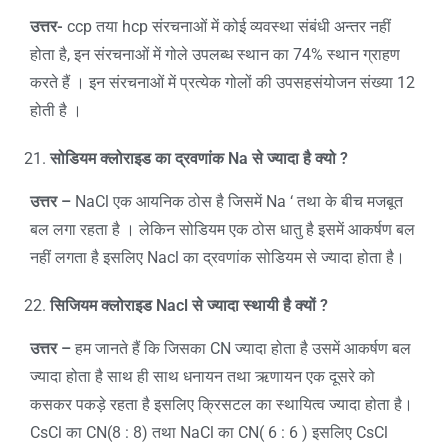
उत्तर-
ccp तया hcp संरचनाओं में कोई व्यवस्था संबंधी अन्तर नहीं
होता है, इन संरचनाओं में गोले उपलब्ध स्थान का 74% स्थान ग्राहण
करते हैं । इन संरचनाओं में प्रत्येक गोलों की उपसहसंयोजन संख्या 12
होती है ।
सोडियम क्लोराइड का द्रवणांक
Na
से ज्यादा है क्यो
?
उत्तर –
NaCl एक आयनिक ठोस है जिसमें Na ‘ तथा के बीच मजबूत
बल लगा रहता है । लेकिन सोडियम एक ठोस धातु है इसमें आकर्षण बल
नहीं लगता है इसलिए Nacl का द्रवणांक सोडियम से ज्यादा होता है।
सिजियम क्लोराइड
Nacl
से ज्यादा स्थायी है क्यों
?
उत्तर –
हम जानते हैं कि जिसका CN ज्यादा होता है उसमें आकर्षण बल
ज्यादा होता है साथ ही साथ धनायन तथा ऋणायन एक दूसरे को
कसकर पकड़े रहता है इसलिए क्रिसटल का स्थायित्व ज्यादा होता है।
CsCl का CN(8 : 8) तथा NaCl का CN( 6 : 6 ) इसलिए CsCl