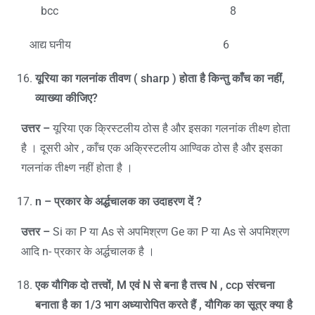
bcc 8
आद्य घनीय 6
यूरिया का गलनांक तीवण (
sharp )
होता है किन्तु काँच का नहीं
,
व्याख्या कीजिए
?
उत्तर –
यूरिया एक क्रिस्टलीय ठोस है और इसका गलनांक तीक्ष्ण होता
है । दूसरी ओर , काँच एक अक्रिस्टलीय आण्विक ठोस है और इसका
गलनांक तीक्ष्ण नहीं होता है ।
n –
प्रकार के अर्द्धचालक का उदाहरण दें
?
उत्तर –
Si का P या As से अपमिश्रण Ge का P या As से अपमिश्रण
आदि n- प्रकार के अर्द्धचालक है ।
एक यौगिक दो तत्त्वों
, M
एवं
N
से बना है तत्त्व
N , ccp
संरचना
बनाता है का
1/3
भाग अध्यारोपित करते हैं
,
यौगिक का सूत्र क्या है