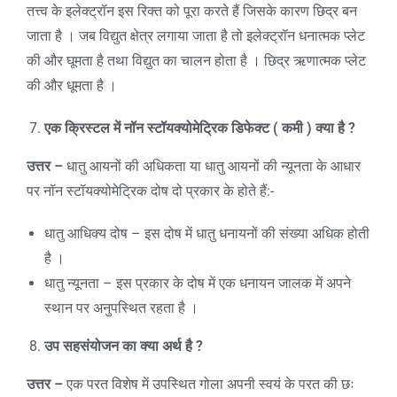
तत्त्व के इलेक्ट्रॉन इस रिक्त को पूरा करते हैं जिसके कारण छिद्र बन
जाता है । जब विद्युत क्षेत्र लगाया जाता है तो इलेक्ट्रॉन धनात्मक प्लेट
की और घूमता है तथा विद्युत का चालन होता है । छिद्र ऋणात्मक प्लेट
की और धूमता है ।
एक क्रिस्टल में नॉन स्टॉयक्योमेट्रिक डिफेक्ट ( कमी ) क्या है
?
उत्तर –
धातु आयनों की अधिकता या धातु आयनों की न्यूनता के आधार
पर नॉन स्टॉयक्योमेट्रिक दोष दो प्रकार के होते हैं:-
धातु आधिक्य दोष – इस दोष में धातु धनायनों की संख्या अधिक होती
है ।
धातु न्यूनता – इस प्रकार के दोष में एक धनायन जालक में अपने
स्थान पर अनुपस्थित रहता है ।
उप सहसंयोजन का क्या अर्थ है
?
उत्तर –
एक परत विशेष में उपस्थित गोला अपनी स्वयं के परत की छः