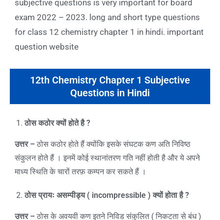
subjective questions is very important for board
exam 2022 – 2023. long and short type questions
for class 12 chemistry chapter 1 in hindi. important
question website
12th Chemistry Chapter 1 Subjective
Questions in Hindi
ठोस कठोर क्यों होते है
?
उत्तर –
ठोस कठोर होते हैं क्योंकि इसके संघटक कण अति निविष्ठ
संकुलन होते हैं । इनमें कोई स्थानांतरण गति नहीं होती है और ये अपने
माध्य स्थिति के चारों तरफ़ कम्पन कर सकते हैं ।
ठोस प्रायः असम्पीड्य (
incompressible )
क्यों होता है
?
उत्तर –
ठोस के अवयवी कण इतने निविड संकुलित ( निकटता से बंध )