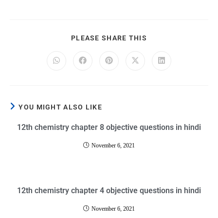
PLEASE SHARE THIS
YOU MIGHT ALSO LIKE
12th chemistry chapter 8 objective questions in hindi
November 6, 2021
12th chemistry chapter 4 objective questions in hindi
November 6, 2021