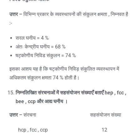
उत्तर –
विभिन्न प्रकार के व्यवस्थापनों की संकुलन क्षमता , निम्नवत है
:-
सरल घनीय = 4 %
अंतः केन्द्रीय घनीय = 68 %
षट्कोणीय निविड संकुलन = 74 %
इसका आशय यह है कि षट्कोणीय निविड़ संकुलित व्यवस्थापन में
अधिकतम संकुलन क्षमता 74 % होती है।
निम्नलिखित संरचनाओं में सहसंयोजन संख्याएँ बताएँ
hep , fcc ,
bee , ccp
और आद्य घनीय ।
उत्तर –
संरचना सहसंयोजन संख्या
hcp , fcc , ccp 12