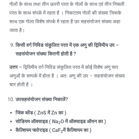
गोलों के साथ तथा तीन ऊपरी परत के गोलों के साथ एवं तीन निचली
परत के साथ संपर्क में रहता है । निकटतम गोलों की संख्या जिसके
साथ एक गोला विशेष संपर्क में रहता है उप सहसंयोजन संख्या कहा
जाता है।
किसी वर्ग निविड संकुलित परत में एक अणु की द्विविमीय उप –
सहसंयोजन संख्या कितनी होती है
?
उत्तर –
द्विविमीय वर्ग निविड संकुलित परत में कोई विशेष अणु चार
अणुओं के सम्पर्क में होता है । अतः अणु की उप – सहसंयोजन संख्या
चार होती है ।
उपसहसंयोजन संख्या निकालें
?
जिंक ब्लेंड (
ZnS
में
Zn
का )
सोडियम ऑक्साइड (
Na
O
में ऑक्साइड ऑयन का )
2
कैल्शियम फ्लोराइड (
CaF
में कैल्शियम का )
2