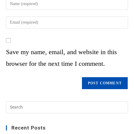
Save my name, email, and website in this
browser for the next time I comment.
Recent Posts