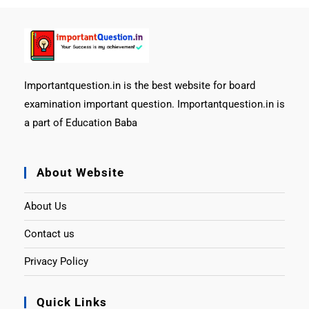
Importantquestion.in is the best website for board
examination important question. Importantquestion.in is
a part of Education Baba
About Website
About Us
Contact us
Privacy Policy
Quick Links