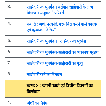
3.
साझेदारी का पुनर्गठन-वर्तमान साझेदारों के लाभ-
विभाजन अनुपात में परिवर्तन
4.
ख्याति : अर्थ, प्रकृति, प्रभावित करने वाले कारक
एवं मूल्यांकन विधियाँ
5.
साझेदारी का पुनर्गठन : साझेदार का प्रवेश
6.
साझेदारी का पुनर्गठन-साझेदारी का अवकाश ग्रहण
7.
साझेदारी का पुनर्गठन-साझेदारी का मृत्यु
8.
साझेदारी फर्म का विघटन
खण्ड 2 : कंपनी खाते एवं वित्तीय विवरणों का
विश्लेषण
1.
अंशों का निर्गमन