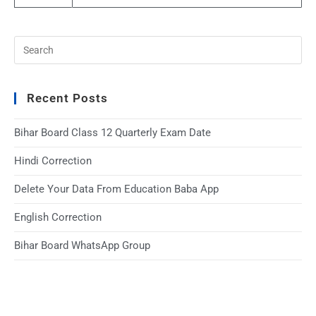
Recent Posts
Bihar Board Class 12 Quarterly Exam Date
Hindi Correction
Delete Your Data From Education Baba App
English Correction
Bihar Board WhatsApp Group