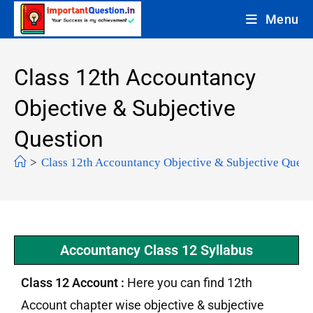
Menu
Class 12th Accountancy
Objective & Subjective
Question
>
Class 12th Accountancy Objective & Subjective Quest
Accountancy Class 12 Syllabus
Class 12 Account :
Here you can find 12th
Account chapter wise objective & subjective