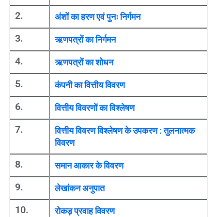
2.
अंशों का हरण एवं पुनः निर्गमन
3.
ऋणपत्रों का निर्गमन
4.
ऋणपत्रों का शोधन
5.
कंपनी का वित्तीय विवरण
6.
वित्तीय विवरणों का विश्लेषण
7.
वित्तीय विवरण विश्लेषण के उपकरण : तुलनात्मक
विवरण
8.
समान आकार के विवरण
9.
लेखांकन अनुपात
10.
रोकड़ प्रवाह विवरण