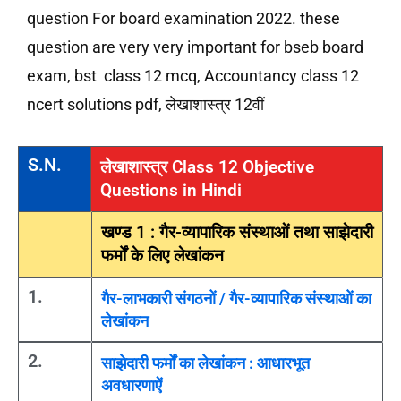
question For board examination 2022. these
question are very very important for bseb board
exam, bst class 12 mcq, Accountancy class 12
ncert solutions pdf, लेखाशास्त्र 12वीं
S.N.
लेखाशास्त्र Class 12 Objective
Questions in Hindi
खण्ड 1 : गैर-व्यापारिक संस्थाओं तथा साझेदारी
फर्मों के लिए लेखांकन
1.
गैर-लाभकारी संगठनों / गैर-व्यापारिक संस्थाओं का
लेखांकन
2.
साझेदारी फर्मों का लेखांकन : आधारभूत
अवधारणाऐं