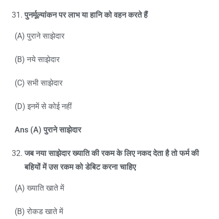
पुनर्मूल्यांकन पर लाभ या हानि को वहन करते हैं
(A) पुराने साझेदार
(B) नये साझेदार
(C) सभी साझेदार
(D) इनमें से कोई नहीं
Ans (A)
पुराने साझेदार
जब नया साझेदार ख्याति की रकम के लिए नकद देता है तो फर्म की
बहियों में उस रकम को डेबिट करना चाहिए
(A) ख्याति खाते में
(B) रोकड खाते में