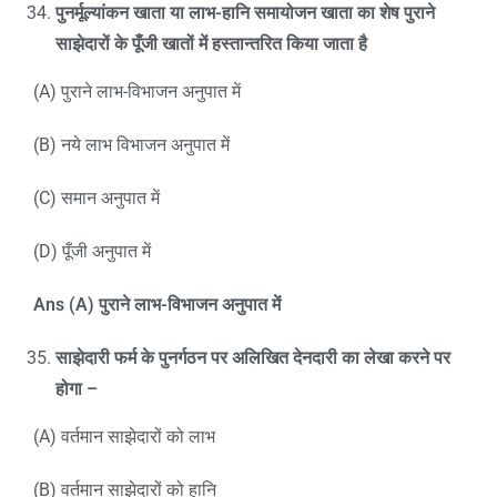
पुनर्मूल्यांकन खाता या लाभ-हानि समायोजन खाता का शेष पुराने
साझेदारों के पूँजी खातों में हस्तान्तरित किया जाता है
(A) पुराने लाभ-विभाजन अनुपात में
(B) नये लाभ विभाजन अनुपात में
(C) समान अनुपात में
(D) पूँजी अनुपात में
Ans (A)
पुराने लाभ-विभाजन अनुपात में
साझेदारी फर्म के पुनर्गठन पर अलिखित देनदारी का लेखा करने पर
होगा
–
(A) वर्तमान साझेदारों को लाभ
(B) वर्तमान साझेदारों को हानि