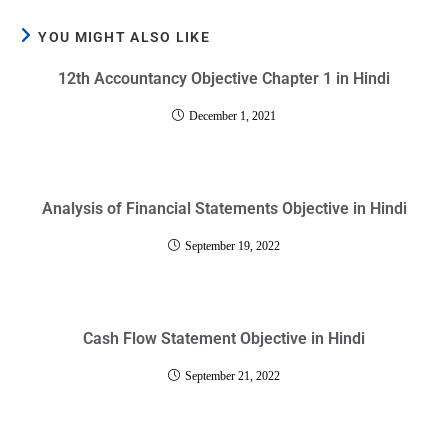
YOU MIGHT ALSO LIKE
12th Accountancy Objective Chapter 1 in Hindi
December 1, 2021
Analysis of Financial Statements Objective in Hindi
September 19, 2022
Cash Flow Statement Objective in Hindi
September 21, 2022