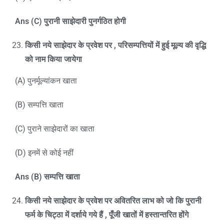
Ans (C)
पुरानी साझेदारी पुनर्गठित होगी
किसी नये साझेदार के प्रवेश पर
,
परिसम्पत्तियों में हुई मूल्य की वृद्धि
को नाम किया जायेगा
(A) पुनर्मूल्यांकन खाता
(B) सम्पत्ति खाता
(C) पुराने साझेदारों का खाता
(D) इनमें से कोई नहीं
Ans (B)
सम्पत्ति खाता
किसी नये साझेदार के प्रवेश पर अवितरित लाभ को जो कि पुरानी
फर्म के चिट्ठा में दर्शाये गये हैं
,
पूँजी खातों में हस्तान्तरित होंगे