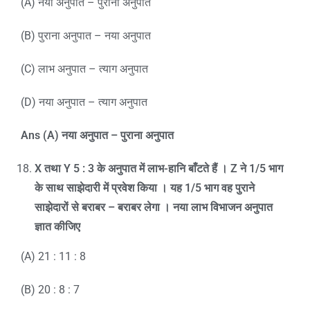
(A) नया अनुपात – पुराना अनुपात
(B) पुराना अनुपात – नया अनुपात
(C) लाभ अनुपात – त्याग अनुपात
(D) नया अनुपात – त्याग अनुपात
Ans (A)
नया अनुपात – पुराना अनुपात
X
तथा
Y 5 : 3
के अनुपात में लाभ-हानि बाँटते हैं ।
Z
ने
1/5
भाग
के साथ साझेदारी में प्रवेश किया । यह
1/5
भाग वह पुराने
साझेदारों से बराबर – बराबर लेगा । नया लाभ विभाजन अनुपात
ज्ञात कीजिए
(A) 21 : 11 : 8
(B) 20 : 8 : 7