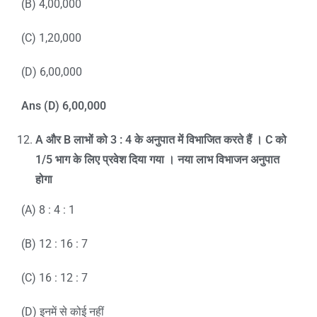
(B) 4,00,000
(C) 1,20,000
(D) 6,00,000
Ans (D) 6,00,000
A
और
B
लाभों को
3 : 4
के अनुपात में विभाजित करते हैं ।
C
को
1/5
भाग के लिए प्रवेश दिया गया । नया लाभ विभाजन अनुपात
होगा
(A) 8 : 4 : 1
(B) 12 : 16 : 7
(C) 16 : 12 : 7
(D) इनमें से कोई नहीं