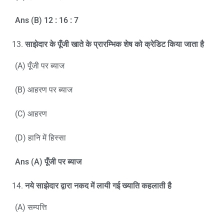
Ans (B) 12 : 16 : 7
साझेदार के पूँजी खाते के प्रारम्भिक शेष को क्रेडिट किया जाता है
(A) पूँजी पर ब्याज
(B) आहरण पर ब्याज
(C) आहरण
(D) हानि में हिस्सा
Ans (A)
पूँजी पर ब्याज
नये साझेदार द्वारा नकद में लायी गई ख्याति कहलाती है
(A) सम्पत्ति