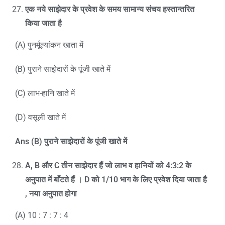
एक नये साझेदार के प्रवेश के समय सामान्य संचय हस्तान्तरित
किया जाता है
(A) पुनर्मूल्यांकन खाता में
(B) पुराने साझेदारों के पूंजी खाते में
(C) लाभ-हानि खाते में
(D) वसूली खाते में
Ans (B)
पुराने साझेदारों के पूंजी खाते में
A, B
और
C
तीन साझेदार हैं जो लाभ व हानियों को
4:3:2
के
अनुपात में बाँटते हैं ।
D
को
1/10
भाग के लिए प्रवेश दिया जाता है
,
नया अनुपात होगा
(A) 10 : 7 : 7 : 4