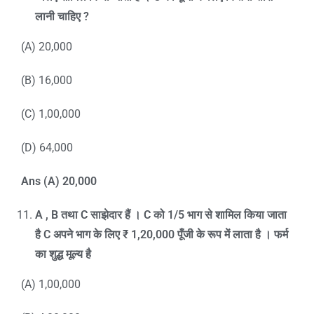
लानी चाहिए
?
(A) 20,000
(B) 16,000
(C) 1,00,000
(D) 64,000
Ans (A) 20,000
A , B
तथा
C
साझेदार हैं ।
C
को
1/5
भाग से शामिल किया जाता
है
C
अपने भाग के लिए
₹ 1,20,000
पूँजी के रूप में लाता है । फर्म
का शुद्ध मूल्य है
(A) 1,00,000