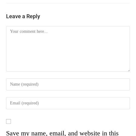
Leave a Reply
Save my name, email, and website in this