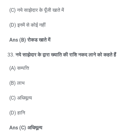
(C) नये साझेदार के पूँजी खाते में
(D) इनमें से कोई नहीं
Ans (B)
रोकड खाते में
नये साझेदार के द्वारा ख्याति की राशि नकद लाने को कहते हैं
(A) सम्पत्ति
(B) लाभ
(C) अधिमूल्य
(D) हानि
Ans (C)
अधिमूल्य