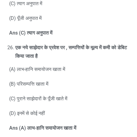
(C) त्याग अनुपात में
(D) पूँजी अनुपात में
Ans (C)
त्याग अनुपात में
एक नये साझेदार के प्रवेश पर
,
सम्पत्तियों के मूल्य में कमी को डेबिट
किया जाता है
(A) लाभ-हानि समायोजन खाता में
(B) परिसम्पत्ति खाता में
(C) पुराने साझेदारों के पूँजी खाते में
(D) इनमें से कोई नहीं
Ans (A)
लाभ-हानि समायोजन खाता में