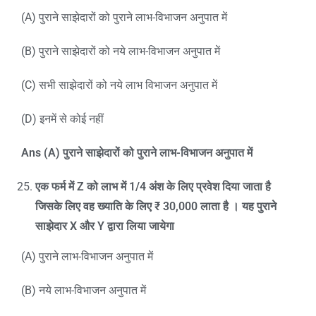
(A) पुराने साझेदारों को पुराने लाभ-विभाजन अनुपात में
(B) पुराने साझेदारों को नये लाभ-विभाजन अनुपात में
(C) सभी साझेदारों को नये लाभ विभाजन अनुपात में
(D) इनमें से कोई नहीं
Ans (A)
पुराने साझेदारों को पुराने लाभ-विभाजन अनुपात में
एक फर्म में
Z
को लाभ में
1/4
अंश के लिए प्रवेश दिया जाता है
जिसके लिए वह ख्याति के लिए
₹ 30,000
लाता है । यह पुराने
साझेदार
X
और
Y
द्वारा लिया जायेगा
(A) पुराने लाभ-विभाजन अनुपात में
(B) नये लाभ-विभाजन अनुपात में