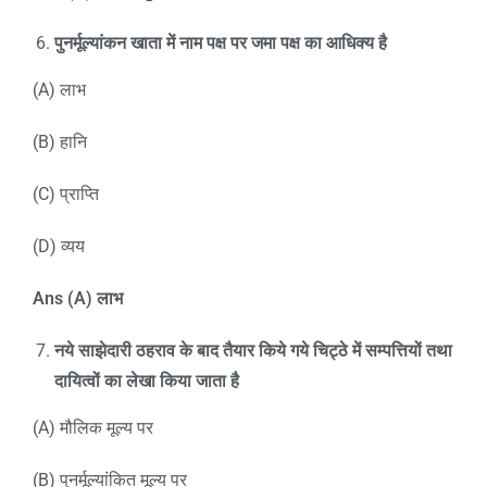
पुनर्मूल्यांकन खाता में नाम पक्ष पर जमा पक्ष का आधिक्य है
(A) लाभ
(B) हानि
(C) प्राप्ति
(D) व्यय
Ans (A)
लाभ
नये साझेदारी ठहराव के बाद तैयार किये गये चिट्ठे में सम्पत्तियों तथा
दायित्वों का लेखा किया जाता है
(A) मौलिक मूल्य पर
(B) पुनर्मूल्यांकित मूल्य पर