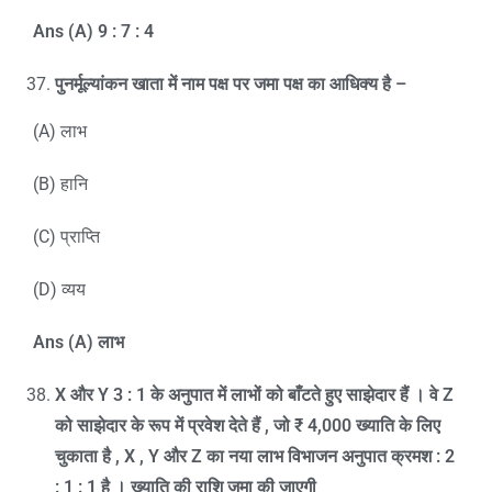
Ans (A) 9 : 7 : 4
पुनर्मूल्यांकन खाता में नाम पक्ष पर जमा पक्ष का आधिक्य है
–
(A) लाभ
(B) हानि
(C) प्राप्ति
(D) व्यय
Ans (A)
लाभ
X
और
Y 3 : 1
के अनुपात में लाभों को बाँटते हुए साझेदार हैं । वे
Z
को साझेदार के रूप में प्रवेश देते हैं
,
जो
₹ 4,000
ख्याति के लिए
चुकाता है
, X , Y
और
Z
का नया लाभ विभाजन अनुपात क्रमश :
2
: 1 : 1
है । ख्याति की राशि जमा की जाएगी