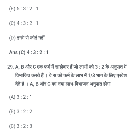
(B) 5 : 3 : 2 : 1
(C) 4 : 3 : 2 : 1
(D) इनमें से कोई नहीं
Ans (C) 4 : 3 : 2 : 1
A, B
और
C
एक फर्म में साझेदार हैं जो लाभों को
3 : 2
के अनुपात में
विभाजित करते हैं । वे स को फर्म के लाभ में
1/3
भाग के लिए प्रवेश
देते हैं ।
A, B
और
C
का नया लाभ-विभाजन अनुपात होगा
(A) 3 : 2 : 1
(B) 3 : 2 : 2
(C) 3 : 2 : 3