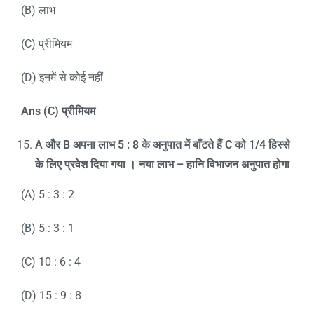
(B) लाभ
(C) प्रीमियम
(D) इनमें से कोई नहीं
Ans (C)
प्रीमियम
A
और
B
अपना लाभ
5 : 8
के अनुपात में बाँटते हैं
C
को
1/4
हिस्से
के लिए प्रवेश दिया गया । नया लाभ – हानि विभाजन अनुपात होगा
(A) 5 : 3 : 2
(B) 5 : 3 : 1
(C) 10 : 6 : 4
(D) 15 : 9 : 8