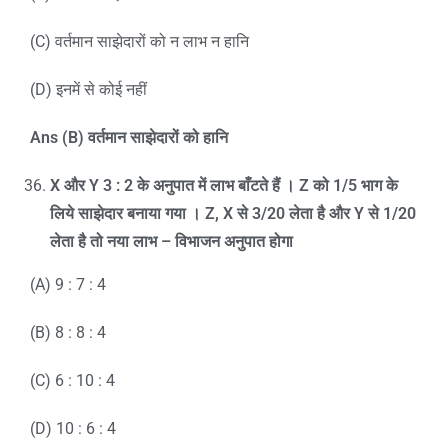
(C) वर्तमान साझेदारों को न लाभ न हानि
(D) इनमें से कोई नहीं
Ans (B)
वर्तमान साझेदारों को हानि
X
और
Y 3 : 2
के अनुपात में लाभ बाँटते हैं ।
Z
को
1/5
भाग के
लिये साझेदार बनाया गया ।
Z, X
से
3/20
लेता है और
Y
से
1/20
लेता है तो नया लाभ – विभाजन अनुपात होगा
(A) 9 : 7 : 4
(B) 8 : 8 : 4
(C) 6 : 10 : 4
(D) 10 : 6 : 4