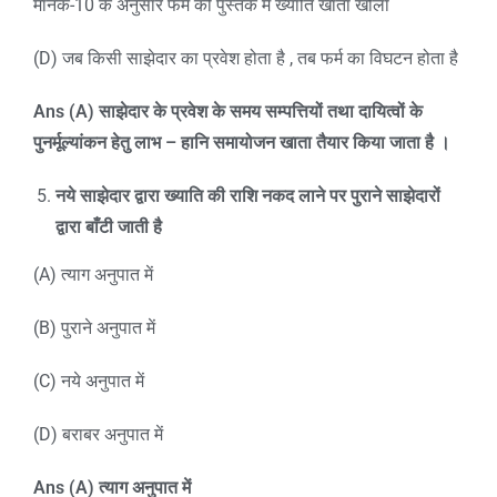
मानक-10 के अनुसार फर्म की पुस्तक में ख्याति खाता खोला
(D) जब किसी साझेदार का प्रवेश होता है , तब फर्म का विघटन होता है
Ans (A)
साझेदार के प्रवेश के समय सम्पत्तियों तथा दायित्वों के
पुनर्मूल्यांकन हेतु लाभ – हानि समायोजन खाता तैयार किया जाता है ।
नये साझेदार द्वारा ख्याति की राशि नकद लाने पर पुराने साझेदारों
द्वारा बाँटी जाती है
(A) त्याग अनुपात में
(B) पुराने अनुपात में
(C) नये अनुपात में
(D) बराबर अनुपात में
Ans (A)
त्याग अनुपात में