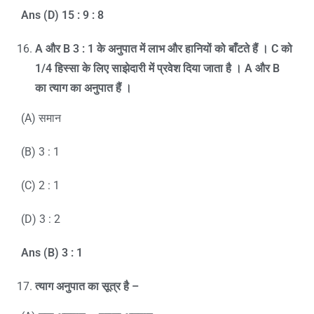
Ans (D) 15 : 9 : 8
A
और
B 3 : 1
के अनुपात में लाभ और हानियों को बाँटते हैं ।
C
को
1/4
हिस्सा के लिए साझेदारी में प्रवेश दिया जाता है ।
A
और
B
का त्याग का अनुपात हैं ।
(A) समान
(B) 3 : 1
(C) 2 : 1
(D) 3 : 2
Ans (B) 3 : 1
त्याग अनुपात का सूत्र है
–