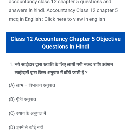
accountancy class 12 chapter 5 questions and
answers in hindi. Accountancy Class 12 chapter 5
mcq in English : Click here to view in english
Class 12 Accountancy Chapter 5 Objective
Questions in Hindi
नये साझेदार द्वारा ख्याति के लिए लायी गयी नकद राशि वर्तमान
साझेदारों द्वारा किस अनुपात में बाँटी जाती हैं
?
(A) लाभ – विभाजन अनुपात
(B) पूँजी अनुपात
(C) स्याग के अनुपात में
(D) इनमें से कोई नहीं