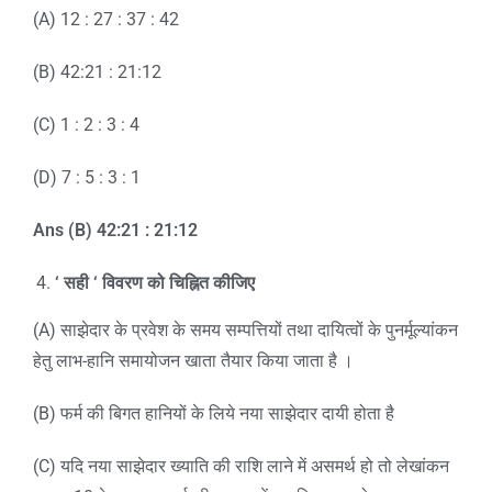
(A) 12 : 27 : 37 : 42
(B) 42:21 : 21:12
(C) 1 : 2 : 3 : 4
(D) 7 : 5 : 3 : 1
Ans (B) 42:21 : 21:12
‘
सही
‘
विवरण को चिह्नित कीजिए
(A) साझेदार के प्रवेश के समय सम्पत्तियों तथा दायित्वों के पुनर्मूल्यांकन
हेतु लाभ-हानि समायोजन खाता तैयार किया जाता है ।
(B) फर्म की बिगत हानियों के लिये नया साझेदार दायी होता है
(C) यदि नया साझेदार ख्याति की राशि लाने में असमर्थ हो तो लेखांकन