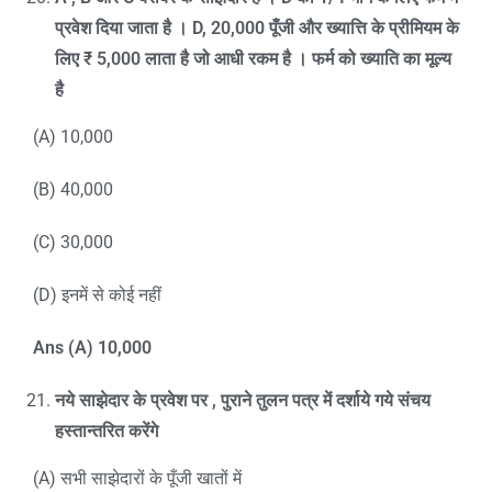
प्रवेश दिया जाता है ।
D, 20,000
पूँजी और ख्यात्ति के प्रीमियम के
लिए
₹ 5,000
लाता है जो आधी रकम है । फर्म को ख्याति का मूल्य
है
(A) 10,000
(B) 40,000
(C) 30,000
(D) इनमें से कोई नहीं
Ans (A) 10,000
नये साझेदार के प्रवेश पर
,
पुराने तुलन पत्र में दर्शाये गये संचय
हस्तान्तरित करेंगे
(A) सभी साझेदारों के पूँजी खातों में