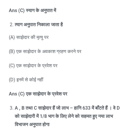
Ans (C)
स्याग के अनुपात में
त्याग अनुपात निकाला जाता है
(A) साझेदार की मृत्यु पर
(B) एक साझेदार के अवकाश ग्रहण करने पर
(C) एक साझेदार के प्रवेश पर
(D) इनमें से कोई नहीं
Ans (C)
एक साझेदार के प्रवेश पर
A , B
तथा
C
साझेदार हैं जो लाभ – हानि
633
में बाँटते हैं । वे
D
को साझेदारी में
1/8
भाग के लिए लेने को सहमत हुए नया लाभ
विभाजन अनुपात होगा