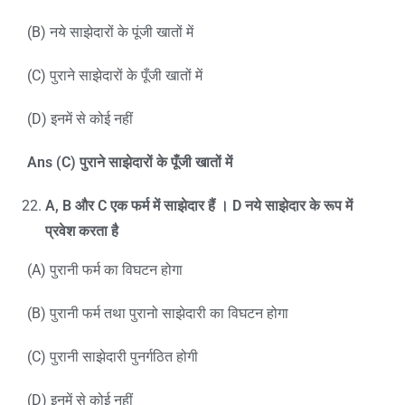
(B) नये साझेदारों के पूंजी खातों में
(C) पुराने साझेदारों के पूँजी खातों में
(D) इनमें से कोई नहीं
Ans (C)
पुराने साझेदारों के पूँजी खातों में
A, B
और
C
एक फर्म में साझेदार हैं ।
D
नये साझेदार के रूप में
प्रवेश करता है
(A) पुरानी फर्म का विघटन होगा
(B) पुरानी फर्म तथा पुरानो साझेदारी का विघटन होगा
(C) पुरानी साझेदारी पुनर्गठित होगी
(D) इनमें से कोई नहीं