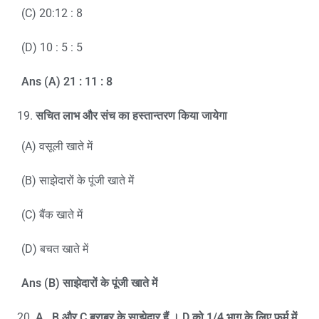
(C) 20:12 : 8
(D) 10 : 5 : 5
Ans (A) 21 : 11 : 8
सचित लाभ और संच का हस्तान्तरण किया जायेगा
(A) वसूली खाते में
(B) साझेदारों के पूंजी खाते में
(C) बैंक खाते में
(D) बचत खाते में
Ans (B)
साझेदारों के पूंजी खाते में
A , B
और
C
बराबर के साझेदार हैं ।
D
को
1/4
भाग के लिए फर्म में