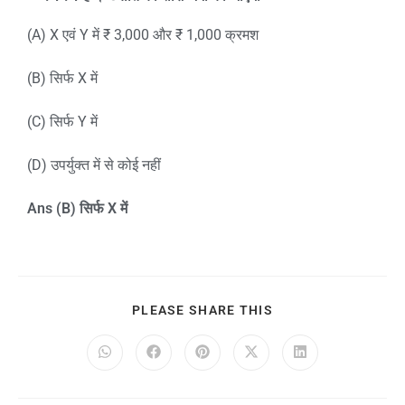
(A) X एवं Y में ₹ 3,000 और ₹ 1,000 क्रमश
(B) सिर्फ X में
(C) सिर्फ Y में
(D) उपर्युक्त में से कोई नहीं
Ans (B)
सिर्फ
X
में
PLEASE SHARE THIS