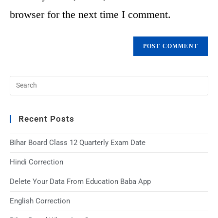
browser for the next time I comment.
Recent Posts
Bihar Board Class 12 Quarterly Exam Date
Hindi Correction
Delete Your Data From Education Baba App
English Correction