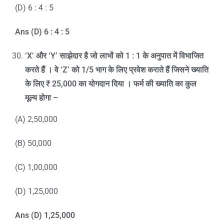
(D) 6 : 4 : 5
Ans (D) 6 : 4 : 5
‘X’
और
‘Y’
साझेदार है जो लाभों को
1 : 1
के अनुपात में विभाजित
करते हैं । वे
‘Z’
को
1/5
भाग के लिए प्रवेश कराते हैं जिसने ख्याति
के लिए
₹ 25,000
का योगदान दिया । फर्म की ख्याति का कुल
मूल्य होगा
–
(A) 2,50,000
(B) 50,000
(C) 1,00,000
(D) 1,25,000
Ans (D) 1,25,000