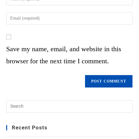
Save my name, email, and website in this
browser for the next time I comment.
Recent Posts