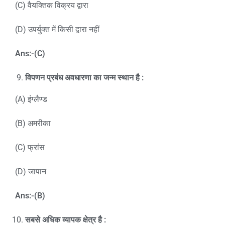
(C) वैयक्तिक विक्रय द्वारा
(D) उपर्युक्त में किसी द्वारा नहीं
Ans:-(C)
विपणन प्रबंध अवधारणा का जन्म स्थान है :
(A) इंग्लैण्ड
(B) अमरीका
(C) फ्रांस
(D) जापान
Ans:-(B)
सबसे अधिक व्यापक क्षेत्र है :