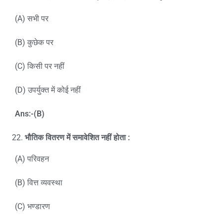
(A) सभी पर
(B) कुछेक पर
(C) किसी पर नहीं
(D) उपर्युक्त में कोई नहीं
Ans:-(B)
भौतिक वितरण में समावेशित नहीं होता :
(A) परिवहन
(B) वित्त व्यवस्था
(C) भण्डारण