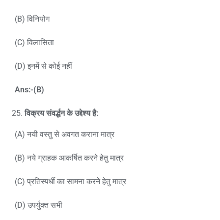
(B) विनियोग
(C) विलासिता
(D) इनमें से कोई नहीं
Ans:-(B)
विक्रय संवर्द्धन के उद्देश्य है:
(A) नयी वस्तु से अवगत कराना मात्र
(B) नये ग्राहक आकर्षित करने हेतु मात्र
(C) प्रतिस्पर्धी का सामना करने हेतु मात्र
(D) उपर्युक्त सभी