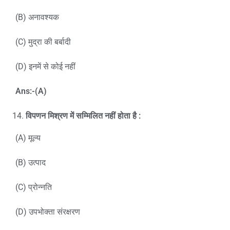
(B) अनावश्यक
(C) मुद्रा की बर्बादी
(D) इनमें से कोई नहीं
Ans:-(A)
विपणन मिश्रण में सम्मिलित नहीं होता है
:
(A) मूल्य
(B) उत्पाद
(C) प्रोन्नति
(D) उपभोक्ता संरक्षरण