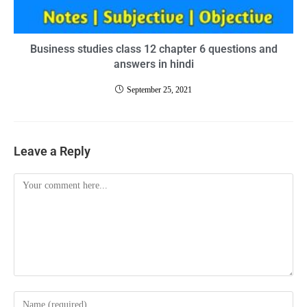
Business studies class 12 chapter 6 questions and
answers in hindi
September 25, 2021
Leave a Reply