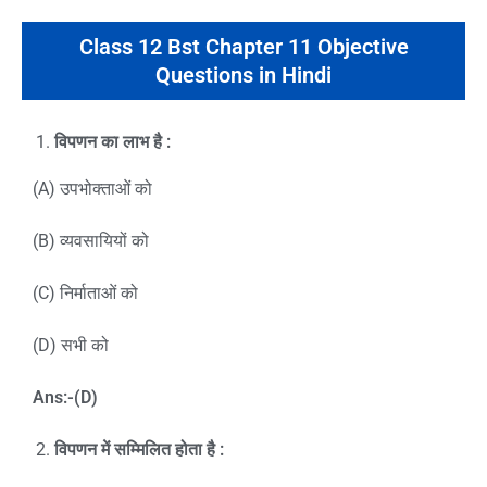
Class 12 Bst Chapter 11 Objective
Questions in Hindi
विपणन का लाभ है :
(A) उपभोक्ताओं को
(B) व्यवसायियों को
(C) निर्माताओं को
(D) सभी को
Ans:-(D)
विपणन में सम्मिलित होता है
: