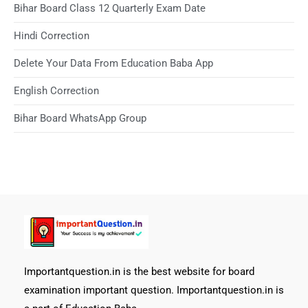
Bihar Board Class 12 Quarterly Exam Date
Hindi Correction
Delete Your Data From Education Baba App
English Correction
Bihar Board WhatsApp Group
Importantquestion.in is the best website for board
examination important question. Importantquestion.in is