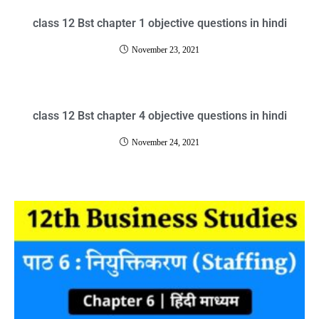
class 12 Bst chapter 1 objective questions in hindi
November 23, 2021
class 12 Bst chapter 4 objective questions in hindi
November 24, 2021