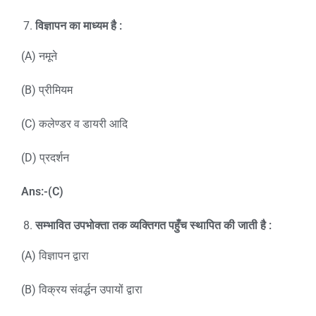
विज्ञापन का माध्यम है :
(A) नमूने
(B) प्रीमियम
(C) कलेण्डर व डायरी आदि
(D) प्रदर्शन
Ans:-(C)
सम्भावित उपभोक्ता तक व्यक्तिगत पहुँच स्थापित की जाती है :
(A) विज्ञापन द्वारा
(B) विक्रय संवर्द्धन उपायों द्वारा