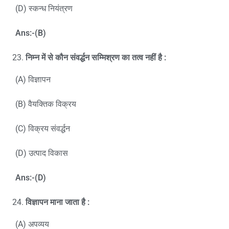
(D) स्कन्ध नियंत्रण
Ans:-(B)
निम्न में से कौन संवर्द्धन सम्मिश्रण का तत्व नहीं है
:
(A) विज्ञापन
(B) वैयक्तिक विक्रय
(C) विक्रय संवर्द्धन
(D) उत्पाद विकास
Ans:-(D)
विज्ञापन माना जाता है
:
(A) अपव्यय