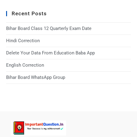
Recent Posts
Bihar Board Class 12 Quarterly Exam Date
Hindi Correction
Delete Your Data From Education Baba App
English Correction
Bihar Board WhatsApp Group