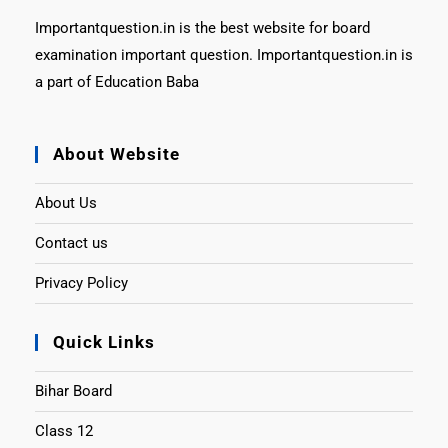
Importantquestion.in is the best website for board
examination important question. Importantquestion.in is
a part of Education Baba
About Website
About Us
Contact us
Privacy Policy
Quick Links
Bihar Board
Class 12