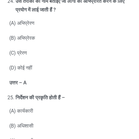
उस तरीका का नाम बताइए जो लोगों को अभिप्रेरित करने के लिए
प्रयोग में लाई जाती हैं
?
(A) अभिप्रेरण
(B) अभिप्रेरक
(C) प्रेरण
(D) कोई नहीं
उत्तर –
A
निर्देशन की प्रकृति होती हैं –
(A) कार्यकारी
(B) अधिशासी