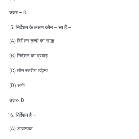
उत्तर
– D
निर्देशन के लक्षण कौन – सा हैं –
(A) विभिन्न तत्वों का समूह
(B) निर्देशन का प्रवाह
(C) तीन स्तरीय उद्देश्य
(D) सभी
उत्तर-
D
निर्देशन है –
(A) आवश्यक