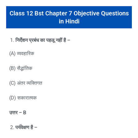
Class 12 Bst Chapter 7 Objective Questions
in Hindi
निर्देशन प्रबंध का पहलू नहीं है –
(A) व्यवहारिक
(B) सैद्धांतिक
(C) अंतर व्यक्तिगत
(D) सकारात्मक
उत्तर
– B
पर्यवेक्षण है –