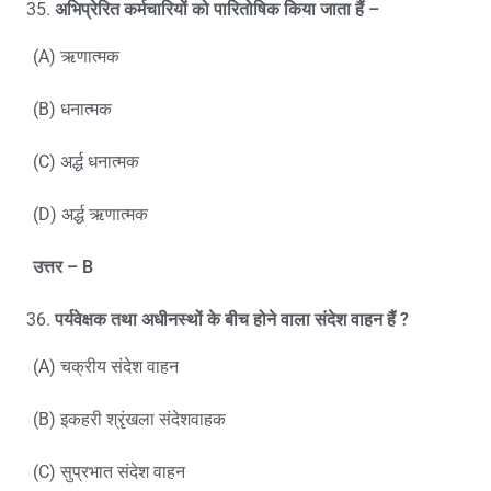
अभिप्रेरित कर्मचारियों को पारितोषिक किया जाता हैं
–
(A) ऋणात्मक
(B) धनात्मक
(C) अर्द्ध धनात्मक
(D) अर्द्ध ऋणात्मक
उत्तर –
B
पर्यवेक्षक तथा अधीनस्थों के बीच होने वाला संदेश वाहन हैं
?
(A) चक्रीय संदेश वाहन
(B) इकहरी श्रृंखला संदेशवाहक
(C) सुप्रभात संदेश वाहन