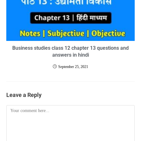
Business studies class 12 chapter 13 questions and
answers in hindi
September 25, 2021
Leave a Reply