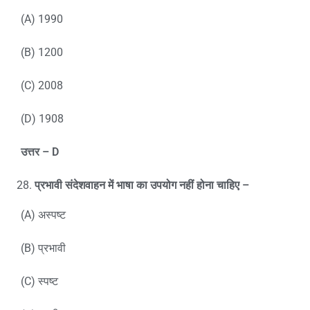
(A) 1990
(B) 1200
(C) 2008
(D) 1908
उत्तर –
D
प्रभावी संदेशवाहन में भाषा का उपयोग नहीं होना चाहिए
–
(A) अस्पष्ट
(B) प्रभावी
(C) स्पष्ट