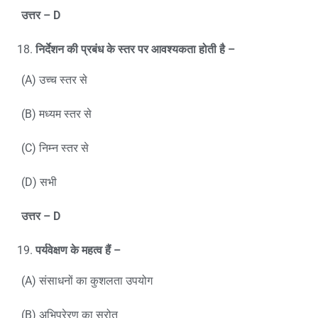
उत्तर –
D
निर्देशन की प्रबंध के स्तर पर आवश्यकता होती है –
(A) उच्च स्तर से
(B) मध्यम स्तर से
(C) निम्न स्तर से
(D) सभी
उत्तर
– D
पर्यवेक्षण के महत्व हैं
–
(A) संसाधनों का कुशलता उपयोग
(B) अभिप्रेरण का स्रोत