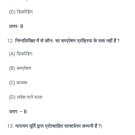
(D) डिकोडिंग
उत्तर-
B
निम्नलिखित में से कौन- सा सम्प्रेषण प्रक्रिया के तत्व नहीं हैं
?
(A) डिकोडिंग
(B) सम्प्रेषण
(C) माध्यम
(D) संदेश पाने वाला
उत्तर
– B
नारायण मूर्ति द्वारा प्रोत्साहित साफ्टवेयर कम्पनी हैं
?|