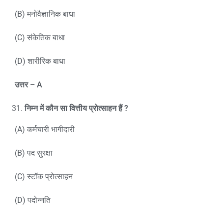
(B) मनोवैज्ञानिक बाधा
(C) संकेतिक बाधा
(D) शारीरिक बाधा
उत्तर –
A
निम्न में कौन सा वित्तीय प्रोत्साहन हैं
?
(A) कर्मचारी भागीदारी
(B) पद सुरक्षा
(C) स्टॉक प्रोत्साहन
(D) पदोन्नति