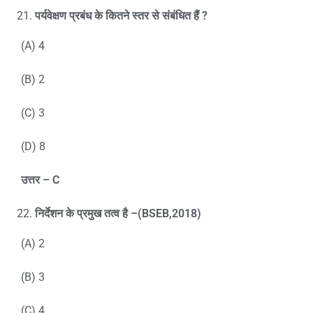
पर्यवेक्षण प्रबंध के कितने स्तर से संबंधित हैं
?
(A) 4
(B) 2
(C) 3
(D) 8
उत्तर –
C
निर्देशन के प्रमुख तत्व है –
(BSEB,2018)
(A) 2
(B) 3
(C) 4