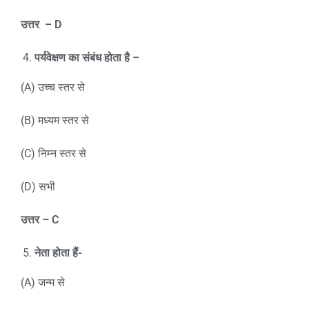
उत्तर
– D
पर्यवेक्षण का संबंध होता है –
(A) उच्च स्तर से
(B) मध्यम स्तर से
(C) निम्न स्तर से
(D) सभी
उत्तर
– C
नेता होता हैं-
(A) जन्म से