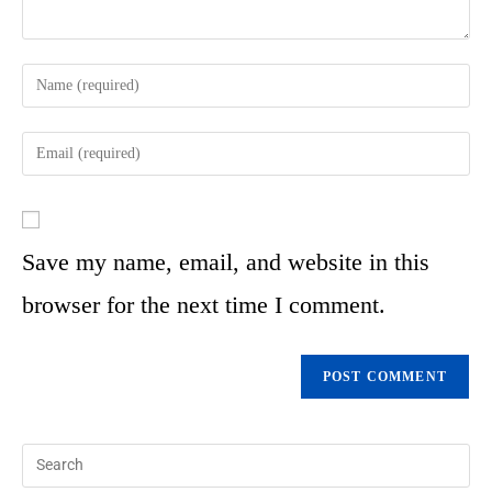
Save my name, email, and website in this
browser for the next time I comment.