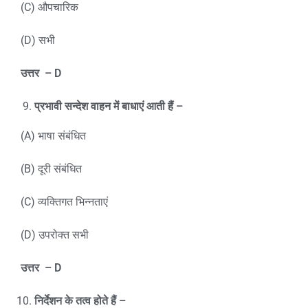
(C) औपचारिक
(D) सभी
उत्तर
– D
प्रभावी सन्देश वाहन में बाधाएं आती हैं –
(A) भाषा संबंधित
(B) दूरी संबंधित
(C) व्यक्तिगत भिन्नताएं
(D) उपरोक्त सभी
उत्तर
– D
निर्देशन के तत्व होते हैं –