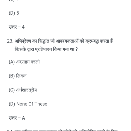
(D) 5
उत्तर
– 4
अभिप्रेरण का सिद्धांत जो आवश्यकताओं को क्रमबद्ध करता हैं
किसके द्वारा प्रतिपादन किया गया था
?
(A) अब्राहम मस्लो
(B) लिंकन
(C) अर्धशास्त्रीय
(D) None Of These
उत्तर –
A