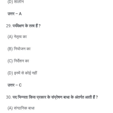
(D) शालीन
उत्तर –
A
पर्यवेक्षण के तत्व हैं
?
(A) नेतृत्व का
(B) नियोजन का
(C) निर्देशन का
(D) इनमें से कोई नहीं
उत्तर –
C
पद भिन्नता किस प्रकार के संप्रेषण बाधा के अंतर्गत आती हैं
?
(A) संगठनिक बाधा