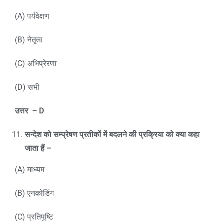
(A) पर्यवेक्षण
(B) नेतृत्व
(C) अभिप्रेरणा
(D) सभी
उत्तर
– D
सन्देश को सम्प्रेषण प्रतीकों में बदलने की प्रक्रिया को क्या कहा
जाता हैं –
(A) माध्यम
(B) एनकोडिंग
(C) प्रतिपुष्टि