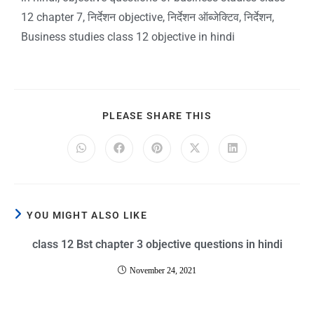
12 chapter 7, निर्देशन objective, निर्देशन ऑब्जेक्टिव, निर्देशन,
Business studies class 12 objective in hindi
PLEASE SHARE THIS
YOU MIGHT ALSO LIKE
class 12 Bst chapter 3 objective questions in hindi
November 24, 2021