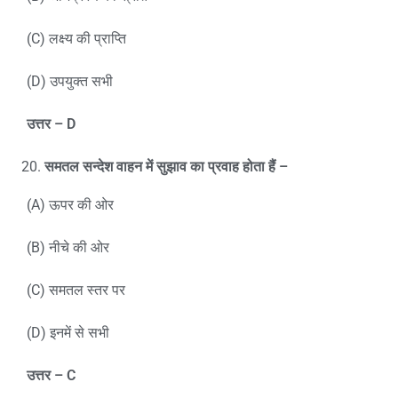
(C) लक्ष्य की प्राप्ति
(D) उपयुक्त सभी
उत्तर –
D
समतल सन्देश वाहन में सुझाव का प्रवाह होता हैं –
(A) ऊपर की ओर
(B) नीचे की ओर
(C) समतल स्तर पर
(D) इनमें से सभी
उत्तर
– C