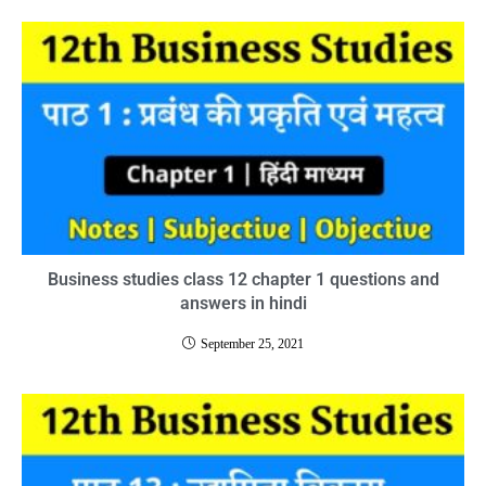
Business studies class 12 chapter 1 questions and
answers in hindi
September 25, 2021