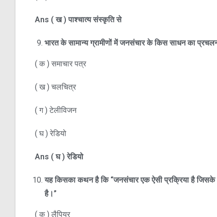
Ans
(
ख )
पाश्चात्य संस्कृति से
भारत के सामान्य ग्रामीणों में जनसंचार के किस साधन का प्रच
( क ) समाचार पत्र
( ख ) चलचित्र
( ग ) टेलीविजन
( घ ) रेडियो
Ans
(
घ )
रेडियो
यह किसका कथन है कि “जनसंचार एक ऐसी प्रक्रिया है जिसके द्वार
है।”
( क ) लैपियर