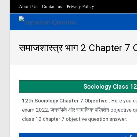
About Us
Contact us
Privacy Policy
समाजशास्त्र भाग 2 Chapter 7 
Sociology Class 12
12th Sociology Chapter 7 Objective :
Here you ca
exam 2022. जनसंपर्क और सामाजिक परिवर्तन objective
class 12 chapter 7 objective question answer.