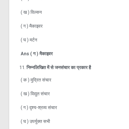
( ख ) विल्सन
( ग ) मैकाइवर
( घ ) मर्टन
Ans
(
ग )
मैकाइवर
निम्नलिखित में से जनसंचार का प्रकार है
( क ) मुद्रित संचार
( ख ) विद्युत संचार
( ग ) दृश्य-श्रव्य संचार
( घ ) उपर्युक्त सभी