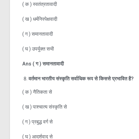
( क ) स्वतंत्रतावादी
( ख ) धर्मनिरपेक्षवादी
( ग ) समानतावादी
( घ ) उपर्युक्त सभी
Ans
(
ग )
समानतावादी
वर्तमान भारतीय संस्कृति सर्वाधिक रूप से किससे प्रभावित है
?
( क ) नैतिकता से
( ख ) पाश्चात्य संस्कृति से
( ग ) प्रबुद्ध वर्ग से
( घ ) आदर्शवाद से