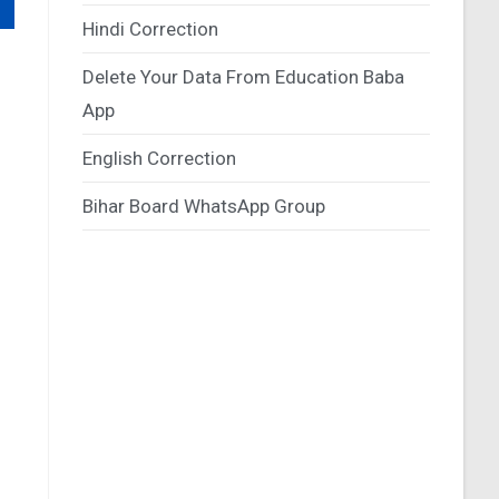
Hindi Correction
Delete Your Data From Education Baba
App
English Correction
Bihar Board WhatsApp Group