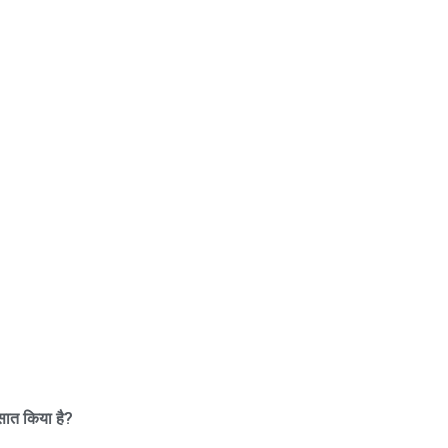
सात किया है
?