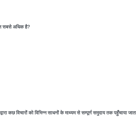
लन सबसे अधिक है
?
ा कछ विचारों को विभिन्न साधनों के माध्यम से सम्पूर्ण समुदाय तक पहुँचाया जात