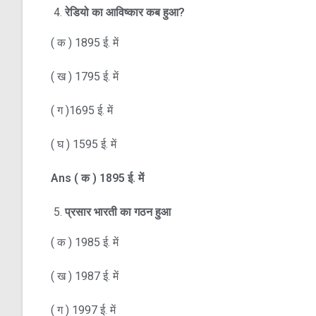
रेडियो का आविष्कार कब हुआ
?
( क ) 1895 ई. में
( ख ) 1795 ई. में
( ग )1695 ई. में
( घ ) 1595 ई. में
Ans
(
क )
1895
ई. में
प्रसार भारती का गठन हुआ
( क ) 1985 ई. में
( ख ) 1987 ई. में
( ग ) 1997 ई. में