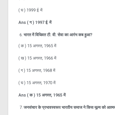
( घ ) 1999 ई. में
Ans
(
ग )
1997
ई. में
भारत में विधिवत टी. वी. सेवा का आरंभ कब हुआ
?
( क ) 15 अगस्त, 1965 में
( ख ) 15 अगस्त, 1966 में
( ग ) 15 अगस्त, 1968 में
( घ ) 15 अगस्त, 1970 में
Ans
(
क )
15
अगस्त
, 1965
में
जनसंचार के प्रभावस्वरूप भारतीय समाज ने किस मूल्य को आत्म