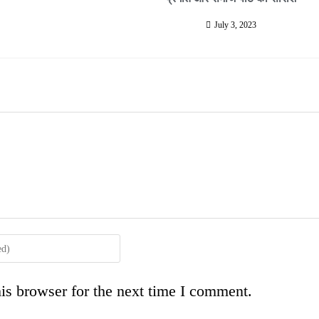
July 3, 2023
is browser for the next time I comment.