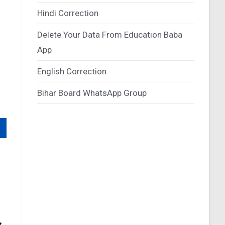
Hindi Correction
Delete Your Data From Education Baba
App
English Correction
Bihar Board WhatsApp Group