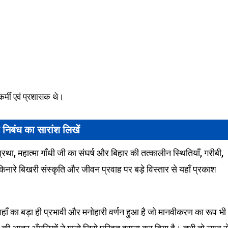
्मी एवं प्रशासक थे।
निबंध का सारांश लिखें
ा, महात्मा गाँधी जी का संघर्ष और बिहार की तत्कालीन स्थितियाँ, गरीबी,
ारे बिखरी संस्कृति और जीवन प्रवाह पर बड़े विस्तार से यहाँ प्रकाश
 वहाँ का बड़ा ही प्रभावी और मनोहारी वर्णन हुआ है जो मानवीकरण का रूप भी