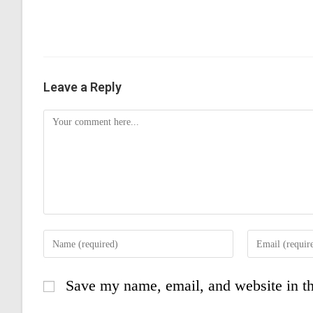
Leave a Reply
Save my name, email, and website in th