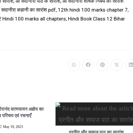
ारांश, ओ सदानीरा पाठ के सारांश, ओ सदानीरा
शीर्षक निबंध का सारांश
, ओ सदानीरा कहानी का सारांश pdf, 12th hindi 100 marks chapter 7,
Hindi 100 marks all chapters, Hindi Book Class 12 Bihar
ीरानंद वात्स्यायन अज्ञेय का
 परिचय एवं रचनाएँ
May 19, 2023
प्रगीत और समाज पाठ का सारांश