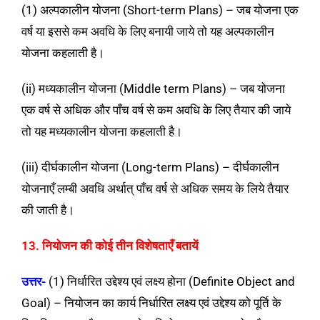
(1) अल्पकालीन योजना (Short-term Plans) – जब योजना एक
वर्ष या इससे कम अवधि के लिए बनायी जाये तो यह अल्पकालीन
योजना कहलाती है।
(ii) मध्यकालीन योजना (Middle term Plans) – जब योजना
एक वर्ष से अधिक और पाँच वर्ष से कम अवधि के लिए तैयार की जाये
तो यह मध्यकालीन योजना कहलाती है।
(iii) दीर्घकालीन योजना (Long-term Plans) – दीर्घकालीन
योजनाएँ लम्बी अवधि अर्थात् पाँच वर्ष से अधिक समय के लिये तैयार
की जाती है।
13. नियोजन की कोई तीन विशेषताएँ बतायें
उत्तर-
(1) निर्धारित उद्देश्य एवं लक्ष्य होना (Definite Object and
Goal) – नियोजन का कार्य निर्धारित लक्ष्य एवं उद्देश्य को पूर्ति के