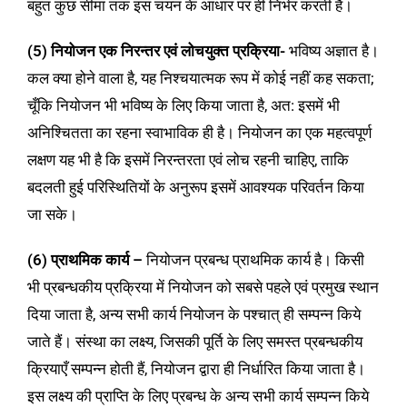
बहुत कुछ सीमा तक इस चयन के आधार पर ही निर्भर करती है।
(5) नियोजन एक निरन्तर एवं लोचयुक्त प्रक्रिया-
भविष्य अज्ञात है।
कल क्या होने वाला है, यह निश्चयात्मक रूप में कोई नहीं कह सकता;
चूँकि नियोजन भी भविष्य के लिए किया जाता है, अत: इसमें भी
अनिश्चितता का रहना स्वाभाविक ही है। नियोजन का एक महत्वपूर्ण
लक्षण यह भी है कि इसमें निरन्तरता एवं लोच रहनी चाहिए, ताकि
बदलती हुई परिस्थितियों के अनुरूप इसमें आवश्यक परिवर्तन किया
जा सके।
(6) प्राथमिक कार्य –
नियोजन प्रबन्ध प्राथमिक कार्य है। किसी
भी प्रबन्धकीय प्रक्रिया में नियोजन को सबसे पहले एवं प्रमुख स्थान
दिया जाता है, अन्य सभी कार्य नियोजन के पश्चात् ही सम्पन्न किये
जाते हैं। संस्था का लक्ष्य, जिसकी पूर्ति के लिए समस्त प्रबन्धकीय
क्रियाएँ सम्पन्न होती हैं, नियोजन द्वारा ही निर्धारित किया जाता है।
इस लक्ष्य की प्राप्ति के लिए प्रबन्ध के अन्य सभी कार्य सम्पन्न किये