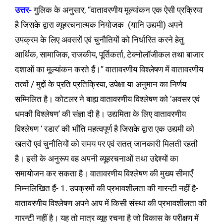
उत्तर-
गुलिक के अनुसार, “वातावरणीय मूल्यांकन एक ऐसी प्रक्रिया
है जिसके द्वारा व्यूहरचनात्मक नियोजक (यानि उद्यमी) अपने
उपक्रम के लिए अवसरों एवं चुनौतियों को निर्धारित करने हेतु
आर्थिक, सामाजिक, राजकीय, पूर्तिकर्ता, टेक्नोलॉजीकल तथा बाजार
दशाओं का मूल्यांकन करते हैं।” वातावरणीय विश्लेषण में वातावरणीय
तत्वों / मुद्दों के प्रति प्रतिक्रिया, उपेक्षा या अनुमान का निर्णय
सम्मिलित है। कोटलर ने बाह्य वातावरणीय विश्लेषण को ‘अवसर एवं
धमकी विश्लेषण’ की संज्ञा दी है। उद्यमिता के लिए वातावरणीय
विश्लेषण ‘ रडार’ की भाँति महत्वपूर्ण है जिसके द्वारा एक उद्यमी को
खतरों एवं चुनौतियों को समय पर एवं सतत् जानकारी मिलती रहती
है। इसी के अनुरूप वह अपनी व्यूहरचनाओं तथा उद्देश्यों का
समायोजन कर सकता है। वातावरणीय विश्लेषण की मुख्य सीमाएँ
निम्नलिखित हैं- 1. उपक्रमों की प्रभावशीलता की गारन्टी नहीं है-
वातावरणीय विश्लेषण अपने आप में किसी संस्था की प्रभावशीलता की
गारन्टी नहीं है। यह तो मात्र व्यूह रचना है जो विकास के परीक्षण में