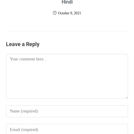
Hindi
October 9, 2021
Leave a Reply