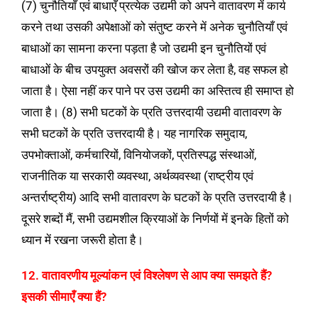
(7) चुनौतियाँ एवं बाधाएँ प्रत्येक उद्यमी को अपने वातावरण में कार्य
करने तथा उसकी अपेक्षाओं को संतुष्ट करने में अनेक चुनौतियाँ एवं
बाधाओं का सामना करना पड़ता है जो उद्यमी इन चुनौतियों एवं
बाधाओं के बीच उपयुक्त अवसरों की खोज कर लेता है, वह सफल हो
जाता है। ऐसा नहीं कर पाने पर उस उद्यमी का अस्तित्व ही समाप्त हो
जाता है। (8) सभी घटकों के प्रति उत्तरदायी उद्यमी वातावरण के
सभी घटकों के प्रति उत्तरदायी है। यह नागरिक समुदाय,
उपभोक्ताओं, कर्मचारियों, विनियोजकों, प्रतिस्पद्ध संस्थाओं,
राजनीतिक या सरकारी व्यवस्था, अर्थव्यवस्था (राष्ट्रीय एवं
अन्तर्राष्ट्रीय) आदि सभी वातावरण के घटकों के प्रति उत्तरदायी है।
दूसरे शब्दों मैं, सभी उद्यमशील क्रियाओं के निर्णयों में इनके हितों को
ध्यान में रखना जरूरी होता है।
12. वातावरणीय मूल्यांकन एवं विश्लेषण से आप क्या समझते हैं?
इसकी सीमाएँ क्या हैं?