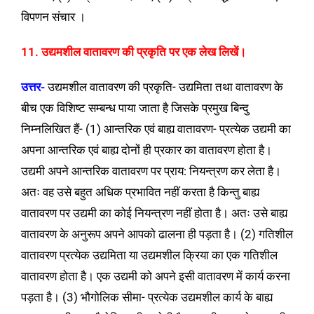
विपणन संचार ।
11. उद्यमशील वातावरण की प्रकृति पर एक लेख लिखें।
उत्तर-
उद्यमशील वातावरण की प्रकृति- उद्यमिता तथा वातावरण के
बीच एक विशिष्ट सम्बन्ध पाया जाता है जिसके प्रमुख बिन्दु
निम्नलिखित हैं- (1) आन्तरिक एवं बाह्य वातावरण- प्रत्येक उद्यमी का
अपना आन्तरिक एवं बाह्य दोनों ही प्रकार का वातावरण होता है।
उद्यमी अपने आन्तरिक वातावरण पर प्राय: नियन्त्रण कर लेता है।
अतः वह उसे बहुत अधिक प्रभावित नहीं करता है किन्तु बाह्य
वातावरण पर उद्यमी का कोई नियन्त्रण नहीं होता है। अतः उसे बाह्य
वातावरण के अनुरूप अपने आपको ढालना ही पड़ता है। (2) गतिशील
वातावरण प्रत्येक उद्यमिता या उद्यमशील क्रिया का एक गतिशील
वातावरण होता है। एक उद्यमी को अपने इसी वातावरण में कार्य करना
पड़ता है। (3) भौगोलिक सीमा- प्रत्येक उद्यमशील कार्य के बाह्य