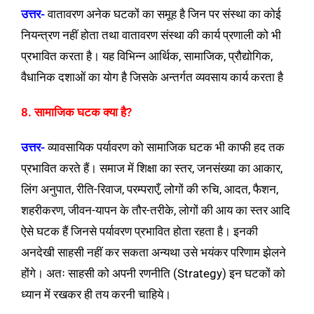
उत्तर-
वातावरण अनेक घटकों का समूह है जिन पर संस्था का कोई
नियन्त्रण नहीं होता तथा वातावरण संस्था की कार्य प्रणाली को भी
प्रभावित करता है। यह विभिन्न आर्थिक, सामाजिक, प्रौद्योगिक,
वैधानिक दशाओं का योग है जिसके अन्तर्गत व्यवसाय कार्य करता है
8. सामाजिक घटक क्या है?
उत्तर-
व्यावसायिक पर्यावरण को सामाजिक घटक भी काफी हद तक
प्रभावित करते हैं। समाज में शिक्षा का स्तर, जनसंख्या का आकार,
लिंग अनुपात, रीति-रिवाज, परम्पराएँ, लोगों की रुचि, आदत, फैशन,
शहरीकरण, जीवन-यापन के तौर-तरीके, लोगों की आय का स्तर आदि
ऐसे घटक हैं जिनसे पर्यावरण प्रभावित होता रहता है। इनकी
अनदेखी साहसी नहीं कर सकता अन्यथा उसे भयंकर परिणाम झेलने
होंगे। अतः साहसी को अपनी रणनीति (Strategy) इन घटकों को
ध्यान में रखकर ही तय करनी चाहिये।