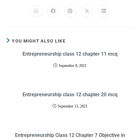
YOU MIGHT ALSO LIKE
Entrepreneurship class 12 chapter 11 mcq
September 8, 2021
Entrepreneurship class 12 chapter 20 mcq
September 13, 2021
Entrepreneurship Class 12 Chapter 7 Objective in