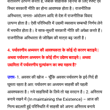
वातावरण उत्पन्न करती है, जबकि साहसिक क्रिया के लिए स्पष्ट एवं
स्थिर सरकारी नीति का होना आवश्यक होता है। राजनीतिक
अस्थिरता, जनता- आंदोलन आदि से देश में राजनीतिक विवाद
उत्पन्न होता है। ऐसी परिस्थिति में उद्यमी व्यवसाय सम्बन्धी निर्णय लेने
में भयभीत होता है। वे साफ-सुथरी सरकारी नीति की अपेक्षा करते हैं।
राजनीतिक अस्थिरता से जोखिम की मात्रा बढ़ जाती है।
4. पर्यावरणीय अध्ययन की आवश्यकता के कोई दो कारण बताइये |
अथवा पर्यावरण अध्ययन के कोई तीन उद्देश्य बताइये। अथवा
उद्यमिता में पर्यावरणीय मूल्यांकन का क्या महत्व है?
उत्तर-
1. अवसर की खोज – चूँकि अवसर पर्यावरण के इर्द-गिर्द ही
घूमता रहता है अत: पर्यावरण का अध्ययन साहसी की पहली
आवश्यकता है। नये साहसियों के लिये तो यह वरदान है। 2.
अस्तित्व
बनाये रखने में (In maintaining the Existence) – आज की
नित्य बदलती हुई परिस्थिति में साहसी को अपना अस्तित्व बनाये