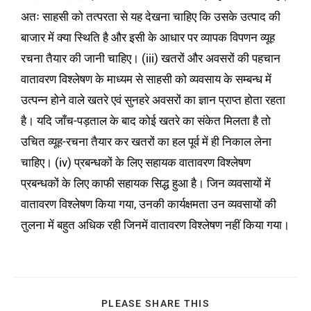
अतः साहसी को तत्परता से यह देखना चाहिए कि उसके उत्पाद की
बाजार में क्या स्थिति है और इसी के आधार पर व्यापक विपणन व्यूह
रचना तैयार की जानी चाहिए। (iii) खतरों और अवसरों की पहचान
वातावरण विश्लेषण के माध्यम से साहसी को व्यवसाय के सम्बन्ध में
उत्पन्न होने वाले खतरे एवं सुनहरे अवसरों का ज्ञान प्राप्त होता रहता
है। यदि जाँच-पड़ताल के बाद कोई खतरे का संकेत मिलता है तो
उचित व्यूह-रचना तैयार कर खतरों का हल पूर्व में ही निकाल लेना
चाहिए। (iv) प्रबन्धकों के लिए सहायक वातावरण विश्लेषण
प्रबन्धकों के लिए काफी सहायक सिद्ध हुआ है। जिन व्यवसायों में
वातावरण विश्लेषण किया गया, उनकी कार्यक्षमता उन व्यवसायों की
तुलना में बहुत अधिक रही जिनमें वातावरण विश्लेषण नहीं किया गया।
PLEASE SHARE THIS