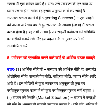
रखना भी एक कठिन कार्य है। अतः उसे पर्यावरण की हर नब्ज पर
ध्यान रखना होगा ताकि वह इसके अनुरूप कार्य कर सके
|
3.
सफलता प्राप्त करने में (In getting Success ) – एक साहसी
को अपना अस्तित्व बचाते हुए सफलता के आयाम (लक्ष्य) भी प्राप्त
करना होता है। यह तभी सम्भव है जब साहसी पर्यावरण की गतिविधि
पर बारीकी बनाये रखे और इस बदलाव के अनुसार अपने को
समायोजित करे।
5. पर्यावरण को प्रभावित करने वाले कोई दो आर्थिक घटक बताइये
उत्तर-
(1) आर्थिक नीतियाँ – सरकार की आर्थिक नीति के अन्तर्गत
औद्योगिक नीति, राजकोषीय नीति, मौद्रिक नीति, व्यापार नीति आदि
आते हैं। इन नीतियों से कुछ व्यापार पर अनुकूल तो कुछ पर
प्रतिकूल प्रभाव पड़ता है तो कुछ पर बिल्कुल प्रभाव नहीं पड़ता ।
(ii) बाजार की स्थिति (Market Situation ) – बाजार में वस्तुओं
की माँग के अनुसार ही साहसी उत्पादन करता है। यदि माँग अधिक है