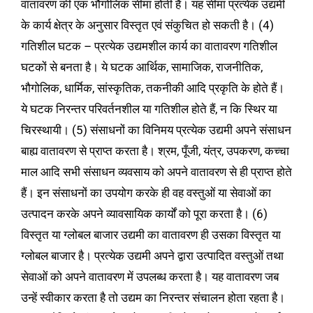
वातावरण की एक भौगोलिक सीमा होती है। यह सीमा प्रत्येक उद्यमी
के कार्य क्षेत्र के अनुसार विस्तृत एवं संकुचित हो सकती है।
(4)
गतिशील घटक – प्रत्येक उद्यमशील कार्य का वातावरण गतिशील
घटकों से बनता है। ये घटक आर्थिक, सामाजिक, राजनीतिक,
भौगोलिक, धार्मिक, सांस्कृतिक, तकनीकी आदि प्रकृति के होते हैं।
ये घटक निरन्तर परिवर्तनशील या गतिशील होते हैं, न कि स्थिर या
चिरस्थायी। (5) संसाधनों का विनिमय प्रत्येक उद्यमी अपने संसाधन
बाह्य वातावरण से प्राप्त करता है। श्रम, पूँजी, यंत्र, उपकरण, कच्चा
माल आदि सभी संसाधन व्यवसाय को अपने वातावरण से ही प्राप्त होते
हैं। इन संसाधनों का उपयोग करके ही वह वस्तुओं या सेवाओं का
उत्पादन करके अपने व्यावसायिक कार्यों को पूरा करता है। (6)
विस्तृत या ग्लोबल बाजार उद्यमी का वातावरण ही उसका विस्तृत या
ग्लोबल बाजार है। प्रत्येक उद्यमी अपने द्वारा उत्पादित वस्तुओं तथा
सेवाओं को अपने वातावरण में उपलब्ध करता है। यह वातावरण जब
उन्हें स्वीकार करता है तो उद्यम का निरन्तर संचालन होता रहता है।