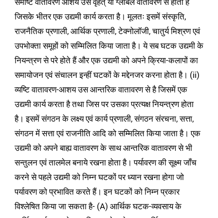
समष्टि वातावरण आशय उस वृहत् या ग्लोबल वातावरण से होता है
जिसके भीतर एक उद्यमी कार्य करता है। मूलतः इसमें संस्कृति,
राजनैतिक प्रणाली, आर्थिक प्रणाली, टेक्नोलॉजी, चातुर्य मिश्रण एवं
उपभोक्ता समूहों को सम्मिलित किया जाता है। ये सब घटक उद्यमी के
नियन्त्रण से परे होते हैं और एक उद्यमी को अपने क्रिया-कलापों का
समायोजन एवं संचालन इन्हीं घटकों के मद्देनजर करना होता है। (ii)
व्यष्टि वातावरण-आशय उस आन्तरिक वातावरण से है जिसमें एक
उद्यमी कार्य करता है तथा जिस पर उसका प्रत्यक्ष नियन्त्रण होता
है। इसमें संगठन के लक्ष्य एवं कार्य प्रणाली, संगठन संरचना, सत्ता,
संगठन में सत्ता एवं राजनीति आदि को सम्मिलित किया जाता है। एक
उद्यमी को अपने बाह्य वातावरण के साथ आन्तरिक वातावरण से भी
सन्तुलन एवं तालमेल बनाये रखना होता है। पर्यावरण की सूक्ष्म जाँच
करने से पहले उद्यमी को निम्न घटकों पर ध्यान रखना होगा जो
पर्यावरण को प्रभावित करते हैं। इन घटकों को निम्न प्रकार
विश्लेषित किया जा सकता है- (A) आर्थिक घटक-व्यवसाय के