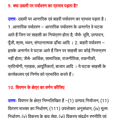
9. क्या उद्यमी पर पर्यावरण का प्रभाव पड़ता है?
उत्तर-
उद्यमी पर आन्तरिक एवं बाहरी पर्यावरण का प्रभाव पड़ता है।
1.
आन्तरिक पर्यावरण – आन्तरिक पर्यावरण के अन्तर्गत वे घटक
आते हैं जिन पर साहसी का नियंत्रण होता है; जैसे- भूमि, उत्पादन,
पूँजी, श्रम, भवन, संगठनात्मक ढाँचा आदि । 2.
बाहरी पर्यावरण –
इसके अन्तर्गत वे घटक आते हैं जिन पर साहसी का कोई नियन्त्रण
नहीं होता; जैसे- आर्थिक, सामाजिक, राजनीतिक, तकनीकी,
प्रतियोगी, ग्राहक, आपूर्तिकर्ता, बाजार आदि । ये घटक साहसी के
कार्यकलाप एवं निर्णय को प्रभावित करते हैं।
10. विपणन के क्षेत्र का वर्णन कीजिए
उत्तर-
विपणन के क्षेत्र निम्नलिखित हैं –
(1) उत्पाद नियोजन, (11)
वितरण माध्यम का निर्धारण, (111) उपभोक्ता अनुसंधान, (iv) मूल्य
निर्धारण, (v) विक्रय के बाद सेवा, (vi) विक्रय संवर्द्धन रणनीति एवं