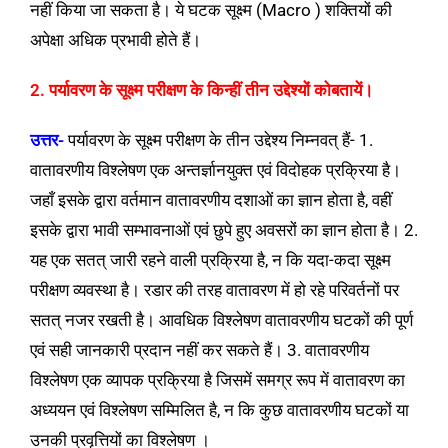
नहीं किया जा सकता है। ये घटक सूक्ष्म (Macro ) शक्तियों की
अपेक्षा अधिक प्रभावी होते हैं।
2. पर्यावरण के सूक्ष्म परीक्षण के किन्हीं तीन उद्देश्यों कोबतायें।
उत्तर-
पर्यावरण के सूक्ष्म परीक्षण के तीन उद्देश्य निम्नवत् हैं- 1.
वातावरणीय विश्लेषण एक अन्तर्ज्ञानयुक्त एवं विदोहक प्रक्रिया है।
जहाँ इसके द्वारा वर्तमान वातावरणीय दशाओं का ज्ञान होता है, वहीं
इसके द्वारा भावी सम्भावनाओं एवं छुपे हुए अवसरों का ज्ञान होता है। 2.
यह एक सतत् जारी रहने वाली प्रक्रिया है, न कि यदा-कदा सूक्ष्म
परीक्षण व्यवस्था है। रडार की तरह वातावरण में हो रहे परिवर्तनों पर
सतत् नजर रखती है। आवधिक विश्लेषण वातावरणीय घटकों की पूर्ण
एवं सही जानकारी प्रदान नहीं कर सकते हैं। 3. वातावरणीय
विश्लेषण एक व्यापक प्रक्रिया है जिसमें समग्र रूप में वातावरण का
अध्ययन एवं विश्लेषण सम्मिलित है, न कि कुछ वातावरणीय घटकों या
उनकी प्रवृत्तियों का विश्लेषण ।