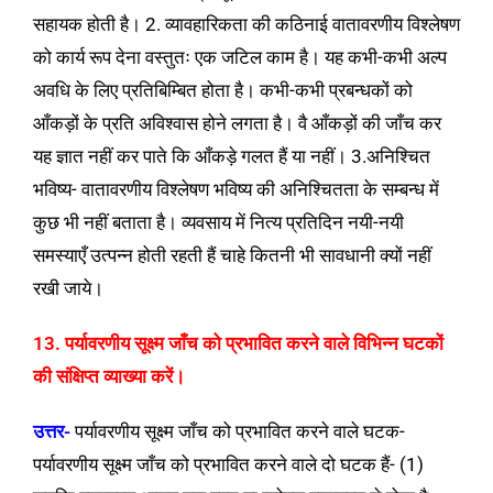
सहायक होती है। 2. व्यावहारिकता की कठिनाई वातावरणीय विश्लेषण
को कार्य रूप देना वस्तुतः एक जटिल काम है। यह कभी-कभी अल्प
अवधि के लिए प्रतिबिम्बित होता है। कभी-कभी प्रबन्धकों को
आँकड़ों के प्रति अविश्वास होने लगता है। वै आँकड़ों की जाँच कर
यह ज्ञात नहीं कर पाते कि आँकड़े गलत हैं या नहीं। 3.
अनिश्चित
भविष्य- वातावरणीय विश्लेषण भविष्य की अनिश्चितता के सम्बन्ध में
कुछ भी नहीं बताता है। व्यवसाय में नित्य प्रतिदिन नयी-नयी
समस्याएँ उत्पन्न होती रहती हैं चाहे कितनी भी सावधानी क्यों नहीं
रखी जाये।
13. पर्यावरणीय सूक्ष्म जाँच को प्रभावित करने वाले विभिन्न घटकों
की संक्षिप्त व्याख्या करें।
उत्तर-
पर्यावरणीय सूक्ष्म जाँच को प्रभावित करने वाले घटक-
पर्यावरणीय सूक्ष्म जाँच को प्रभावित करने वाले दो घटक हैं- (1)