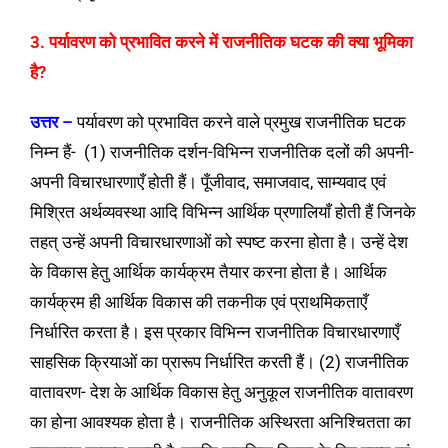
3. पर्यावरण को प्रभावित करने में राजनीतिक घटक की क्या भूमिका
है?
उत्तर –
पर्यावरण को प्रभावित करने वाले प्रमुख राजनीतिक घटक
निम्न हैं-
(1) राजनीतिक दर्शन-विभिन्न राजनीतिक दलों की अपनी-
अपनी विचारधारणाएँ होती हैं। पूँजीवाद, समाजवाद, साम्यवाद एवं
मिश्रित अर्थव्यवस्था आदि विभिन्न आर्थिक प्रणालियाँ होती हैं जिनके
तहत् उन्हें अपनी विचारधारणाओं को स्पष्ट करना होता है। उन्हें देश
के विकास हेतु आर्थिक कार्यक्रम तैयार करना होता है। आर्थिक
कार्यक्रम ही आर्थिक विकास की तकनीक एवं प्राथमिकताएँ
निर्धारित करता है। इस प्रकार विभिन्न राजनीतिक विचारधारणाएँ
साहसिक क्रियाओं का प्रारूप निर्धारित करती हैं।
(2) राजनीतिक
वातावरण- देश के आर्थिक विकास हेतु अनुकूल राजनीतिक वातावरण
का होना आवश्यक होता है। राजनीतिक अस्थिरता अनिश्चितता का