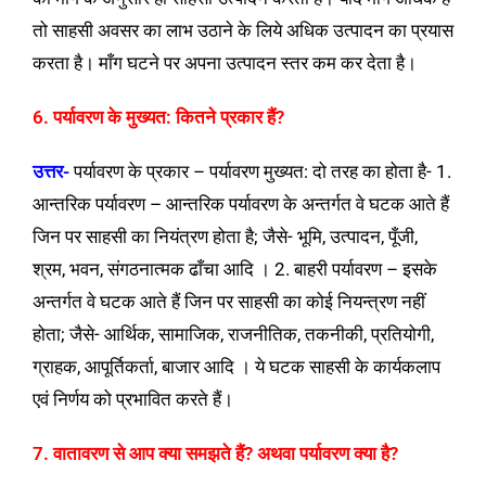
तो साहसी अवसर का लाभ उठाने के लिये अधिक उत्पादन का प्रयास
करता है। माँग घटने पर अपना उत्पादन स्तर कम कर देता है।
6. पर्यावरण के मुख्यत: कितने प्रकार हैं?
उत्तर-
पर्यावरण के प्रकार – पर्यावरण मुख्यत: दो तरह का होता है- 1.
आन्तरिक पर्यावरण – आन्तरिक पर्यावरण के अन्तर्गत वे घटक आते हैं
जिन पर साहसी का नियंत्रण होता है; जैसे- भूमि, उत्पादन, पूँजी,
श्रम, भवन, संगठनात्मक ढाँचा आदि । 2. बाहरी पर्यावरण – इसके
अन्तर्गत वे घटक आते हैं जिन पर साहसी का कोई नियन्त्रण नहीं
होता; जैसे- आर्थिक, सामाजिक, राजनीतिक, तकनीकी, प्रतियोगी,
ग्राहक, आपूर्तिकर्ता, बाजार आदि । ये घटक साहसी के कार्यकलाप
एवं निर्णय को प्रभावित करते हैं।
7. वातावरण से आप क्या समझते हैं? अथवा पर्यावरण क्या है?