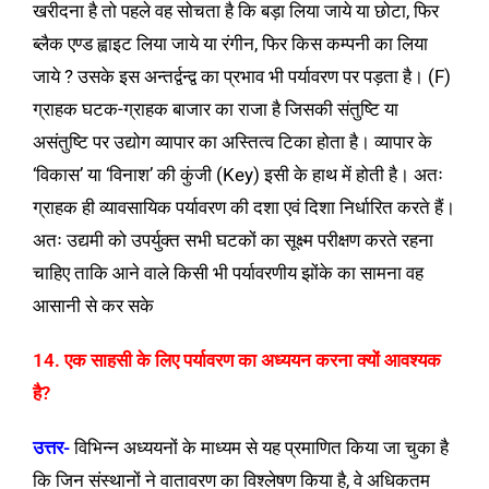
खरीदना है तो पहले वह सोचता है कि बड़ा लिया जाये या छोटा, फिर
ब्लैक एण्ड ह्वाइट लिया जाये या रंगीन, फिर किस कम्पनी का लिया
जाये ? उसके इस अन्तर्द्वन्द्व का प्रभाव भी पर्यावरण पर पड़ता है। (F)
ग्राहक घटक-ग्राहक बाजार का राजा है जिसकी संतुष्टि या
असंतुष्टि पर उद्योग व्यापार का अस्तित्व टिका होता है। व्यापार के
‘विकास’ या ‘विनाश’ की कुंजी (Key) इसी के हाथ में होती है। अतः
ग्राहक ही व्यावसायिक पर्यावरण की दशा एवं दिशा निर्धारित करते हैं।
अतः उद्यमी को उपर्युक्त सभी घटकों का सूक्ष्म परीक्षण करते रहना
चाहिए ताकि आने वाले किसी भी पर्यावरणीय झोंके का सामना वह
आसानी से कर सके
14. एक साहसी के लिए पर्यावरण का अध्ययन करना क्यों आवश्यक
है?
उत्तर-
विभिन्न अध्ययनों के माध्यम से यह प्रमाणित किया जा चुका है
कि जिन संस्थानों ने वातावरण का विश्लेषण किया है, वे अधिकतम