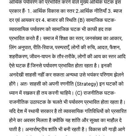
आर्थिक पर्यावरण को प्रभावित करने वाले मुख्य आर्थिक घटक इस
प्रकार हैं- 1.
आर्थिक विकास का स्तर 2.आर्थिक नीतियाँ 3.
ब्याज
दर एवं आयकर दर 4. बाजार की स्थिति
(B) सामाजिक घटक-
व्यावसायिक पर्यावरण को सामाजिक घटक भी काफी हद तक
प्रभावित करते हैं। समाज में शिक्षा का स्तर, जनसंख्या का आकार,
लिंग अनुपात, रीति-रिवाज, परम्पराएँ, लोगों की रुचि, आदत, फैशन,
शहरीकरण, जीवन-यापन के तौर-तरीके, लोगों की आय का स्तर आदि
ऐसे घटक हैं जिनसे पर्यावरण प्रभावित होता रहता है। इनकी
अनदेखी साहसी नहीं कर सकता अन्यथा उसे भयंकर परिणाम झेलने
होंगे। अतः साहसी को अपनी रणनीति (Strategy) इन घटकों को
ध्यान में रखकर ही तय करनी चाहिये। (C) राजनीतिक घटक-
राजनीतिक उठापटक के चलते भी पर्यावरण प्रभावित होता रहता है।
यदि देश में स्थायी सरकार है तो व्यावसायिक गतिविधियों को प्रसारित
होने का अवसर मिलता है क्योंकि यह शांति और सुरक्षा का माहौल दे
पाती है। अन्तर्राष्ट्रीय शांति भी बनी रहती है। विकास की गाड़ी आगे