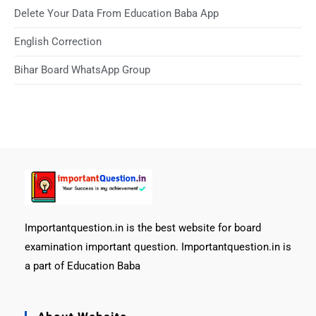
Delete Your Data From Education Baba App
English Correction
Bihar Board WhatsApp Group
Importantquestion.in is the best website for board
examination important question. Importantquestion.in is
a part of Education Baba