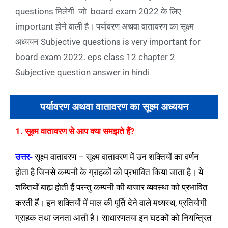
questions मिलेगी जो board exam 2022 के लिए
important होने वाली है। पर्यावरण अथवा वातावरण का सूक्ष्म
अध्ययन Subjective questions is very important for
board exam 2022. eps class 12 chapter 2
Subjective question answer in hindi
पर्यावरण अथवा वातावरण का सूक्ष्म अध्ययन
1. सूक्ष्म वातावरण से आप क्या समझते हैं?
उत्तर-
सूक्ष्म वातावरण – सूक्ष्म वातावरण में उन शक्तियों का वर्णन
होता है जिनसे कम्पनी के ग्राहकों को प्रभावित किया जाता है। ये
शक्तियाँ बाह्य होती हैं परन्तु कम्पनी की बाजार व्यवस्था को प्रभावित
करती हैं। इन शक्तियों में माल की पूर्ति देने वाले मध्यस्थ, प्रतियोगी
ग्राहक तथा जनता आती है। साधारणतया इन घटकों को नियन्त्रित