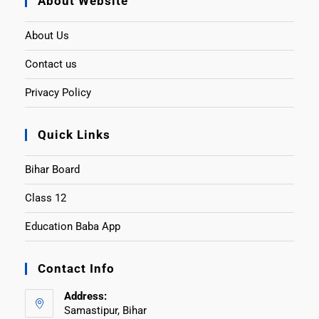
About Website
About Us
Contact us
Privacy Policy
Quick Links
Bihar Board
Class 12
Education Baba App
Contact Info
Address:
Samastipur, Bihar