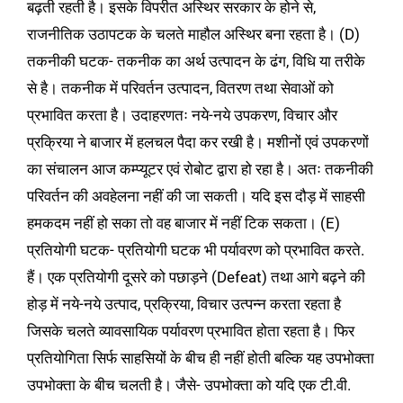
बढ़ती रहती है। इसके विपरीत अस्थिर सरकार के होने से,
राजनीतिक उठापटक के चलते माहौल अस्थिर बना रहता है। (D)
तकनीकी घटक- तकनीक का अर्थ उत्पादन के ढंग, विधि या तरीके
से है। तकनीक में परिवर्तन उत्पादन, वितरण तथा सेवाओं को
प्रभावित करता है। उदाहरणतः नये-नये उपकरण, विचार और
प्रक्रिया ने बाजार में हलचल पैदा कर रखी है। मशीनों एवं उपकरणों
का संचालन आज कम्प्यूटर एवं रोबोट द्वारा हो रहा है। अतः तकनीकी
परिवर्तन की अवहेलना नहीं की जा सकती। यदि इस दौड़ में साहसी
हमकदम नहीं हो सका तो वह बाजार में नहीं टिक सकता। (E)
प्रतियोगी घटक- प्रतियोगी घटक भी पर्यावरण को प्रभावित करते.
हैं। एक प्रतियोगी दूसरे को पछाड़ने (Defeat) तथा आगे बढ़ने की
होड़ में नये-नये उत्पाद, प्रक्रिया, विचार उत्पन्न करता रहता है
जिसके चलते व्यावसायिक पर्यावरण प्रभावित होता रहता है। फिर
प्रतियोगिता सिर्फ साहसियों के बीच ही नहीं होती बल्कि यह उपभोक्ता
उपभोक्ता के बीच चलती है। जैसे- उपभोक्ता को यदि एक टी.वी.