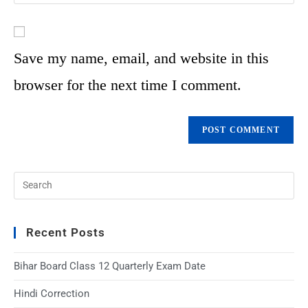
Save my name, email, and website in this
browser for the next time I comment.
Recent Posts
Bihar Board Class 12 Quarterly Exam Date
Hindi Correction