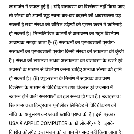
लाभार्जन में सफल हुई हैं। यदि वातावरण का विश्लेषण नहीं किया जाए
तो संस्था को अपनी व्यूह रचना बार-बार बदलने की आवश्यकता पड़
सकती है तथा संस्था को वांछित उद्देश्यों को प्राप्त करने में कठिनाई
हो सकती है। निम्नलिखित कारणों से वातावरण का गहन विश्लेषण
आवश्यक समझा जाता है- (i) संसाधनों का प्रभावशाली प्रयोग-
संसाधनों का प्रभावशाली प्रयोग किसी संस्था की सफलता की कुंजी
है। संस्था की सफलता अथवा असफलता का वातावरण के खतरे एवं
अवसरों के माध्यम से विश्लेषण करना चाहिए अन्यथा संस्था को हानि
हो सकती है। (ii) व्यूह-रचना के निर्माण में सहायक वातावरण
विश्लेषण के माध्यम से विविधीकरण तथा विकास एवं व्यवसाय में
उत्पन्न होने वाली समस्याओं का हल सम्भव हो पाता है। उदाहरणतः
रिलायन्स तथा हिन्दुस्तान यूनोलीवर लिमिटेड ने विविधीकरण की
नीति का अनुसरण कर अच्छी ख्याति प्राप्त की है। इसी प्रकार
USA में APPLE COMPUTER काफी लोकप्रिय है। इसके
विपरीत कोलगेट दन्त मंजन को जापान में पसन्द नहीं किया जाता है।