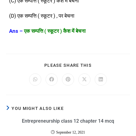
(C) एक सम्पत्ति ( स्कूटर ) कैश में बेचना
(D) एक सम्पत्ति ( स्कूटर ) , पर बेचना
Ans
–
एक सम्पत्ति ( स्कूटर ) कैश में बेचना
PLEASE SHARE THIS
YOU MIGHT ALSO LIKE
Entrepreneurship class 12 chapter 14 mcq
September 12, 2021