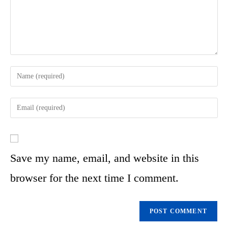
Save my name, email, and website in this
browser for the next time I comment.