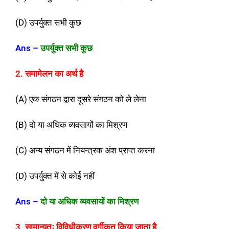
(D) उपर्युक्त सभी कुछ
Ans
–
उपर्युक्त सभी कुछ
2. समामेलन का अर्थ है
(A) एक संगठन द्वारा दूसरे संगठन को ले लेना
(B) दो या अधिक व्यवसायों का मिश्रण
(C) अन्य संगठन में नियन्त्रक अंश प्राप्त करना
(D) उपर्युक्त में से कोई नहीं
Ans
–
दो या अधिक व्यवसायों का मिश्रण
3. सामान्यतः विविधीकरण वर्गीकृत किया जाता है