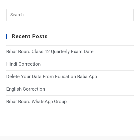
Recent Posts
Bihar Board Class 12 Quarterly Exam Date
Hindi Correction
Delete Your Data From Education Baba App
English Correction
Bihar Board WhatsApp Group