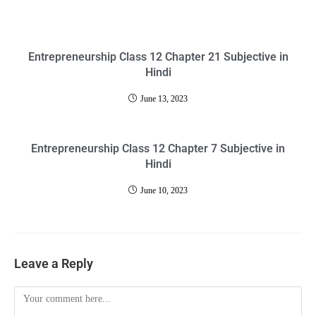
Entrepreneurship Class 12 Chapter 21 Subjective in
Hindi
June 13, 2023
Entrepreneurship Class 12 Chapter 7 Subjective in
Hindi
June 10, 2023
Leave a Reply