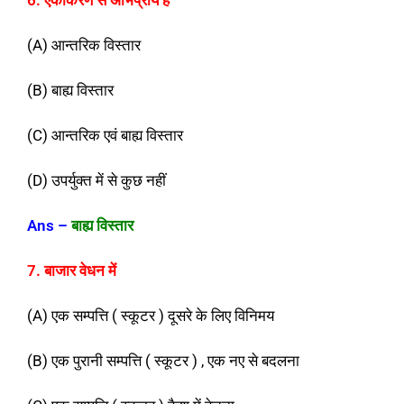
6. एकीकरण से अभिप्राय है
(A) आन्तरिक विस्तार
(B) बाह्य विस्तार
(C) आन्तरिक एवं बाह्य विस्तार
(D) उपर्युक्त में से कुछ नहीं
Ans
–
बाह्य विस्तार
7. बाजार वेधन में
(A) एक सम्पत्ति ( स्कूटर ) दूसरे के लिए विनिमय
(B) एक पुरानी सम्पत्ति ( स्कूटर ) , एक नए से बदलना