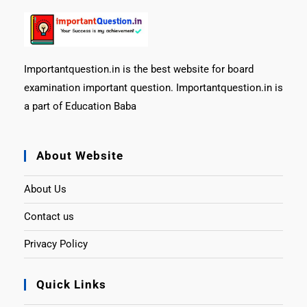
Importantquestion.in is the best website for board
examination important question. Importantquestion.in is
a part of Education Baba
About Website
About Us
Contact us
Privacy Policy
Quick Links