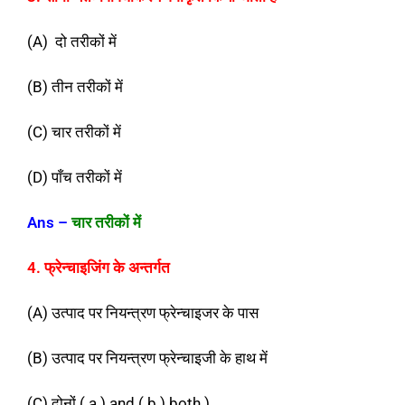
(A) दो तरीकों में
(B) तीन तरीकों में
(C) चार तरीकों में
(D) पाँच तरीकों में
Ans
–
चार तरीकों में
4. फ्रेन्चाइजिंग के अन्तर्गत
(A) उत्पाद पर नियन्त्रण फ्रेन्चाइजर के पास
(B) उत्पाद पर नियन्त्रण फ्रेन्चाइजी के हाथ में
(C) दोनों ( a ) and ( b ) both )