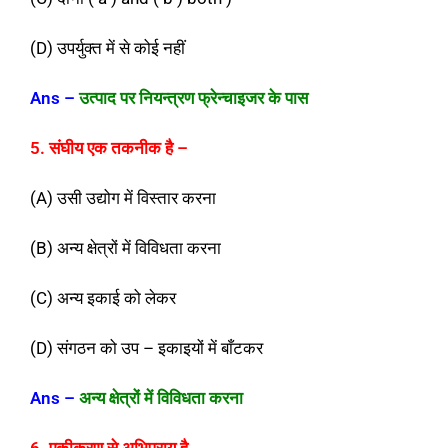
(D) उपर्युक्त में से कोई नहीं
Ans
–
उत्पाद पर नियन्त्रण फ्रेन्चाइजर के पास
5. संघीय एक तकनीक है
–
(A) उसी उद्योग में विस्तार करना
(B) अन्य क्षेत्रों में विविधता करना
(C) अन्य इकाई को लेकर
(D) संगठन को उप – इकाइयों में बाँटकर
Ans
–
अन्य क्षेत्रों में विविधता करना