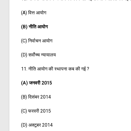
(A) वित्त आयोग
(B) नीति आयोग
(C) निर्वाचन आयोग
(D) सर्वोच्च न्यायालय
11. नीति आयोग की स्थापना कब की गई ?
(A) जनवरी 2015
(B) दिसंबर 2014
(C) फरवरी 2015
(D) अक्टूबर 2014