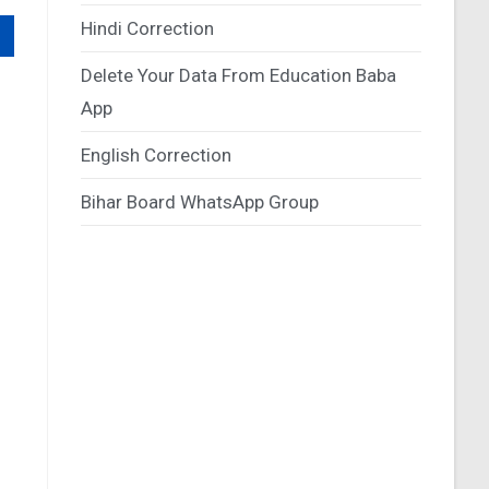
Hindi Correction
Delete Your Data From Education Baba
App
English Correction
Bihar Board WhatsApp Group