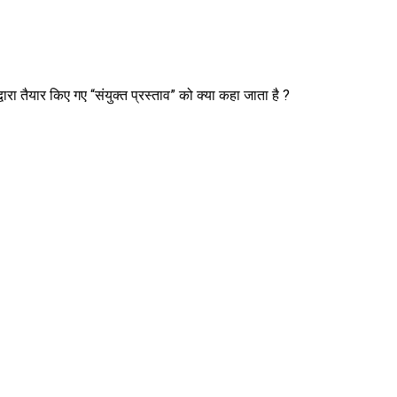
द्वारा तैयार किए गए “संयुक्त प्रस्ताव” को क्या कहा जाता है ?