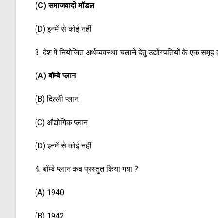
(C) समाजवादी मॉडल
(D) इनमें से कोई नहीं
3. देश में नियोजित अर्थव्यवस्था चलाने हेतु उद्योगपतियों के एक समूह 
(A) बॉम्बे प्लान
(B) दिल्ली प्लान
(C) औद्योगिक प्लान
(D) इनमें से कोई नहीं
4. बॉम्बे प्लान कब प्रस्तुत किया गया ?
(A) 1940
(B) 1942