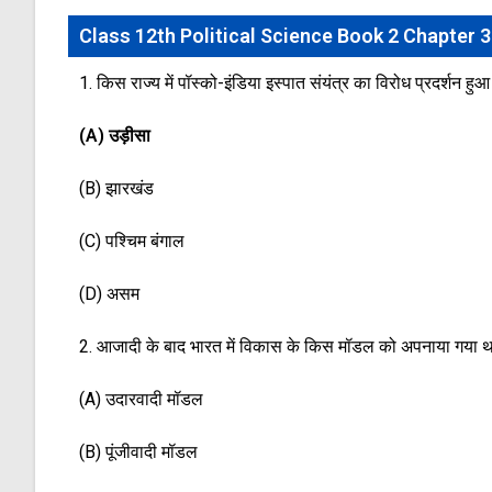
Class 12th Political Science Book 2 Chapter 3
1. किस राज्य में पॉस्को-इंडिया इस्पात संयंत्र का विरोध प्रदर्शन हुआ
(A) उड़ीसा
(B) झारखंड
(C) पश्चिम बंगाल
(D) असम
2. आजादी के बाद भारत में विकास के किस मॉडल को अपनाया गया थ
(A) उदारवादी मॉडल
(B) पूंजीवादी मॉडल