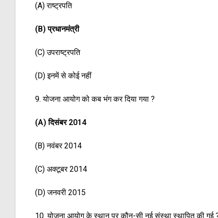
(A) राष्ट्रपति
(B) प्रधानमंत्री
(C) उपराष्ट्रपति
(D) इनमें से कोई नहीं
9. योजना आयोग को कब भंग कर दिया गया ?
(A) दिसंबर 2014
(B) नवंबर 2014
(C) अक्टूबर 2014
(D) जनवरी 2015
10. योजना आयोग के स्थान पर कौन-सी नई संस्था स्थापित की गई 