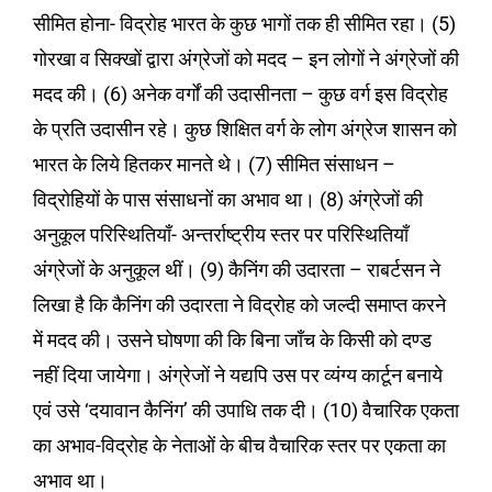
सीमित होना- विद्रोह भारत के कुछ भागों तक ही सीमित रहा। (5)
गोरखा व सिक्खों द्वारा अंग्रेजों को मदद – इन लोगों ने अंग्रेजों की
मदद की। (6) अनेक वर्गों की उदासीनता – कुछ वर्ग इस विद्रोह
के प्रति उदासीन रहे। कुछ शिक्षित वर्ग के लोग अंग्रेज शासन को
भारत के लिये हितकर मानते थे। (7) सीमित संसाधन –
विद्रोहियों के पास संसाधनों का अभाव था। (8) अंग्रेजों की
अनुकूल परिस्थितियाँ- अन्तर्राष्ट्रीय स्तर पर परिस्थितियाँ
अंग्रेजों के अनुकूल थीं। (9) कैनिंग की उदारता – राबर्टसन ने
लिखा है कि कैनिंग की उदारता ने विद्रोह को जल्दी समाप्त करने
में मदद की। उसने घोषणा की कि बिना जाँच के किसी को दण्ड
नहीं दिया जायेगा। अंग्रेजों ने यद्यपि उस पर व्यंग्य कार्टून बनाये
एवं उसे ‘दयावान कैनिंग’ की उपाधि तक दी। (10) वैचारिक एकता
का अभाव-विद्रोह के नेताओं के बीच वैचारिक स्तर पर एकता का
अभाव था।