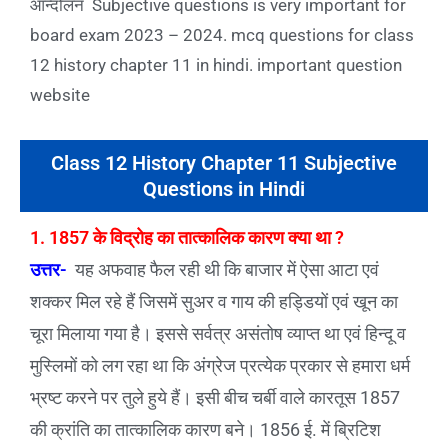
आन्दोलन
Subjective
questions is very important for
board exam 2023 – 2024. mcq questions for class
12 history chapter 11 in hindi. important question
website
Class 12 History Chapter 11 Subjective
Questions in Hindi
1. 1857 के विद्रोह का तात्कालिक कारण क्या था ?
उत्तर-
यह अफवाह फैल रही थी कि बाजार में ऐसा आटा एवं
शक्कर मिल रहे हैं जिसमें सुअर व गाय की हड्डियों एवं खून का
चूरा मिलाया गया है। इससे सर्वत्र असंतोष व्याप्त था एवं हिन्दू व
मुस्लिमों को लग रहा था कि अंग्रेज प्रत्येक प्रकार से हमारा धर्म
भ्रष्ट करने पर तुले हुये हैं। इसी बीच चर्बी वाले कारतूस 1857
की क्रांति का तात्कालिक कारण बने। 1856 ई. में ब्रिटिश