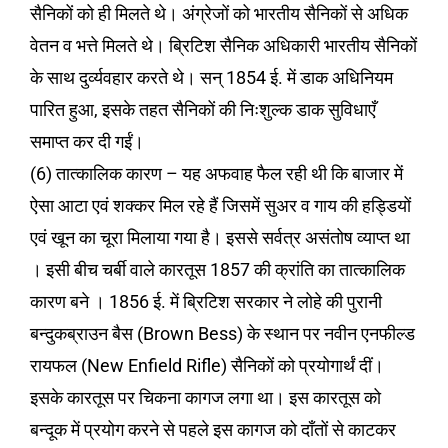
सैनिकों को ही मिलते थे। अंग्रेजों को भारतीय सैनिकों से अधिक
वेतन व भत्ते मिलते थे। ब्रिटिश सैनिक अधिकारी भारतीय सैनिकों
के साथ दुर्व्यवहार करते थे। सन् 1854 ई. में डाक अधिनियम
पारित हुआ, इसके तहत सैनिकों की निःशुल्क डाक सुविधाएँ
समाप्त कर दी गईं।
(6) तात्कालिक कारण – यह अफवाह फैल रही थी कि बाजार में
ऐसा आटा एवं शक्कर मिल रहे हैं जिसमें सुअर व गाय की हड्डियों
एवं खून का चूरा मिलाया गया है। इससे सर्वत्र असंतोष व्याप्त था
। इसी बीच चर्बी वाले कारतूस 1857 की क्रांति का तात्कालिक
कारण बने । 1856 ई. में ब्रिटिश सरकार ने लोहे की पुरानी
बन्दुकब्राउन बैस (Brown Bess) के स्थान पर नवीन एनफील्ड
रायफल (New Enfield Rifle) सैनिकों को प्रयोगार्थं दीं।
इसके कारतूस पर चिकना कागज लगा था। इस कारतूस को
बन्दूक में प्रयोग करने से पहले इस कागज को दाँतों से काटकर