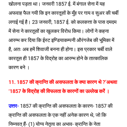
खोलना पड़ता था। जनवरी 1857 ई. में बंगाल सेना में यह
अफवाह फैल गयी कि इन कारतूसों के मुँह पर गाय व सुअर की चर्बी
लगाई गई है। 23 जनवरी, 1857 ई. को कलकत्ता के पास दमदम
में सेना ने कारतूसों का खुलकर विरोध किया। लोगों ने कहना
आरम्भ कर दिया कि ईस्ट इण्डियाकम्पनी औरंगजेब की भूमिका में
है, अतः अब हमें शिवाजी बनना ही होगा। इस प्रकार चर्बी वाले
कारतूस ही 1857 के विद्रोह का आरम्भ होने के तात्कालिक
कारण बने ।
11. 1857 की क्रान्ति की असफलता के क्या कारण थे ?’अथवा
‘1857 के विद्रोह की विफलता के कारणों का उल्लेख करें ।
उत्तर-
1857 की क्रान्ति की असफलता के कारण- 1857 की
क्रान्ति की असफलता के एक नहीं अनेक कारण थे, जो कि
निम्नवत् हैं- (1) योग्य नेतृत्व का अभाव- क्रान्ति के नेता