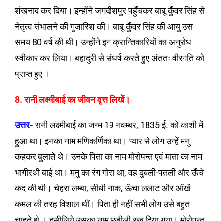
शंखनाद कर दिया। इन्होंने जगदीशपुर पहुँचकर बाबू कुँवर सिंह से
नेतृत्व संभालने की गुजारिश की। बाबू कुँवर सिंह की आयु उस
समय 80 वर्ष की थी। उन्होंने इन क्रान्तिकारियों का अनुरोध
स्वीकार कर लिया। बहादुरी से संघर्ष करते हुए अंततः वीरगति को
प्राप्त हुए ।
8. रानी लक्ष्मीबाई का जीवन वृत्त लिखें।
उत्तर-
रानी लक्ष्मीबाई का जन्म 19 नवम्बर, 1835 ई. को काशी में
हुआ था। इनका नाम मणिकर्णिका था। प्यार से लोग उन्हें मनु
कहकर बुलाते थे। उनके पिता का नाम मोरोपन्त एवं माता का नाम
भागीरथी बाई था। मनु का रंग गोरा था, वह दुबली-पतली और ऊँचे
कद की थी। चेहरा लम्बा, सीधी नाक, ऊँचा ललाट और आँखें
कमल की तरह विशाल थीं। पिता ही नहीं सभी लोग उसे बहुत
चाहते थे । इसीलिये उसका नाम छबीली रख दिया गया। मोरोपन्त