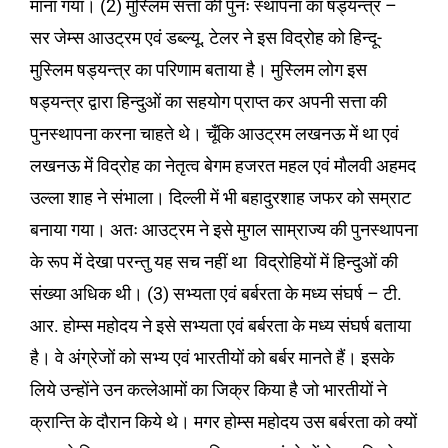
माना गया। (2) मुस्लिम सत्ता की पुनः स्थापना का षड्यन्त्र –
सर जेम्स आउट्रम एवं डब्ल्यू. टेलर ने इस विद्रोह को हिन्दू-
मुस्लिम षड्यन्त्र का परिणाम बताया है। मुस्लिम लोग इस
षड्यन्त्र द्वारा हिन्दुओं का सहयोग प्राप्त कर अपनी सत्ता की
पुनस्थापना करना चाहते थे। चूँकि आउट्रम लखनऊ में था एवं
लखनऊ में विद्रोह का नेतृत्व बेगम हजरत महल एवं मौलवी अहमद
उल्ला शाह ने संभाला। दिल्ली में भी बहादुरशाह जफर को सम्राट
बनाया गया। अतः आउट्रम ने इसे मुगल साम्राज्य की पुनस्थापना
के रूप में देखा परन्तु यह सच नहीं था विद्रोहियों में हिन्दुओं की
संख्या अधिक थी। (3) सभ्यता एवं बर्बरता के मध्य संघर्ष – टी.
आर. होम्स महोदय ने इसे सभ्यता एवं बर्बरता के मध्य संघर्ष बताया
है। वे अंग्रेजों को सभ्य एवं भारतीयों को बर्बर मानते हैं। इसके
लिये उन्होंने उन कत्लेआमों का जिक्र किया है जो भारतीयों ने
क्रान्ति के दौरान किये थे। मगर होम्स महोदय उस बर्बरता को क्यों