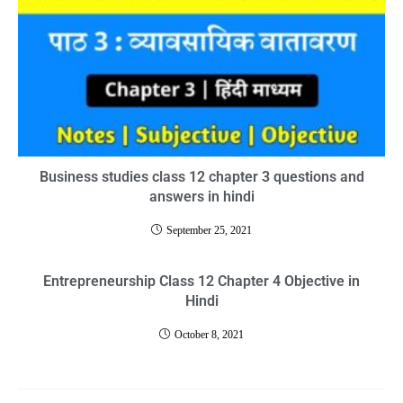
Business studies class 12 chapter 3 questions and
answers in hindi
September 25, 2021
Entrepreneurship Class 12 Chapter 4 Objective in
Hindi
October 8, 2021