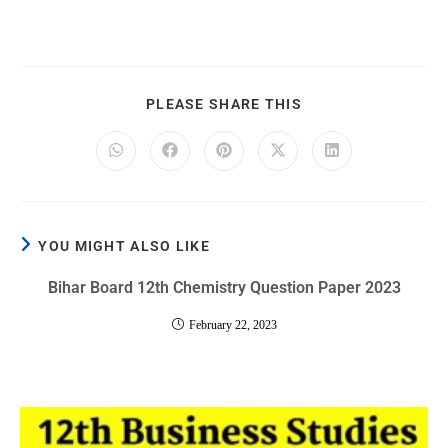
PLEASE SHARE THIS
YOU MIGHT ALSO LIKE
Bihar Board 12th Chemistry Question Paper 2023
February 22, 2023