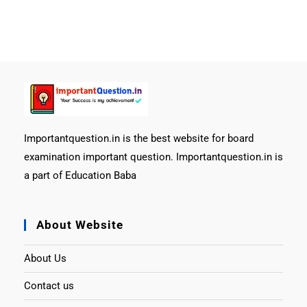
Importantquestion.in is the best website for board
examination important question. Importantquestion.in is
a part of Education Baba
About Website
About Us
Contact us