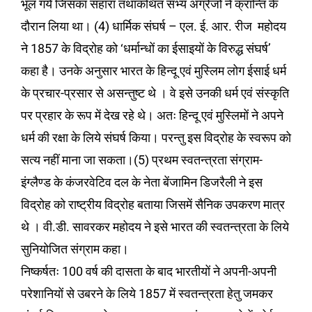
भूल गये जिसका सहारा तथाकथित सभ्य अंग्रेजों ने क्रान्ति के
दौरान लिया था। (4) धार्मिक संघर्ष – एल. ई. आर. रीज महोदय
ने 1857 के विद्रोह को ‘धर्मान्धों का ईसाइयों के विरुद्ध संघर्ष’
कहा है। उनके अनुसार भारत के हिन्दू एवं मुस्लिम लोग ईसाई धर्म
के प्रचार-प्रसार से असन्तुष्ट थे । वे इसे उनकी धर्म एवं संस्कृति
पर प्रहार के रूप में देख रहे थे। अतः हिन्दू एवं मुस्लिमों ने अपने
धर्म की रक्षा के लिये संघर्ष किया। परन्तु इस विद्रोह के स्वरूप को
सत्य नहीं माना जा सकता।(5) प्रथम स्वतन्त्रता संग्राम-
इंग्लैण्ड के कंजरवेटिव दल के नेता बेंजामिन डिजरैली ने इस
विद्रोह को राष्ट्रीय विद्रोह बताया जिसमें सैनिक उपकरण मात्र
थे । वी.डी. सावरकर महोदय ने इसे भारत की स्वतन्त्रता के लिये
सुनियोजित संग्राम कहा।
निष्कर्षतः 100 वर्ष की दासता के बाद भारतीयों ने अपनी-अपनी
परेशानियों से उबरने के लिये 1857 में स्वतन्त्रता हेतु जमकर