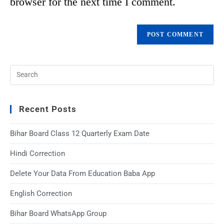
browser for the next time I comment.
Recent Posts
Bihar Board Class 12 Quarterly Exam Date
Hindi Correction
Delete Your Data From Education Baba App
English Correction
Bihar Board WhatsApp Group