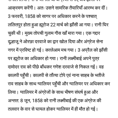
आक्रमण करेंगी। अतः उसने सामरिक तैयारियाँ आरम्भ कर दीं।
3 फरवरी, 1858 को सागर पर अधिकार करने के पश्चात्
ललितपुर होता हुआ ह्यूरोज 22 मार्च को झाँसी आ गया। रानी घिर
चुकी थी। मुख्य तोपची गुलाम गौस खाँ मारा गया। एक गद्दार
दूल्हाजू ने ओरछा दरवाजे का द्वार खोल दिया और अंग्रेज सेना
नगर में प्रविष्ट हो गई। कत्लेआम मच गया। 3 अप्रैल को झाँसी
पर ह्यूरोज का अधिकार हो गया। रानी लक्ष्मीबाई अपने पुत्र
दामोदर राव को पीछे बाँधकर गणेश दरवाजे से निकल गई। वह
कालपी पहुँची। कालपी से ताँत्या टोपे एवं नाना साहब के भतीजे
राव साहब के साथ ग्वालियर पहुँची और ग्वालियर पर अधिकार कर
लिया। ग्वालियर में अंग्रेजों के साथ भीषण संघर्ष हुआ और
अन्तत: 8 जून, 1858 को रानी लक्ष्मीबाई की एक अंग्रेज की
तलवार के वार से घायल होकर ग्वालियर में ही मौत हो गई।