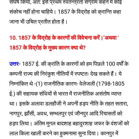
संघर्ष किया, अत: इसे प्रथम स्वतन्त्रता संग्राम कहने में कोई
संकोच नहीं होना चाहिये। 1857 के विद्रोह को क्रान्ति कहा
जाना भी उचित प्रतीत होता है।
10. 1857 के विद्रोह के कारणों की विवेचना करें।’अथवा ‘
1857 के विद्रोह के मुख्य कारण क्या थे?
उत्तर-
1857 ई. की क्रांति के कारणों को हम पिछले 100 वर्षों के
कम्पनी राज्य की निरंकुश नीतियों में स्पष्टतः देख सकते हैं। ये
निम्नांकित थे -(1) राजनीतिक कारण- वेलेजली (1798-1805
ई.) की सहायक संधियों से भारत में राजनीतिक असंतोष व्याप्त
था। इसके अलावा डलहौजी ने अपनी हड़प नीति के तहत सतारा,
नागपुर, झाँसी, अवध, सम्भलपुर एवं जौनपुर आदि रियासतों को
हड़प लिया। अंतिम मुगल बादशाह बहादुरशाह जफर के वंशजों को
लाल किला खाली करने का हुक्मनामा सुना दिया। कानपुर में