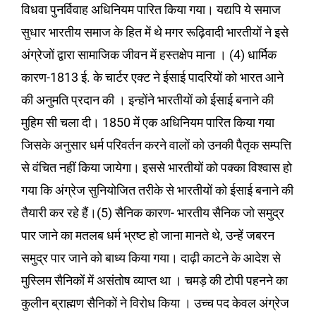
विधवा पुनर्विवाह अधिनियम पारित किया गया। यद्यपि ये समाज
सुधार भारतीय समाज के हित में थे मगर रूढ़िवादी भारतीयों ने इसे
अंग्रेजों द्वारा सामाजिक जीवन में हस्तक्षेप माना । (4) धार्मिक
कारण-1813 ई. के चार्टर एक्ट ने ईसाई पादरियों को भारत आने
की अनुमति प्रदान की । इन्होंने भारतीयों को ईसाई बनाने की
मुहिम सी चला दी। 1850 में एक अधिनियम पारित किया गया
जिसके अनुसार धर्म परिवर्तन करने वालों को उनकी पैतृक सम्पत्ति
से वंचित नहीं किया जायेगा। इससे भारतीयों को पक्का विश्वास हो
गया कि अंग्रेज सुनियोजित तरीके से भारतीयों को ईसाई बनाने की
तैयारी कर रहे हैं।(5) सैनिक कारण- भारतीय सैनिक जो समुद्र
पार जाने का मतलब धर्म भ्रष्ट हो जाना मानते थे, उन्हें जबरन
समुद्र पार जाने को बाध्य किया गया। दाढ़ी काटने के आदेश से
मुस्लिम सैनिकों में असंतोष व्याप्त था । चमड़े की टोपी पहनने का
कुलीन ब्राह्मण सैनिकों ने विरोध किया । उच्च पद केवल अंग्रेज