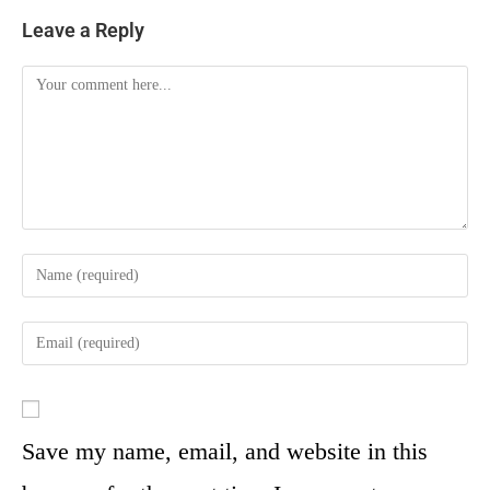
Leave a Reply
Save my name, email, and website in this