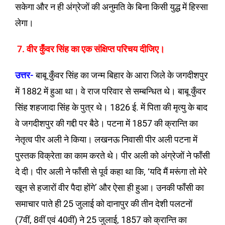
सकेगा और न ही अंग्रेजों की अनुमति के बिना किसी युद्ध में हिस्सा
लेगा।
7. वीर कुँवर सिंह का एक संक्षिप्त परिचय दीजिए।
उत्तर-
बाबू कुँवर सिंह का जन्म बिहार के आरा जिले के जगदीशपुर
में 1882 में हुआ था। वे राज परिवार से सम्बन्धित थे। बाबू कुँवर
सिंह शहजादा सिंह के पुत्र थे। 1826 ई. में पिता की मृत्यु के बाद
वे जगदीशपुर की गद्दी पर बैठे। पटना में 1857 की क्रान्ति का
नेतृत्व पीर अली ने किया। लखनऊ निवासी पीर अली पटना में
पुस्तक विक्रेता का काम करते थे। पीर अली को अंग्रेजों ने फाँसी
दे दी। पीर अली ने फाँसी से पूर्व कहा था कि, ‘यदि मैं मरूंगा तो मेरे
खून से हजारों वीर पैदा होंगे’ और ऐसा ही हुआ। उनकी फाँसी का
समाचार पाते ही 25 जुलाई को दानापुर की तीन देशी पलटनों
(7वीं, 8वीं एवं 40वीं) ने 25 जुलाई, 1857 को क्रान्ति का