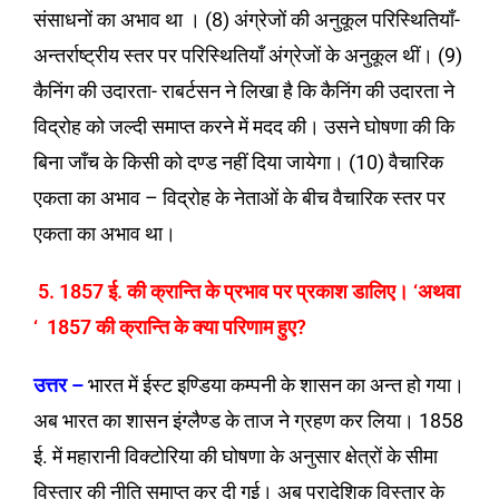
संसाधनों का अभाव था । (8) अंग्रेजों की अनुकूल परिस्थितियाँ-
अन्तर्राष्ट्रीय स्तर पर परिस्थितियाँ अंग्रेजों के अनुकूल थीं। (9)
कैनिंग की उदारता- राबर्टसन ने लिखा है कि कैनिंग की उदारता ने
विद्रोह को जल्दी समाप्त करने में मदद की। उसने घोषणा की कि
बिना जाँच के किसी को दण्ड नहीं दिया जायेगा। (10) वैचारिक
एकता का अभाव – विद्रोह के नेताओं के बीच वैचारिक स्तर पर
एकता का अभाव था।
5. 1857 ई. की क्रान्ति के प्रभाव पर प्रकाश डालिए। ‘अथवा
‘ 1857 की क्रान्ति के क्या परिणाम हुए?
उत्तर –
भारत में ईस्ट इण्डिया कम्पनी के शासन का अन्त हो गया।
अब भारत का शासन इंग्लैण्ड के ताज ने ग्रहण कर लिया। 1858
ई. में महारानी विक्टोरिया की घोषणा के अनुसार क्षेत्रों के सीमा
विस्तार की नीति समाप्त कर दी गई। अब प्रादेशिक विस्तार के