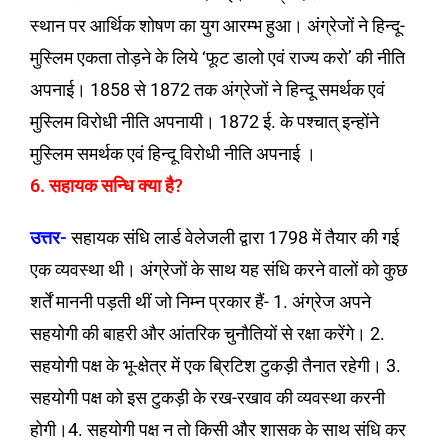
स्थान पर आर्थिक शोषण का युग आरम्भ हुआ। अंग्रेजों ने हिन्दू-
मुस्लिम एकता तोड़ने के लिये ‘फूट डालो एवं राज्य करो’ की नीति
अपनाई। 1858 से 1872 तक अंग्रेजों ने हिन्दू समर्थक एवं
मुस्लिम विरोधी नीति अपनायी। 1872 ई. के पश्चात् इन्होंने
मुस्लिम समर्थक एवं हिन्दू विरोधी नीति अपनाई ।
6. सहायक सन्धि क्या है?
उत्तर-
सहायक संधि लार्ड वेलेजली द्वारा 1798 में तैयार की गई
एक व्यवस्था थी। अंग्रेजों के साथ यह संधि करने वालों को कुछ
शर्तें माननी पड़ती थीं जो निम्न प्रकार हैं- 1. अंग्रेज अपने
सहयोगी की बाहरी और आंतरिक चुनौतियों से रक्षा करेंगे। 2.
सहयोगी पक्ष के भू-क्षेत्र में एक ब्रिटिश टुकड़ी तैनात रहेगी। 3.
सहयोगी पक्ष को इस टुकड़ी के रख-रखाव की व्यवस्था करनी
होगी।4. सहयोगी पक्ष न तो किसी और शासक के साथ संधि कर