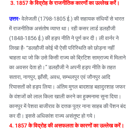
3. 1857 के विद्रोह के राजनीतिक कारणों का उल्लेख करें।
उत्तर-
वेलेजली (1798-1805 ई.) की सहायक संधियों से भारत
में राजनीतिक असंतोष व्याप्त था। रही कसर लार्ड डलहौजी
(1848-1856 ई.) की हड़प नीति ने पूर्ण कर दी। ली वार्नर ने
लिखा है- “डलहौजी कोई भी ऐसी परिस्थिति को छोड़ना नहीं
चाहता था जो कि उसे किसी राज्य को ब्रिटिश साम्राज्य में मिलाने
का अवसर देता हो।” डलहौजी ने अपनी हड़प नीति के तहत
सतारा, नागपुर, झाँसी, अवध, सम्भलपुर एवं जौनपुर आदि
रियासतों को हड़प लिया। अंतिम मुगल बादशाह बहादुरशाह जफर
के वंशजों को लाल किला खाली करने का हुक्मनामा सुना दिया।
कानपुर में पेशवा बाजीराव के दत्तक पुत्र नाना साहब की पेंशन बंद
कर दी। इससे अधिकांश राज्य असंतुष्ट हो गये।
4. 1857 के विद्रोह की असफलता के कारणों का उल्लेख करें।