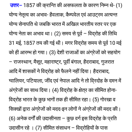
उत्तर
–
1857 की क्रान्ति की असफलता के कारण निम्न थे- (1)
योग्य नेतृत्व का अभाव- हैवलाक, कैम्पवेल एवं आउट्रम अत्यन्त
योग्य सेनापति थे जबकि भारत में अखिल भारतीय स्तर पर एक
योग्य नेता का अभाव था। (2) समय से पूर्व – विद्रोह की तिथि
31 मई, 1857 तय की गई थी। मगर विद्रोह समय से पूर्व 10 मई
को ही आरम्भ हो गया। (3) देशी राजाओं का अंग्रेजों को सहयोग
– राजस्थान, मैसूर, महाराष्ट्र, पूर्वी बंगाल, हैदराबाद, गुजरात
आदि में शासकों ने विद्रोह को फैलने नहीं दिया। हैदराबाद,
ग्वालियर, पटियाला, जींद एवं नेपाल आदि ने तो व्रिदोह के दमन में
अंग्रेजों का साथ दिया। (4) विद्रोह के क्षेत्र का सीमित होना-
विद्रोह भारत के कुछ भागों तक ही सीमित रहा। (5) गोरखा व
सिक्खों द्वारा अंग्रेजों को मदद-इन लोगों ने अंग्रेजों की मदद की।
(6) अनेक वर्गों की उदासीनता – कुछ वर्ग इस विद्रोह के प्रति
उदासीन रहे । (7) सीमित संसाधन – विद्रोहियों के पास