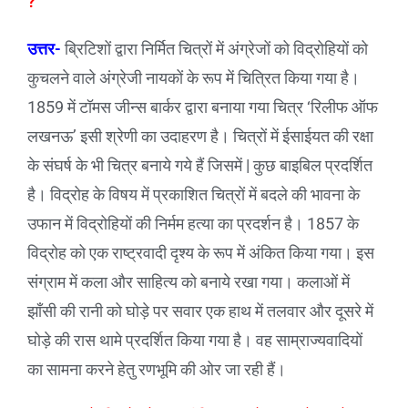
?
उत्तर-
ब्रिटिशों द्वारा निर्मित चित्रों में अंग्रेजों को विद्रोहियों को
कुचलने वाले अंग्रेजी नायकों के रूप में चित्रित किया गया है।
1859 में टॉमस जीन्स बार्कर द्वारा बनाया गया चित्र ‘रिलीफ ऑफ
लखनऊ’ इसी श्रेणी का उदाहरण है। चित्रों में ईसाईयत की रक्षा
के संघर्ष के भी चित्र बनाये गये हैं जिसमें | कुछ बाइबिल प्रदर्शित
है। विद्रोह के विषय में प्रकाशित चित्रों में बदले की भावना के
उफान में विद्रोहियों की निर्मम हत्या का प्रदर्शन है। 1857 के
विद्रोह को एक राष्ट्रवादी दृश्य के रूप में अंकित किया गया। इस
संग्राम में कला और साहित्य को बनाये रखा गया। कलाओं में
झाँसी की रानी को घोड़े पर सवार एक हाथ में तलवार और दूसरे में
घोड़े की रास थामे प्रदर्शित किया गया है। वह साम्राज्यवादियों
का सामना करने हेतु रणभूमि की ओर जा रही हैं।