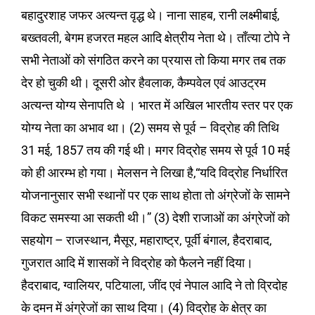
बहादुरशाह जफर अत्यन्त वृद्ध थे। नाना साहब, रानी लक्ष्मीबाई,
बख्तवली, बेगम हजरत महल आदि क्षेत्रीय नेता थे। ताँत्या टोपे ने
सभी नेताओं को संगठित करने का प्रयास तो किया मगर तब तक
देर हो चुकी थी। दूसरी ओर हैवलाक, कैम्पवेल एवं आउट्रम
अत्यन्त योग्य सेनापति थे । भारत में अखिल भारतीय स्तर पर एक
योग्य नेता का अभाव था। (2) समय से पूर्व – विद्रोह की तिथि
31 मई, 1857 तय की गई थी। मगर विद्रोह समय से पूर्व 10 मई
को ही आरम्भ हो गया। मेलसन ने लिखा है,“यदि विद्रोह निर्धारित
योजनानुसार सभी स्थानों पर एक साथ होता तो अंग्रेजों के सामने
विकट समस्या आ सकती थी।” (3) देशी राजाओं का अंग्रेजों को
सहयोग – राजस्थान, मैसूर, महाराष्ट्र, पूर्वी बंगाल, हैदराबाद,
गुजरात आदि में शासकों ने विद्रोह को फैलने नहीं दिया।
हैदराबाद, ग्वालियर, पटियाला, जींद एवं नेपाल आदि ने तो व्रिदोह
के दमन में अंग्रेजों का साथ दिया। (4) विद्रोह के क्षेत्र का