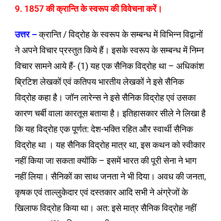
9. 1857 की क्रान्ति के स्वरूप की विवेचना करें।
उत्तर –
क्रान्ति / विद्रोह के स्वरूप के सम्बन्ध में विभिन्न विद्वानों
ने अपने विचार प्रस्तुत किये हैं। इसके स्वरूप के सम्बन्ध में निम्न
विचार सामने आये हैं- (1) यह एक सैनिक विद्रोह था – अधिकांश
ब्रिटिश लेखकों एवं कतिपय भारतीय लेखकों ने इसे सैनिक
विद्रोह कहा है। जॉन लारेन्स ने इसे सैनिक विद्रोह एवं उसका
कारण चर्बी वाला कारतूस बताया है। इतिहासकार सीले ने लिखा है
कि यह विद्रोह एक पूर्णत: देश-भक्ति रहित और स्वार्थी सैनिक
विद्रोह था । यह सैनिक विद्रोह मात्र था, इस कथन को स्वीकार
नहीं किया जा सकता क्योंकि – इसमें भारत की पूरी सेना ने भाग
नहीं लिया। सैनिकों का साथ जनता ने भी दिया। अवध की जनता,
कृषक एवं ताल्लुकेदार एवं दस्तकार आदि सभी ने अंग्रेजों के
खिलाफ विद्रोह किया था। अत: इसे मात्र सैनिक विद्रोह नहीं