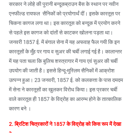
सरकार ने लोहे की पुरानी बन्दूकब्राउन बैस के स्थान पर नवीन
एनफील्ड रायफल सैनिकों को प्रयोगार्थं दीं। इसके कारतूस पर
चिकना कागज लगा था। इस कारतूस को बन्दूक में प्रयोग करने
से पहले इस कागज को दांतों से काटकर खोलना पड़ता था।
जनवरी 1857 ई. में बंगाल सेना में यह अफवाह फैल गयी कि इन
कारतूसों के मुँह पर गाय व सुअर की चर्बी लगाई गई है। कालान्तर
में यह पता चला कि बुलिच शस्त्रागार में गाय एवं सुअर की चर्बी
उपयोग की जाती है। इससे हिन्दू-मुस्लिम सैनिकों में आक्रोश
उत्पन्न हुआ। 23 जनवरी, 1857 ई. को कलकत्ता के पास दमदम
में सेना ने कारतूसों का खुलकर विरोध किया। इस प्रकार चर्बी
वाले कारतूस ही 1857 के विद्रोह का आरम्भ होने के तात्कालिक
कारण बने ।
2. ब्रिटिश चित्रकारों ने 1857 के विद्रोह को किस रूप में देखा