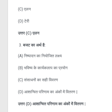
(C) एलन
(D) टेरी
उत्तर
(C)
एलन
बजट का अर्थ है:
(A) निष्पादन का नियोजित लक्ष्य
(B) भविष्य के कार्यकलाप का प्रयोग
(C) संसाधनों का सही विवरण
(D) आशान्वित परिणाम का अंकों में वितरण |
उत्तर
(D)
आशान्वित परिणाम का अंकों में वितरण
|