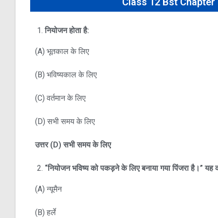
Class 12 Bst Chapter 
नियोजन होता है:
(A) भूतकाल के लिए
(B) भविष्यकाल के लिए
(C) वर्तमान के लिए
(D) सभी समय के लिए
उत्तर
(D)
सभी समय के लिए
“
नियोजन भविष्य को पकड़ने के लिए बनाया गया पिंजरा है।” यह
(A) न्यूमैन
(B) हर्ले