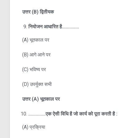
उत्तर
(B)
द्वितीयक
नियोजन आधारित है…………..
(A) भूतकाल पर
(B) आगे आने पर
(C) भविष्य पर
(D) उपर्युक्त सभी
उत्तर
(A)
भूतकाल पर
…………..
एक ऐसी विधि है जो कार्य को पूरा करती है :
(A) प्रक्रिया