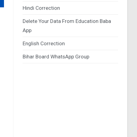
Hindi Correction
Delete Your Data From Education Baba
App
English Correction
Bihar Board WhatsApp Group