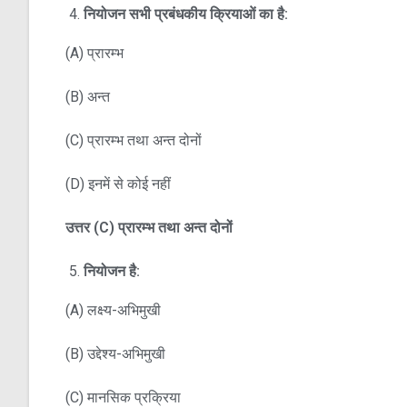
नियोजन सभी प्रबंधकीय क्रियाओं का है:
(A) प्रारम्भ
(B) अन्त
(C) प्रारम्भ तथा अन्त दोनों
(D) इनमें से कोई नहीं
उत्तर
(C)
प्रारम्भ तथा अन्त दोनों
नियोजन है:
(A) लक्ष्य-अभिमुखी
(B) उद्देश्य-अभिमुखी
(C) मानसिक प्रक्रिया