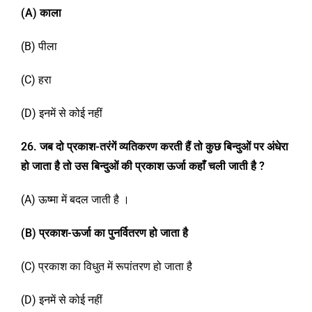
(A)
काला
(B) पीला
(C) हरा
(D) इनमें से कोई नहीं
2
6
.
जब दो प्रकाश-तरंगें व्यतिकरण करती हैं तो कुछ बिन्दुओं पर अंधेरा
हो जाता है तो उस बिन्दुओं की प्रकाश ऊर्जा कहाँ चली जाती है ?
(A) ऊष्मा में बदल जाती है ।
(B)
प्रकाश-ऊर्जा का पुनर्वितरण हो जाता है
(C) प्रकाश का विधुत में रूपांतरण हो जाता है
(D) इनमें से कोई नहीं