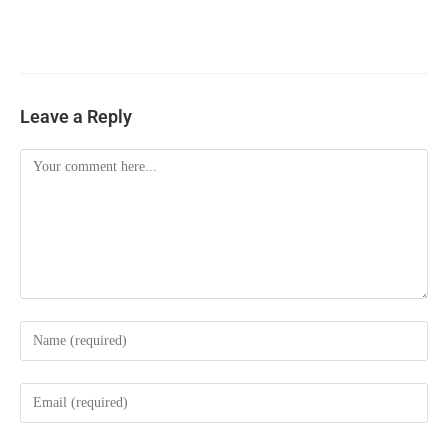
Leave a Reply