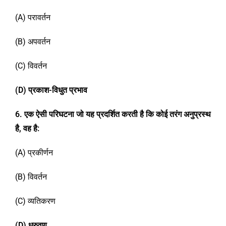
(A) परावर्तन
(B) अपवर्तन
(C) विवर्तन
(D)
प्रकाश-विधुत प्रभाव
6. एक ऐसी परिघटना जो यह प्रदर्शित करती है कि कोई तरंग अनुप्रस्थ
है,
वह है:
(A) प्रकीर्णन
(B) विवर्तन
(C) व्यतिकरण
(D)
ध्रुवण