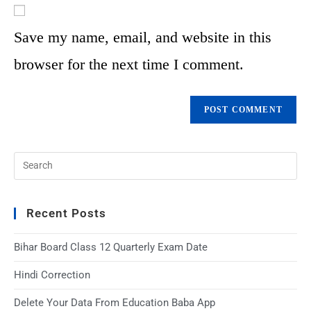
Save my name, email, and website in this
browser for the next time I comment.
Recent Posts
Bihar Board Class 12 Quarterly Exam Date
Hindi Correction
Delete Your Data From Education Baba App