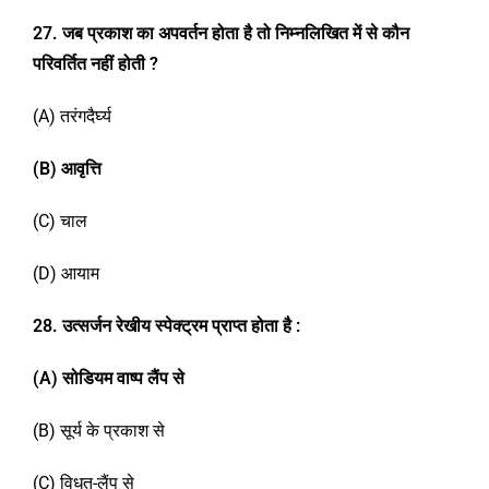
2
7
.
जब प्रकाश का अपवर्तन होता है तो निम्नलिखित में से कौन
परिवर्तित नहीं होती ?
(A) तरंगदैर्घ्य
(B)
आवृत्ति
(C) चाल
(D) आयाम
2
8
. उत्सर्जन रेखीय स्पेक्ट्रम प्राप्त होता है
:
(A)
सोडियम वाष्प लैंप से
(B) सूर्य के प्रकाश से
(C) विधुत्-लैंप से