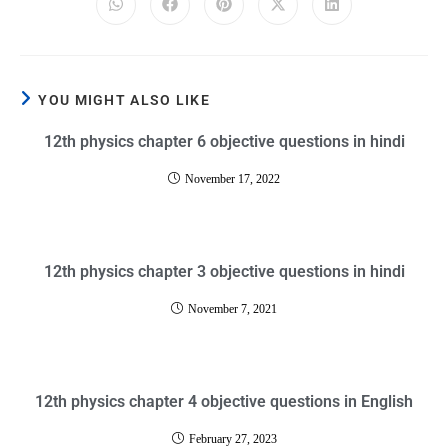
YOU MIGHT ALSO LIKE
12th physics chapter 6 objective questions in hindi
November 17, 2022
12th physics chapter 3 objective questions in hindi
November 7, 2021
12th physics chapter 4 objective questions in English
February 27, 2023