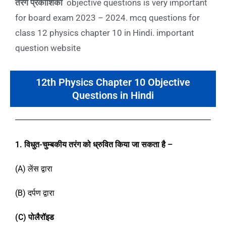
तरंग
प्रकाशिकी
objective questions is very important
for board exam 2023 – 2024. mcq questions for
class 12 physics chapter 10 in Hindi. important
question website
12th Physics Chapter 10 Objective
Questions in Hindi
1. विधुत-चुम्बकीय तरंग को ध्रुवित किया जा सकता है
–
(A) लेंस द्वारा
(B) दर्पण द्वारा
(C)
पोलैरॉइड