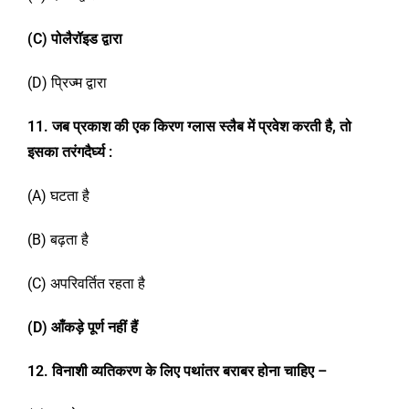
(C)
पोलैरॉइड द्वारा
(D) प्रिज्म द्वारा
1
1
.
जब प्रकाश की एक किरण ग्लास स्लैब में प्रवेश करती है,
तो
इसका तरंगदैर्घ्य
:
(A) घटता है
(B) बढ़ता है
(C) अपरिवर्तित रहता है
(D)
आँकड़े पूर्ण नहीं हैं
12. विनाशी व्यतिकरण के लिए पथांतर बराबर होना चाहिए –