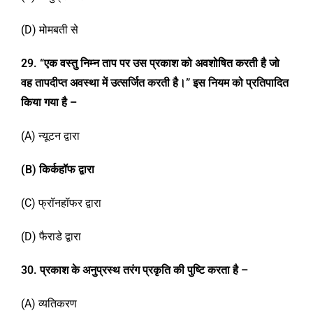
(D) मोमबती से
29
.
“एक वस्तु निम्न ताप पर उस प्रकाश को अवशोषित करती है जो
वह तापदीप्त अवस्था में उत्सर्जित करती है।” इस नियम को प्रतिपादित
किया गया है –
(A) न्यूटन द्वारा
(B)
किर्कहॉफ द्वारा
(C) फ्रॉनहॉफर द्वारा
(D) फैराडे द्वारा
3
0
. प्रकाश के अनुप्रस्थ तरंग प्रकृति की पुष्टि करता है –
(A) व्यतिकरण