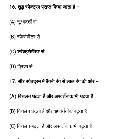
1
6
.
शुद्ध स्पेक्ट्रम प्राप्त किया जाता है –
(A) सूक्ष्मदर्शी से
(B) स्फेरोमीटर से
(C)
स्पेक्ट्रोमीटर से
(D) प्रिज्म से
1
7
.
सौर स्पेक्ट्रम में बैंगनी रंग से लाल रंग की ओर –
(A)
विचलन घटता है और अपवर्तनांक भी घटता है
(B) विचलन घटता है और अपवर्तनांक बढ़ता है
(C) विचलन बढ़ता है और अपवर्तनांक भी बढ़ता है