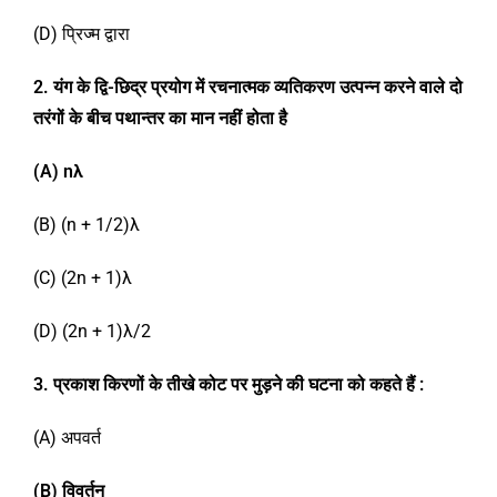
(D) प्रिज्म द्वारा
2. यंग के द्वि-छिद्र प्रयोग में रचनात्मक व्यतिकरण उत्पन्न करने वाले दो
तरंगों के बीच पथान्तर का मान नहीं होता है
(A) n
λ
(B) (n + 1/2)λ
(C) (2n + 1)λ
(D) (2n + 1)λ/2
3. प्रकाश किरणों के तीखे कोट पर मुड़ने की घटना को कहते हैं :
(A) अपवर्त
(B)
विवर्तन