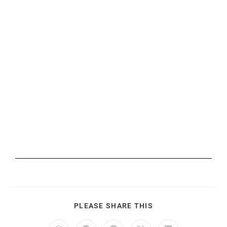
PLEASE SHARE THIS