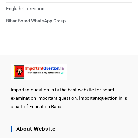
English Correction
Bihar Board WhatsApp Group
Importantquestion.in is the best website for board
examination important question. Importantquestion.in is
a part of Education Baba
About Website