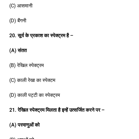
(C) आसमानी
(D) बैंगनी
2
0
. सूर्य के प्रकाश का स्पेक्ट्रम है –
(A)
संतत
(B) रेखिल स्पेक्ट्रम
(C) काली रेखा का स्पेक्टम
(D) काली पट्टी का स्पेक्ट्रम
2
1
.
रेखिल स्पेक्ट्रम मिलता है इन्हें उत्सर्जित करने पर –
(A)
परमाणुओं को