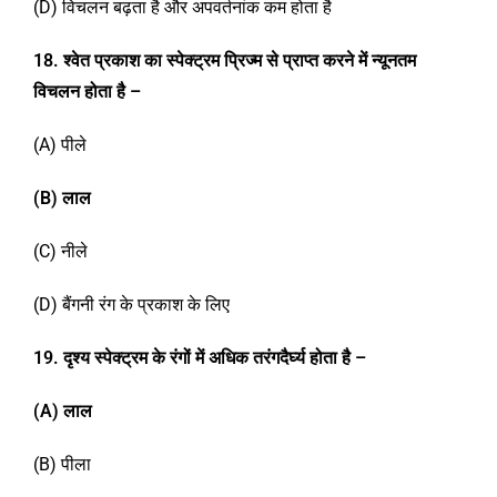
(D) विचलन बढ़ता है और अपवर्तनांक कम होता है
1
8
.
श्वेत प्रकाश का स्पेक्ट्रम प्रिज्म से प्राप्त करने में न्यूनतम
विचलन होता है –
(A) पीले
(B)
लाल
(C) नीले
(D) बैंगनी रंग के प्रकाश के लिए
19
.
दृश्य स्पेक्ट्रम के रंगों में अधिक तरंगदैर्घ्य होता है –
(A)
लाल
(B) पीला