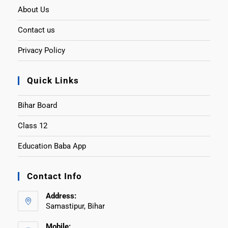
About Us
Contact us
Privacy Policy
Quick Links
Bihar Board
Class 12
Education Baba App
Contact Info
Address:
Samastipur, Bihar
Mobile: