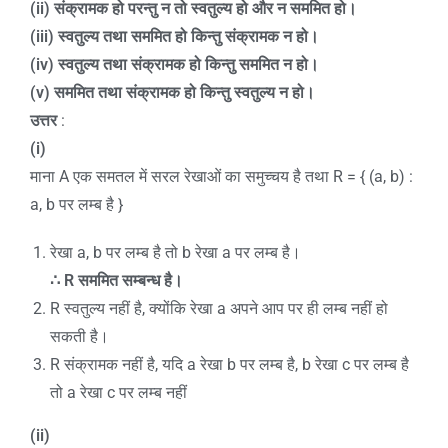
(ii)
संक्रामक हो परन्तु न तो स्वतुल्य हो और न सममित हो।
(iii)
स्वतुल्य तथा सममित हो किन्तु संक्रामक न हो।
(iv)
स्वतुल्य तथा संक्रामक हो किन्तु सममित न हो।
(v)
सममित तथा संक्रामक हो किन्तु स्वतुल्य न हो।
उत्तर
:
(i)
माना A एक समतल में सरल रेखाओं का समुच्चय है तथा R = { (a, b) :
a, b पर लम्ब है }
रेखा a, b पर लम्ब है तो b रेखा a पर लम्ब है।
∴ R
सममित सम्बन्ध है।
R स्वतुल्य नहीं है, क्योंकि रेखा a अपने आप पर ही लम्ब नहीं हो
सकती है।
R संक्रामक नहीं है, यदि a रेखा b पर लम्ब है, b रेखा c पर लम्ब है
तो a रेखा c पर लम्ब नहीं
(ii)