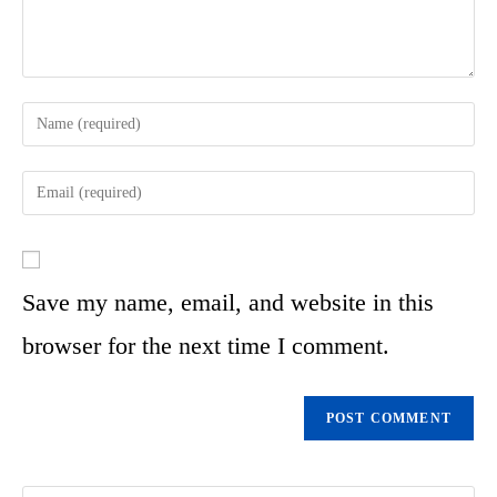
Save my name, email, and website in this
browser for the next time I comment.