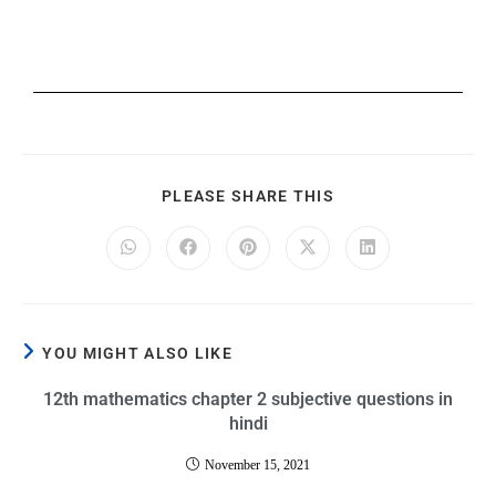
PLEASE SHARE THIS
YOU MIGHT ALSO LIKE
12th mathematics chapter 2 subjective questions in
hindi
November 15, 2021