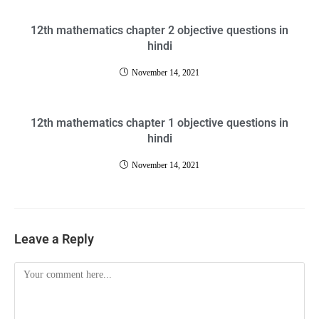
12th mathematics chapter 2 objective questions in
hindi
November 14, 2021
12th mathematics chapter 1 objective questions in
hindi
November 14, 2021
Leave a Reply