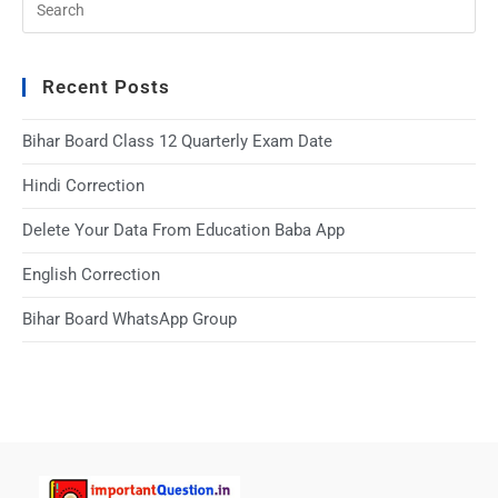
Recent Posts
Bihar Board Class 12 Quarterly Exam Date
Hindi Correction
Delete Your Data From Education Baba App
English Correction
Bihar Board WhatsApp Group