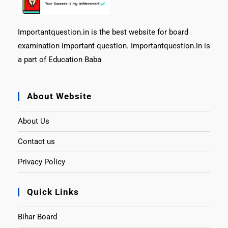
Importantquestion.in is the best website for board
examination important question. Importantquestion.in is
a part of Education Baba
About Website
About Us
Contact us
Privacy Policy
Quick Links
Bihar Board