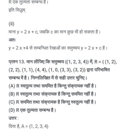
R एक तुल्यता सम्बन्ध है।
इति सिद्धम्
(ii)
माना y = 2 x + c, जबकि c का मान कुछ भी हो सकता है।
अतः
y = 2 x +4 से सम्बन्धित रेखाओं का समुच्चय y = 2 x + c है।
प्रश्न
13.
मान लीजिए कि समुच्चय
{(1, 2, 3, 4)}
में
, R = { (1, 2),
(2, 2), (1, 1), (4, 4), (1, 0, (3, 3), (3, 2)}
द्वारा परिभाषित
सम्बन्ध में है। निम्नलिखित में से सही उत्तर चुनिए।
(A) R
स्वतुल्य तथा सममित है किन्तु संक्रामक नहीं है।
(B) R
स्वतुल्य तथा संक्रामक है किन्तु सममित नहीं है।
(C) R
सममित तथा संक्रामक है किन्तु स्वतुल्य नहीं है।
(D) R
एक तुल्यता सम्बन्ध है।
उत्तर
:
दिया है, A = {1, 2, 3, 4}