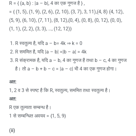
R = { (a, b) : |a – b|, 4 का एक गुणज है } ,
= { (1, 5), (1, 9), (2, 6), (2, 10), (3, 7), 3, 11),(4, 8) (4, 12),
(5, 9), (6, 10), (7, 11), (8, 12),(0, 4), (0, 8), (0, 12), (0, 0),
(1, 1), (2, 2), (3, 3), …, (12, 12)}
R स्वतुल्य है, यदि a – b= 4k ⇒ k = 0
R सममित है, यदि |a – b| =|b – a| = 4k
R संक्रामक है, यदि a – b, 4 का गुणज है तथा b – c, 4 का गुणज
है। तो a – b + b – c = |a – c| भी 4 का एक गुणज होगा।
अत:
1, 2 व 3 से स्पष्ट है कि R, स्वतुल्य, सममित तथा स्वतुल्य है।
अत:
R एक तुल्यता सम्बन्ध है।
1 से सम्बन्धित अवयव = {1, 5, 9}
(ii)