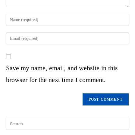
Save my name, email, and website in this
browser for the next time I comment.