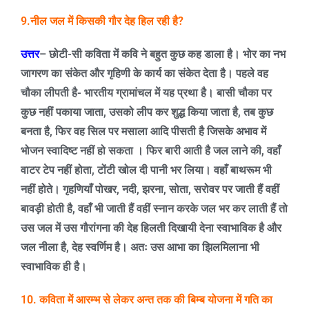
9.नील जल में किसकी गौर देह हिल रही है
?
उत्तर
–
छोटी-सी कविता में कवि ने बहुत कुछ कह डाला है। भोर का नभ
जागरण का संकेत और गृहिणी के कार्य का संकेत देता है। पहले वह
चौका लीपती है- भारतीय ग्रामांचल में यह प्रथा है। बासी चौका पर
कुछ नहीं पकाया जाता
,
उसको लीप कर शुद्ध किया जाता है
,
तब कुछ
बनता है
,
फिर वह सिल पर मसाला आदि पीसती है जिसके अभाव में
भोजन स्वादिष्ट नहीं हो सकता । फिर बारी आती है जल लाने की
,
वहाँ
वाटर टेप नहीं होता
,
टोंटी खोल दी पानी भर लिया। वहाँ बाथरूम भी
नहीं होते। गृहणियाँ पोखर
,
नदी
,
झरना
,
सोता
,
सरोवर पर जाती हैं वहीं
बावड़ी होती है
,
वहाँ भी जाती हैं वहीं स्नान करके जल भर कर लाती हैं तो
उस जल में उस गौरांगना की देह हिलती दिखायी देना स्वाभाविक है और
जल नीला है
,
देह स्वर्णिम है। अतः उस आभा का झिलमिलाना भी
स्वाभाविक ही है।
10.
कविता में आरम्भ से लेकर अन्त तक की बिम्ब योजना में गति का