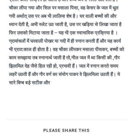
चौका लीपा गया और सिल पर मसाला पिसा
,
वह केसर के जल में धुल
गयी अर्थात् उस पर अब भी लालिमा शेष है। घर वाली बच्चों की और
ध्यान देती है
,
अभी स्लेट उठ जाती है
,
उस पर खड़िया से लिखा जाता है
फिर उसको मिटाया जाता है – यह भी एक स्वाभाविक प्रक्रिया है ।
ग्रामांचलों में घरवाली पोखर या नदी में ही स्नान करती हैं और यह कार्य
भी प्रात:काल ही होता है। वह चौका लीपकर मसाला पीसकर
,
बच्चों को
काम समझाया तब स्नानार्थ जाती है तो
,
नील जल में था किसी की
,
गौर
झिलमिल देह जैसे हिल रही हो
,
प्रभावी हैं। जल में स्नान करते समय
लहरें उठती हैं और गौर वर्ण का संयोग पाकर वे झिलमिला उठती हैं। ये
सारे बिम्ब बड़े सटीक और
PLEASE SHARE THIS