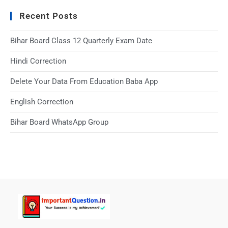
Recent Posts
Bihar Board Class 12 Quarterly Exam Date
Hindi Correction
Delete Your Data From Education Baba App
English Correction
Bihar Board WhatsApp Group