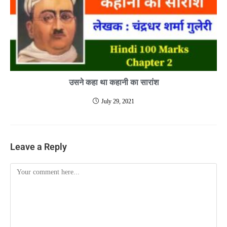
उसने कहा था कहानी का सारांश
July 29, 2021
Leave a Reply