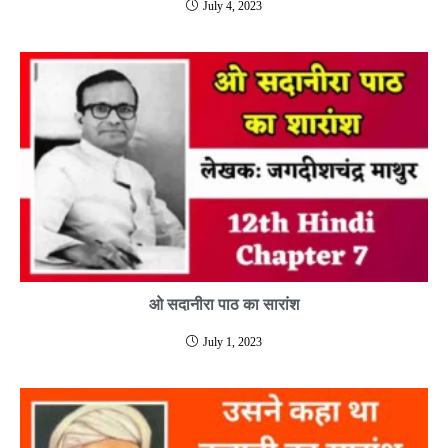
July 4, 2023
ओ सदानीरा पाठ का सारांश
July 1, 2023