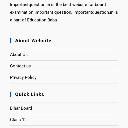
Importantquestion.in is the best website for board
examination important question. Importantquestion.in is
a part of Education Baba
About Website
About Us
Contact us
Privacy Policy
Quick Links
Bihar Board
Class 12