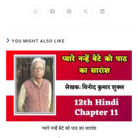
YOU MIGHT ALSO LIKE
प्यारे नन्हें बेटे को पाठ का सारांश