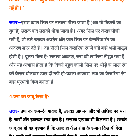
गई हो।
‘
उत्तर—
प्रात:काल सिल पर मसाला पीसा जाता है (अब तो मिक्सी का
युग है) उसके बाद उसको धोया जाता है। अगर सिल पर केसर पीसी
गयी है
,
तो उसे उसका अवशेष और जल सिल पर केसरिया रंग का
आवरण डाल देते हैं। वह नीली सिल केसरिया रंग में रंगी बड़ी भली मालूम
होती है। दूसरा बिम्ब है- समस्त आकाश
,
उषा की लालिमा में डूब गया है
और यह आभास होता है कि किसी बहुत काली सिल पर थोड़े से लाल रंग
की केसर घोलकर डाल दी गयी हो-काला आकाश
,
उषा का केसरिया रंग
बड़ा प्रभावी बिम्ब बनाता है
4.
उषा का जादू कैसा है
?
उत्तर-
उषा का रूप-रंग मादक है
,
उसका आगमन और भी अधिक मद भरा
है
,
चारों और हलचल मचा देता है। उसका प्रभाव भी विलक्षण है। उसके
जादू का ही यह प्रभाव है कि आकाश नील शंख के समान दिखायी देता