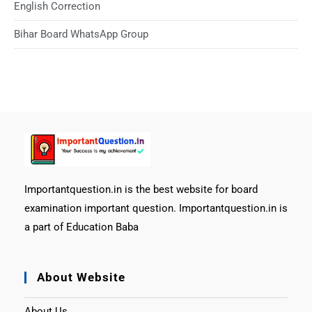
English Correction
Bihar Board WhatsApp Group
Importantquestion.in is the best website for board
examination important question. Importantquestion.in is
a part of Education Baba
About Website
About Us