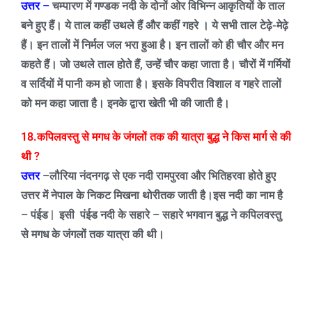
उत्तर –
चम्पारण में गण्डक नदी के दोनों ओर विभिन्न आकृतियों के ताल
बने हुए हैं। ये ताल कहीं उथले हैं और कहीं गहरे । ये सभी ताल टेढ़े-मेढ़े
हैं। इन तालों में निर्मल जल भरा हुआ है। इन तालों को ही चौर और मन
कहते हैं। जो उथले ताल होते हैं
,
उन्हें चौर कहा जाता है। चौरों में गर्मियों
व सर्दियों में पानी कम हो जाता है। इसके विपरीत
विशाल
व गहरे तालों
को मन कहा जाता है। इनके द्वारा खेती भी की जाती है।
18.कपिलवस्तु से मगध के जंगलों तक की यात्रा बुद्ध ने किस मार्ग से की
थी
?
उत्तर
–
लौरिया नंदनगढ़ से एक नदी रामपुरवा और भितिहरवा होते हुए
उत्तर में नेपाल के निकट मिखना थोरी
तक जाती है।इस
नदी का नाम है
– पंईड
|
इसी
पंईड नदी के सहारे – सहारे भगवान बुद्ध ने कपिलवस्तु
से मगध के जंगलों तक यात्रा
की थी।