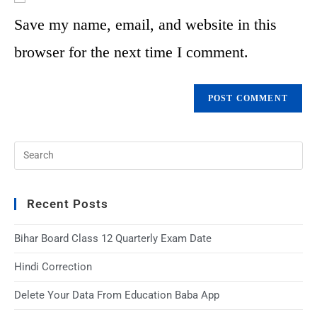
Save my name, email, and website in this
browser for the next time I comment.
Recent Posts
Bihar Board Class 12 Quarterly Exam Date
Hindi Correction
Delete Your Data From Education Baba App