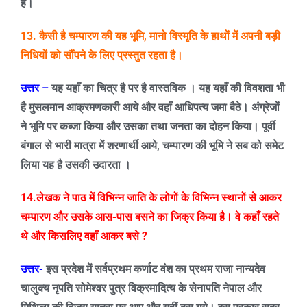
है।
13.
कैसी है चम्पारण की यह भूमि
,
मानो विस्मृति के हाथों में अपनी बड़ी
निधियों को सौंपने के लिए प्रस्तुत रहता
है
।
उत्तर –
यह यहाँ का चित्र है पर है वास्तविक । यह यहाँ की विवशता भी
है मुसलमान आक्रमणकारी आये और वहाँ आधिपत्य जमा बैठे। अंग्रेजों
ने भूमि पर कब्जा किया और उसका तथा जनता का दोहन किया। पूर्वी
बंगाल से भारी मात्रा में शरणार्थी आये
,
चम्पारण की भूमि ने सब को समेट
लिया यह है उसकी उदारता ।
14.लेखक ने पाठ में विभिन्न जाति के लोगों के विभिन्न स्थानों से आकर
चम्पारण और उसके आस-पास बसने का जिक्र किया है। वे कहाँ रहते
थे और किसलिए वहाँ आकर बसे
?
उत्तर-
इस प्रदेश में सर्वप्रथम कर्णाट वंश का प्रथम राजा नान्यदेव
चालुक्य नृपति सोमेश्वर पुत्र विक्रमादित्य के सेनापति नेपाल और