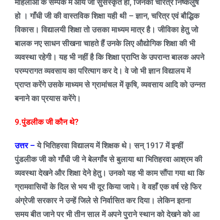
महिलाओं के सम्पर्क में आये जो सुसंस्कृत हों
,
जिनका चरित्र निष्कलुष
हो । गाँधी जी की वास्तविक शिक्षा यही थी – ज्ञान
,
चरित्र एवं बौद्धिक
विकास। विद्यालयी शिक्षा तो उसका माध्यम मात्र है। जीविका हेतु जो
बालक नए साधन सीखना चाहते हैं उनके लिए औद्योगिक शिक्षा की भी
व्यवस्था रहेगी। यह भी नहीं है कि शिक्षा प्राप्ति के उपरान्त बालक अपने
परम्परागत व्यवसाय का परित्याग कर दे। वे जो भी ज्ञान विद्यालय में
प्राप्त करेंगे उसके माध्यम से
ग्रामांचल में कृषि
,
व्यवसाय आदि को उन्नत
बनाने का प्रयास करेंगे।
9.पुंडलीक जी कौन थे
?
उत्तर –
ये भितिहरवा विद्यालय में शिक्षक थे। सन्
1917
में इन्हीं
पुंडलीक जी को गाँधी जी ने बेलगाँव से बुलाया था भितिहरवा आश्रम की
व्यवस्था देखने और शिक्षा देने हेतु। उनको यह भी काम सौंपा गया था कि
ग्रामवासियों के दिल से भय भी दूर किया जाये। वे वहाँ एक वर्ष रहे फिर
अंग्रेजी सरकार ने उन्हें जिले से निर्वासित कर दिया। लेकिन इतना
समय बीत जाने पर भी तीन साल में अपने पुराने स्थान को देखने को आ