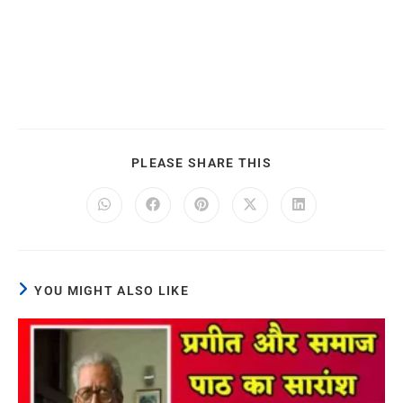
PLEASE SHARE THIS
YOU MIGHT ALSO LIKE