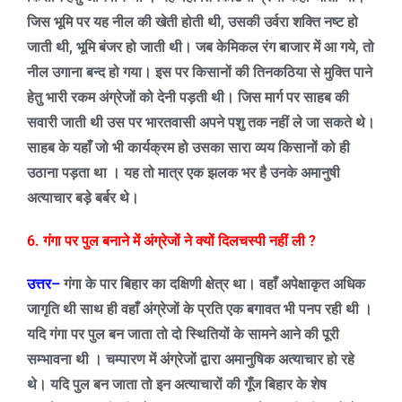
जिस भूमि पर यह नील की खेती होती थी
,
उसकी उर्वरा शक्ति नष्ट हो
जाती थी
,
भूमि बंजर हो जाती थी। जब केमिकल रंग बाजार में आ गये
,
तो
नील उगाना बन्द हो गया। इस पर किसानों की तिनकठिया से मुक्ति पाने
हेतु भारी रकम अंग्रेजों को देनी पड़ती थी। जिस मार्ग पर साहब की
सवारी जाती थी उस पर भारतवासी अपने पशु तक नहीं ले जा सकते थे।
साहब के यहाँ जो भी कार्यक्रम हो उसका सारा व्यय किसानों को ही
उठाना पड़ता था । यह तो मात्र एक झलक भर है उनके अमानुषी
अत्याचार बड़े बर्बर थे।
6.
गंगा पर पुल बनाने में अंग्रेजों ने क्यों दिलचस्पी नहीं ली
?
उत्तर
–
गंगा के पार बिहार का दक्षिणी क्षेत्र था। वहाँ अपेक्षाकृत अधिक
जागृति थी साथ ही वहाँ अंग्रेजों के प्रति एक बगावत भी पनप रही थी ।
यदि गंगा पर पुल बन जाता तो दो स्थितियों के सामने आने की पूरी
सम्भावना थी । चम्पारण में अंग्रेजों द्वारा अमानुषिक अत्याचार हो रहे
थे। यदि पुल बन जाता तो इन अत्याचारों की गूँज बिहार के शेष