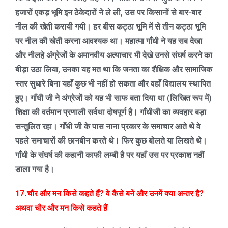
हजारों एकड़ भूमि इन ठेकेदारों ने ले ली
,
उस पर किसानों से बार-बार
नील की खेती करायी गयी। हर बीस कट्ठा भूमि में से तीन कट्ठा भूमि
पर नील की खेती करना आवश्यक था। महात्मा गाँधी ने यह सब देखा
और नीलहे अंग्रेजों के अमानवीय अत्याचार भी देखे उनसे संघर्ष करने का
बीड़ा उठा लिया
,
उनका यह मत था कि जनता का शैक्षिक और सामाजिक
स्तर सुधारे बिना यहाँ कुछ भी नहीं हो सकता और वहाँ विद्यालय स्थापित
हुए। गाँधी जी ने अंग्रेजों को यह भी साफ बता दिया था (लिखित रूप में)
शिक्षा की वर्तमान प्रणाली सर्वथा दोषपूर्ण है। गाँधीजी का व्यवहार बड़ा
सन्तुलित रहा। गाँधी जी के पास नाना प्रकार के समाचार आते थे वे
पहले समाचारों की छानबीन करते थे। फिर कुछ बोलते या लिखते थे।
गाँधी के संघर्ष की कहानी काफी लम्बी है पर यहाँ उस पर प्रकाश नहीं
डाला गया है।
17.चौर और मन किसे कहते हैं
?
वे कैसे बने और उनमें क्या अन्तर है
?
अथवा चौर और मन किसे कहते हैं