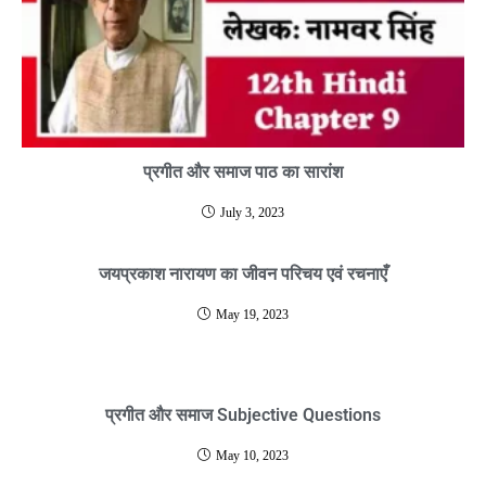
प्रगीत और समाज पाठ का सारांश
July 3, 2023
जयप्रकाश नारायण का जीवन परिचय एवं रचनाएँ
May 19, 2023
प्रगीत और समाज Subjective Questions
May 10, 2023