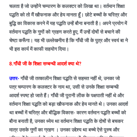
चलता है जो उन्होंने चम्पारण के कलक्टर को लिखा था। वर्तमान शिक्षा
पद्धति को तो मैं खौफनाक और हेय मानता हूँ। छोटे बच्चों के चरित्र और
बुद्धि का विकास करने में यह पद्धति उन्हें बौना बनाती है। अपने प्रयोग में
वर्तमान पद्धति के गुणों को ग्रहण करते हुए
,
मैं उन्हें दोषों से बचाने की
चेष्टा करूँगा। यह भी उल्लेखनीय है कि गाँधी जी के पुत्र और स्वयं बा ने
भी इस कार्य में काफी सहयोग दिया।
8.गाँधी जी के शिक्षा सम्बन्धी आदर्श क्या थे
?
उत्तर-
गाँधी जी तत्कालीन शिक्षा पद्धति से सहमत नहीं थे
,
उनका जो
पत्र चम्पारण के कलक्टर के नाम था
,
उसी से उनके शिक्षा सम्बन्धी
आदर्श स्पष्ट हो जाते हैं।
गाँधी जी पुरानी लीक के पक्षपाती नहीं थे और
वर्तमान शिक्षा पद्धति को बड़ा खौफनाक और हेय मानते थे। उनका आदर्श
था बच्चों में चरित्र और बौद्धिक विकास- कारण वर्तमान पद्धति बच्चों को
बौना बनाती है
,
उनका ध्येय था वर्तमान शिक्षा पद्धति के दोषों से बचकर
मात्र उसके गुणों का ग्रहण । उनका उद्देश्य था बच्चे ऐसे पुरुष और