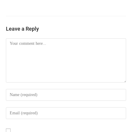
Leave a Reply