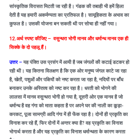
सांस्कृतिक विरासत मिटती जा रही है। गंडक की तबाही भी हमें हिला
देती है यह हमारी अकर्मण्यता का प्रतिफल है। सामूहिकता के अभाव का
कुफल है। उसकी योजना बन सकती थी पर सोचा ही नहीं गया।
12.अर्थ स्पष्ट कीजिए –
वसुन्धरा भोगी मानव और धर्मान्ध मानव एक ही
सिक्के के दो पहलू हैं।
उत्तर –
यह पंक्ति उस प्रसंग में आयी है जब जंगलों की कटाई डटकर हो
रही थी। यह कितना विलक्षण है कि एक ओर मनुष्य जंगल काटे जा रहा
है
,
खेतों
,
पशुओं और पक्षियों को नष्ट करता जा रहा है
,
नदियों पर बाँध
बनाकर उनके अस्तित्व को नष्ट कर रहा है। धरती को भोगने की
लालसा में मानव वसुन्धरा भोगी हो गया है
,
दूसरी ओर एक मानव है जो
धर्मान्ध है वह गंगा को माता कहता है पर अपने घर की नाली का कूड़ा-
करकट
,
पूजा सामग्री आदि गंगा में ही फेंक रहा है। दोनों ही प्रकृति का
विनाश कर रहे हैं
,
फिर दोनों में अन्तर क्या है
?
वह प्रकृति का विनाश
भोगार्थ करता है और यह प्रकृति का विनाश धर्मान्धता के कारण करता