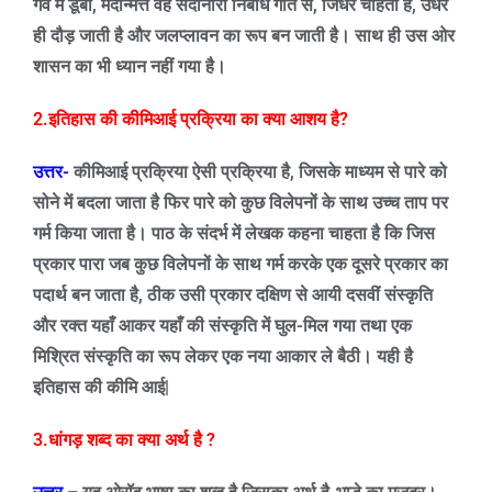
गर्व में डूबी
,
मदोन्मत्त वह सदानीरा निर्बाध गति से
,
जिधर चाहती है
,
उधर
ही दौड़ जाती है और जलप्लावन का रूप बन जाती है। साथ ही उस ओर
शासन का भी ध्यान नहीं गया है।
2.
इतिहास की कीमिआई प्रक्रिया का क्या आशय है
?
उत्तर-
कीमिआई प्रक्रिया ऐसी प्रक्रिया है
,
जिसके माध्यम से पारे को
सोने में बदला जाता है फिर पारे को कुछ विलेपनों के साथ उच्च ताप पर
गर्म किया जाता है।
पाठ के संदर्भ में लेखक कहना चाहता है कि जिस
प्रकार पारा जब कुछ विलेपनों के साथ गर्म करके एक दूसरे प्रकार का
पदार्थ बन जाता है
,
ठीक उसी प्रकार दक्षिण से आयी दसवीं संस्कृति
और रक्त यहाँ आकर यहाँ की संस्कृति में घुल-मिल गया तथा एक
मिश्रित संस्कृति का रूप लेकर एक नया आकार ले बैठी। यही है
इतिहास की कीमि आई
|
3.
धांगड़ शब्द का क्या अर्थ है
?