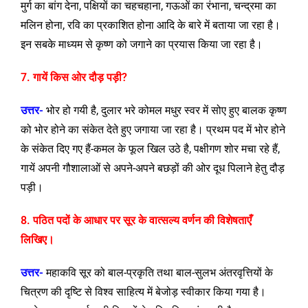
मुर्ग का बांग देना, पक्षियों का चहचहाना, गऊओं का रंभाना, चन्द्रमा का
मलिन होना, रवि का प्रकाशित होना आदि के बारे में बताया जा रहा है।
इन सबके माध्यम से कृष्ण को जगाने का प्रयास किया जा रहा है।
7. गायें किस ओर दौड़ पड़ी?
उत्तर-
भोर हो गयी है, दुलार भरे कोमल मधुर स्वर में सोए हुए बालक कृष्ण
को भोर होने का संकेत देते हुए जगाया जा रहा है। प्रथम पद में भोर होने
के संकेत दिए गए हैं-कमल के फूल खिल उठे है, पक्षीगण शोर मचा रहे हैं,
गायें अपनी गौशालाओं से अपने-अपने बछड़ों की ओर दूध पिलाने हेतु दौड़
पड़ी।
8. पठित पदों के आधार पर सूर के वात्सल्य वर्णन की विशेषताएँ
लिखिए।
उत्तर-
महाकवि सूर को बाल-प्रकृति तथा बाल-सुलभ अंतरवृत्तियों के
चित्रण की दृष्टि से विश्व साहित्य में बेजोड़ स्वीकार किया गया है।