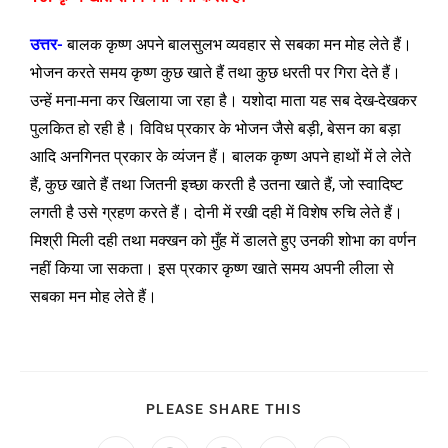
उत्तर-
बालक कृष्ण अपने बालसुलभ व्यवहार से सबका मन मोह लेते हैं।
भोजन करते समय कृष्ण कुछ खाते हैं तथा कुछ धरती पर गिरा देते हैं।
उन्हें मना-मना कर खिलाया जा रहा है। यशोदा माता यह सब देख-देखकर
पुलकित हो रही है। विविध प्रकार के भोजन जैसे बड़ी, बेसन का बड़ा
आदि अनगिनत प्रकार के व्यंजन हैं। बालक कृष्ण अपने हाथों में ले लेते
हैं, कुछ खाते हैं तथा जितनी इच्छा करती है उतना खाते हैं, जो स्वादिष्ट
लगती है उसे ग्रहण करते हैं। दोनी में रखी दही में विशेष रुचि लेते हैं।
मिश्री मिली दही तथा मक्खन को मुँह में डालते हुए उनकी शोभा का वर्णन
नहीं किया जा सकता। इस प्रकार कृष्ण खाते समय अपनी लीला से
सबका मन मोह लेते हैं।
PLEASE SHARE THIS