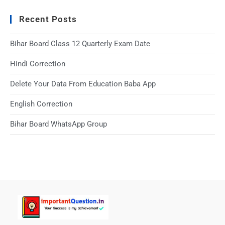
Recent Posts
Bihar Board Class 12 Quarterly Exam Date
Hindi Correction
Delete Your Data From Education Baba App
English Correction
Bihar Board WhatsApp Group