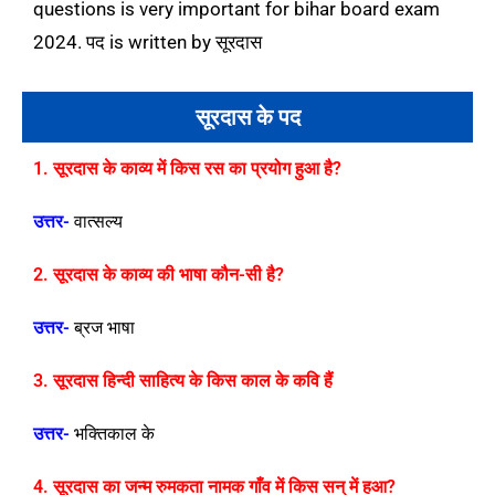
questions is very important for bihar board exam
2024. पद is written by सूरदास
सूरदास के पद
1. सूरदास के काव्य में किस रस का प्रयोग हुआ है?
उत्तर-
वात्सल्य
2. सूरदास के काव्य की भाषा कौन-सी है?
उत्तर-
ब्रज भाषा
3. सूरदास हिन्दी साहित्य के किस काल के कवि हैं
उत्तर-
भक्तिकाल के
4. सूरदास का जन्म रुमकता नामक गाँव में किस सन् में हआ?