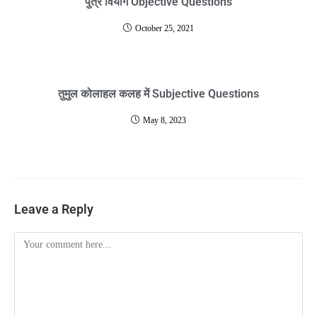
पुत्र वियोग Objective Questions
October 25, 2021
तुमुल कोलाहल कलह में Subjective Questions
May 8, 2023
Leave a Reply