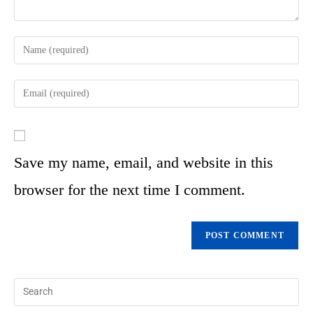
Save my name, email, and website in this
browser for the next time I comment.