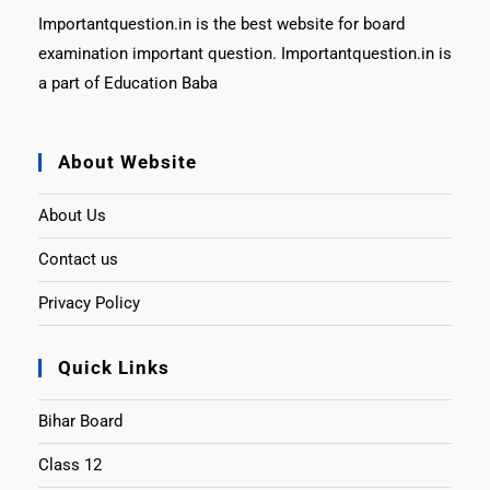
Importantquestion.in is the best website for board
examination important question. Importantquestion.in is
a part of Education Baba
About Website
About Us
Contact us
Privacy Policy
Quick Links
Bihar Board
Class 12