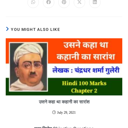
YOU MIGHT ALSO LIKE
उसने कहा था कहानी का सारांश
July 29, 2021