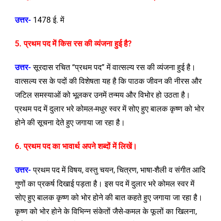
उत्तर-
1478 ई. में
5. प्रथम पद में किस रस की व्यंजना हुई है?
उत्तर-
सूरदास रचित “प्रथम पद” में वात्सल्य रस की व्यंजना हुई है।
वात्सल्य रस के पदों की विशेषता यह है कि पाठक जीवन की नीरस और
जटिल समस्याओं को भूलकर उनमें तन्मय और विभोर हो उठता है।
प्रथम पद में दुलार भरे कोमल-मधुर स्वर में सोए हुए बालक कृष्ण को भोर
होने की सूचना देते हुए जगाया जा रहा है।
6. प्रथम पद का भावार्थ अपने शब्दों में लिखें।
उत्तर-
प्रथम पद में विषय, वस्तु चयन, चित्रण, भाषा-शैली व संगीत आदि
गुणों का प्रकर्ष दिखाई पड़ता है। इस पद में दुलार भरे कोमल स्वर में
सोए हुए बालक कृष्ण को भोर होने की बात कहते हुए जगाया जा रहा है।
कृष्ण को भोर होने के विभिन्न संकेतों जैसे-कमल के फूलों का खिलना,