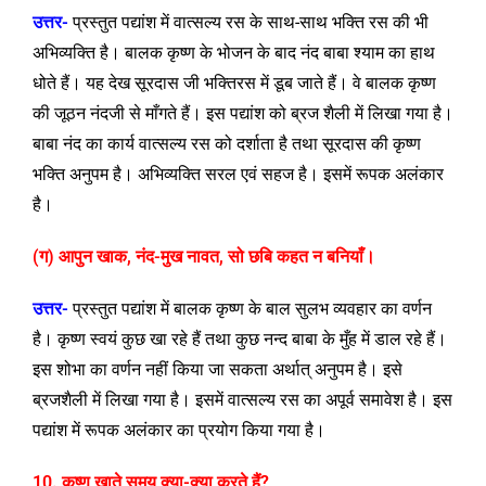
उत्तर-
प्रस्तुत पद्यांश में वात्सल्य रस के साथ-साथ भक्ति रस की भी
अभिव्यक्ति है। बालक कृष्ण के भोजन के बाद नंद बाबा श्याम का हाथ
धोते हैं। यह देख सूरदास जी भक्तिरस में डूब जाते हैं। वे बालक कृष्ण
की जूठन नंदजी से माँगते हैं। इस पद्यांश को ब्रज शैली में लिखा गया है।
बाबा नंद का कार्य वात्सल्य रस को दर्शाता है तथा सूरदास की कृष्ण
भक्ति अनुपम है। अभिव्यक्ति सरल एवं सहज है। इसमें रूपक अलंकार
है।
(ग) आपुन खाक, नंद-मुख नावत, सो छबि कहत न बनियाँ।
उत्तर-
प्रस्तुत पद्यांश में बालक कृष्ण के बाल सुलभ व्यवहार का वर्णन
है। कृष्ण स्वयं कुछ खा रहे हैं तथा कुछ नन्द बाबा के मुँह में डाल रहे हैं।
इस शोभा का वर्णन नहीं किया जा सकता अर्थात् अनुपम है। इसे
ब्रजशैली में लिखा गया है। इसमें वात्सल्य रस का अपूर्व समावेश है। इस
पद्यांश में रूपक अलंकार का प्रयोग किया गया है।
10. कृष्ण खाते समय क्या-क्या करते हैं?