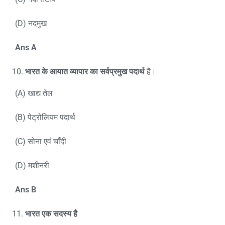
(D) नदमुख
Ans A
भारत के आयात व्यापार का सर्वप्रमुख पदार्थ
है।
(A) खाद्य तेल
(B) पेट्रोलियम पदार्थ
(C) सोना एवं चाँदी
(D) मशीनरी
Ans B
भारत एक सदस्य है