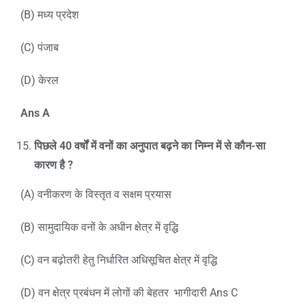
(B) मध्य प्रदेश
(C) पंजाब
(D) केरल
Ans A
पिछले 40
वर्षों में वनों का अनुपात बढ़ने का निम्न में से कौन-सा
कारण है ?
(A) वनीकरण के विस्तृत व सक्षम प्रयास
(B) सामुदायिक वनों के अधीन क्षेत्र में वृद्धि
(C) वन बढ़ोतरी हेतु निर्धारित अधिसूचित क्षेत्र में वृद्धि
(D) वन क्षेत्र प्रबंधन में लोगों की बेहतर भागीदारी Ans C