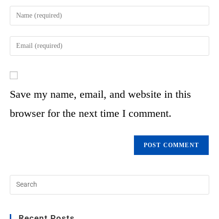
Save my name, email, and website in this
browser for the next time I comment.
Recent Posts