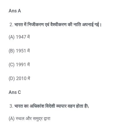
Ans A
भारत में निजीकरण एवं वैश्वीकरण की नाति अपनाई गई।
(A) 1947 में
(B) 1951 में
(C) 1991 में
(D) 2010 में
Ans C
भारत का अधिकांश विदेशी व्यापार वहन होता है\
(A) स्थल और समुद्र द्वारा