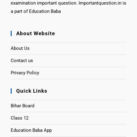
examination important question. Importantquestion.in is
a part of Education Baba
About Website
About Us
Contact us
Privacy Policy
Quick Links
Bihar Board
Class 12
Education Baba App