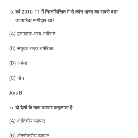
वर्ष 2010-11
में निम्नलिखित में से कौन भारत का सबसे बड़ा
व्यापारिक भागीदार था?
(A) यूनाइटेड अरब अमीरात
(B) संयुक्त राज्य अमेरिका
(D) जर्मनी
(C) चीन
Ans B
दो देशों के मध्य व्यापार कहलाता है
(A) अंर्तदेशीय व्यापार
(B) अंतर्राष्ट्रीय व्यापार