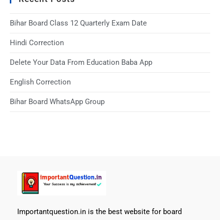
Bihar Board Class 12 Quarterly Exam Date
Hindi Correction
Delete Your Data From Education Baba App
English Correction
Bihar Board WhatsApp Group
Importantquestion.in is the best website for board