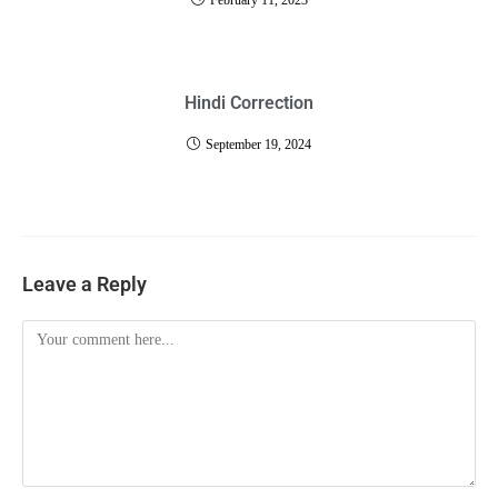
February 11, 2023
Hindi Correction
September 19, 2024
Leave a Reply