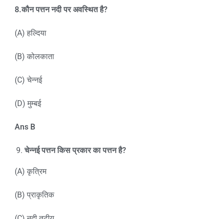
8.
कौन पत्तन नदी पर अवस्थित है?
(A) हल्दिया
(B) कोलकाता
(C) चेन्नई
(D) मुम्बई
Ans B
चेन्नई पत्तन किस प्रकार का पत्तन है?
(A) कृत्रिम
(B) प्राकृतिक
(C) नदी तटीय