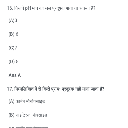
कितने pH मान का जल प्रदूषक माना जा सकता है?
(A)3
(B) 6
(C)7
(D) 8
Ans A
निम्नलिखित में से किसे प्रायः प्रदूषक नहीं माना जाता है?
(A) कार्बन मोनोक्साइड
(B) नाइट्रिक ऑक्साइड