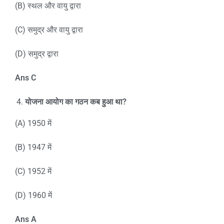
(B) स्थल और वायु द्वारा
(C) समुद्र और वायु द्वारा
(D) समुद्र द्वारा
Ans C
योजना आयोग का गठन कब हुआ था?
(A) 1950 में
(B) 1947 में
(C) 1952 में
(D) 1960 में
Ans A