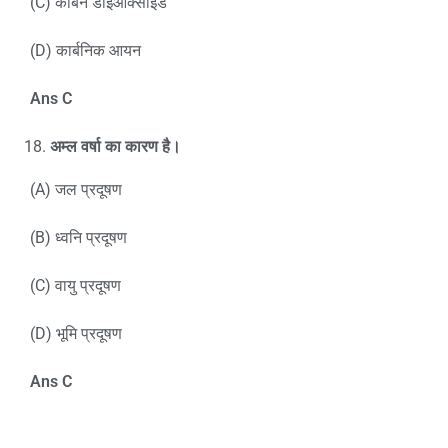
(C) कार्बन डाइऑक्साइड
(D) कार्बनिक आयन
Ans C
अम्ल वर्षा का कारण है।
(A) जल प्रदूषण
(B) ध्वनि प्रदूषण
(C) वायु प्रदूषण
(D) भूमि प्रदूषण
Ans C