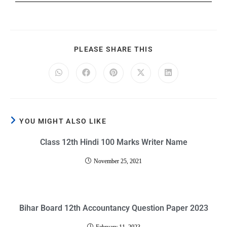
PLEASE SHARE THIS
YOU MIGHT ALSO LIKE
Class 12th Hindi 100 Marks Writer Name
November 25, 2021
Bihar Board 12th Accountancy Question Paper 2023