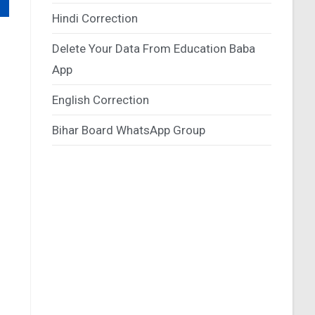
Hindi Correction
Delete Your Data From Education Baba
App
English Correction
Bihar Board WhatsApp Group