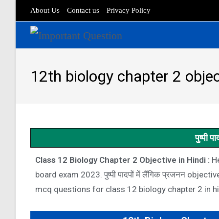
About Us
Contact us
Privacy Policy
12th biology chapter 2 objec
पुष्पी प
Class 12 Biology Chapter 2 Objective in Hindi :
He
board exam 2023. पुष्पी पादपों में लैंगिक प्रजनन obj
mcq questions for class 12 biology chapter 2 in h